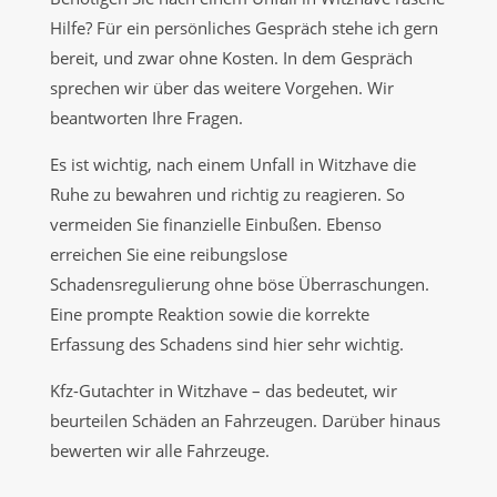
Hilfe? Für ein persönliches Gespräch stehe ich gern
bereit, und zwar ohne Kosten. In dem Gespräch
sprechen wir über das weitere Vorgehen. Wir
beantworten Ihre Fragen.
Es ist wichtig, nach einem Unfall in Witzhave die
Ruhe zu bewahren und richtig zu reagieren. So
vermeiden Sie finanzielle Einbußen. Ebenso
erreichen Sie eine reibungslose
Schadensregulierung ohne böse Überraschungen.
Eine prompte Reaktion sowie die korrekte
Erfassung des Schadens sind hier sehr wichtig.
Kfz-Gutachter in Witzhave – das bedeutet, wir
beurteilen Schäden an Fahrzeugen. Darüber hinaus
bewerten wir alle Fahrzeuge.