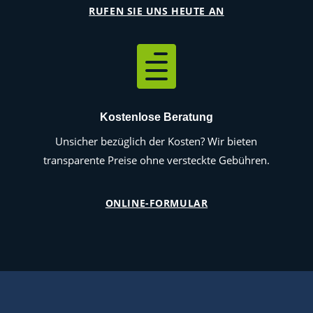
RUFEN SIE UNS HEUTE AN

Kostenlose Beratung
Unsicher bezüglich der Kosten? Wir bieten
transparente Preise ohne versteckte Gebühren.
ONLINE-FORMULAR