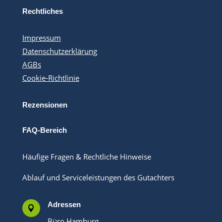
Rechtliches
Impressum
Datenschutzerklärung
AGBs
Cookie-Richtlinie
Rezensionen
FAQ-Bereich
Häufige Fragen & Rechtliche Hinweise
Ablauf und Serviceleistungen des Gutachters
Adressen

Büro Hamburg