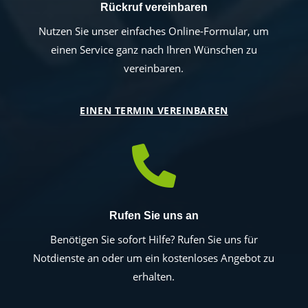
Rückruf vereinbaren
Nutzen Sie unser einfaches Online-Formular, um
einen Service ganz nach Ihren Wünschen zu
vereinbaren.
EINEN TERMIN VEREINBAREN

Rufen Sie uns an
Benötigen Sie sofort Hilfe? Rufen Sie uns für
Notdienste an oder um ein kostenloses Angebot zu
erhalten.