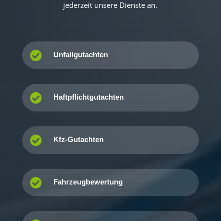
jederzeit unsere Dienste an.

Unfallgutachten

Haftpflichtgutachten

Kfz-Gutachten

Fahrzeugbewertung