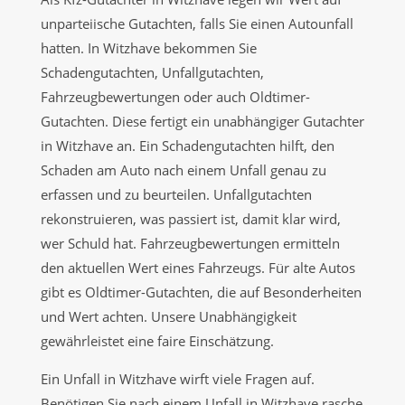
unparteiische Gutachten, falls Sie einen Autounfall
hatten. In Witzhave bekommen Sie
Schadengutachten, Unfallgutachten,
Fahrzeugbewertungen oder auch Oldtimer-
Gutachten. Diese fertigt ein unabhängiger Gutachter
in Witzhave an. Ein Schadengutachten hilft, den
Schaden am Auto nach einem Unfall genau zu
erfassen und zu beurteilen. Unfallgutachten
rekonstruieren, was passiert ist, damit klar wird,
wer Schuld hat. Fahrzeugbewertungen ermitteln
den aktuellen Wert eines Fahrzeugs. Für alte Autos
gibt es Oldtimer-Gutachten, die auf Besonderheiten
und Wert achten. Unsere Unabhängigkeit
gewährleistet eine faire Einschätzung.
Ein Unfall in Witzhave wirft viele Fragen auf.
Benötigen Sie nach einem Unfall in Witzhave rasche