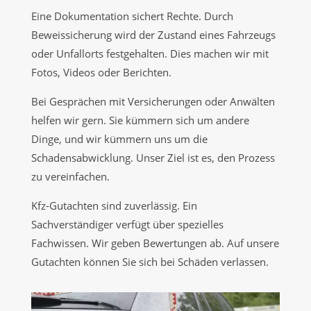
Eine Dokumentation sichert Rechte. Durch
Beweissicherung wird der Zustand eines Fahrzeugs
oder Unfallorts festgehalten. Dies machen wir mit
Fotos, Videos oder Berichten.
Bei Gesprächen mit Versicherungen oder Anwälten
helfen wir gern. Sie kümmern sich um andere
Dinge, und wir kümmern uns um die
Schadensabwicklung. Unser Ziel ist es, den Prozess
zu vereinfachen.
Kfz-Gutachten sind zuverlässig. Ein
Sachverständiger verfügt über spezielles
Fachwissen. Wir geben Bewertungen ab. Auf unsere
Gutachten können Sie sich bei Schäden verlassen.