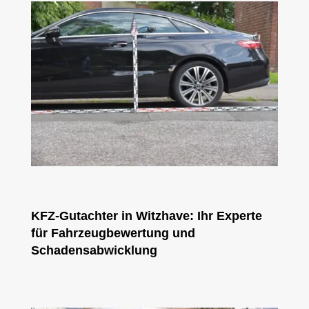
KFZ-Gutachter in Witzhave: Ihr Experte
für Fahrzeugbewertung und
Schadensabwicklung