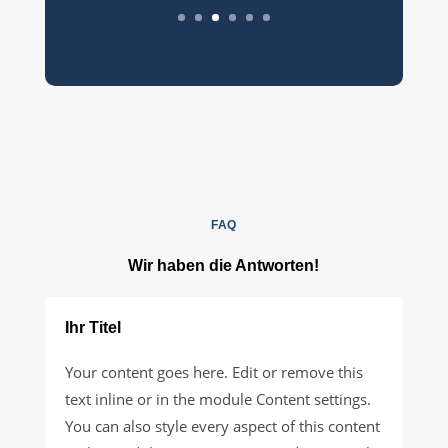
FAQ
Wir haben die Antworten!
Ihr Titel
Your content goes here. Edit or remove this
text inline or in the module Content settings.
You can also style every aspect of this content