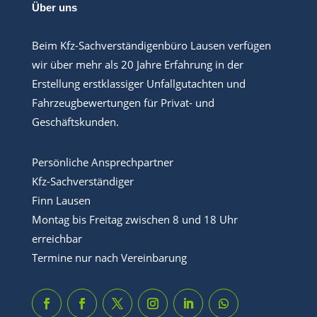
Über uns
Beim Kfz-Sachverständigenbüro Lausen verfügen
wir über mehr als 20 Jahre Erfahrung in der
Erstellung erstklassiger Unfallgutachten und
Fahrzeugbewertungen für Privat- und
Geschäftskunden.
Persönliche Ansprechpartner
Kfz-Sachverständiger
Finn Lausen
Montag bis Freitag zwischen 8 und 18 Uhr
erreichbar
Termine nur nach Vereinbarung