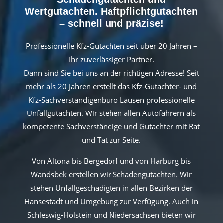
Wertgutachten. Haftpflichtgutachten
– schnell und präzise!
Professionelle Kfz-Gutachten seit über 20 Jahren –
Ihr zuverlässiger Partner.
Dann sind Sie bei uns an der richtigen Adresse! Seit
mehr als 20 Jahren erstellt das Kfz-Gutachter- und
Kfz-Sachverständigenbüro Lausen professionelle
Unfallgutachten. Wir stehen allen Autofahrern als
kompetente Sachverständige und Gutachter mit Rat
und Tat zur Seite.
Von Altona bis Bergedorf und von Harburg bis
Wandsbek erstellen wir Schadengutachten. Wir
stehen Unfallgeschädigten in allen Bezirken der
Hansestadt und Umgebung zur Verfügung. Auch in
Schleswig-Holstein und Niedersachsen bieten wir