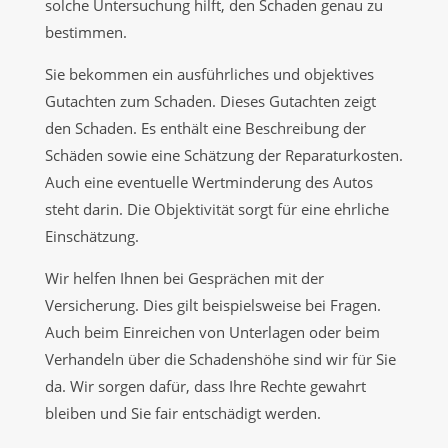
solche Untersuchung hilft, den Schaden genau zu
bestimmen.
Sie bekommen ein ausführliches und objektives
Gutachten zum Schaden. Dieses Gutachten zeigt
den Schaden. Es enthält eine Beschreibung der
Schäden sowie eine Schätzung der Reparaturkosten.
Auch eine eventuelle Wertminderung des Autos
steht darin. Die Objektivität sorgt für eine ehrliche
Einschätzung.
Wir helfen Ihnen bei Gesprächen mit der
Versicherung. Dies gilt beispielsweise bei Fragen.
Auch beim Einreichen von Unterlagen oder beim
Verhandeln über die Schadenshöhe sind wir für Sie
da. Wir sorgen dafür, dass Ihre Rechte gewahrt
bleiben und Sie fair entschädigt werden.