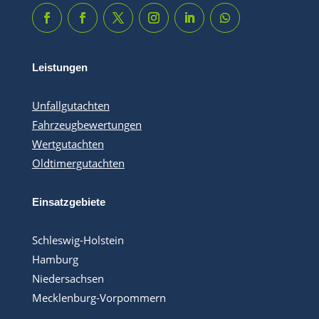
Leistungen
Unfallgutachten
Fahrzeugbewertungen
Wertgutachten
Oldtimergutachten
Einsatzgebiete
Schleswig-Holstein
Hamburg
Niedersachsen
Mecklenburg-Vorpommern