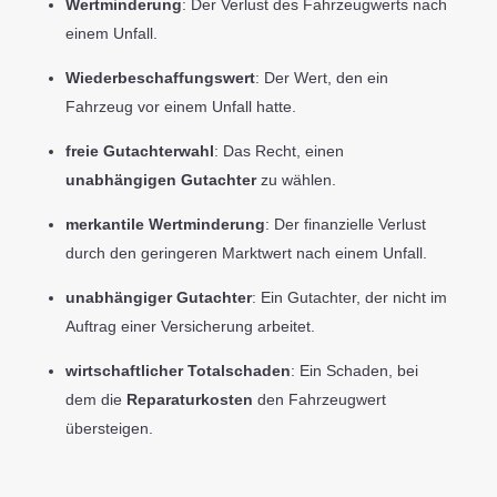
Wertminderung
: Der Verlust des Fahrzeugwerts nach
einem Unfall.
Wiederbeschaffungswert
: Der Wert, den ein
Fahrzeug vor einem Unfall hatte.
freie Gutachterwahl
: Das Recht, einen
unabhängigen Gutachter
zu wählen.
merkantile Wertminderung
: Der finanzielle Verlust
durch den geringeren Marktwert nach einem Unfall.
unabhängiger Gutachter
: Ein Gutachter, der nicht im
Auftrag einer Versicherung arbeitet.
wirtschaftlicher Totalschaden
: Ein Schaden, bei
dem die
Reparaturkosten
den Fahrzeugwert
übersteigen.