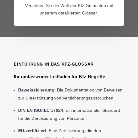
Verstehen Sie die Welt der Kfz-Gutachten mit
unserem detaillierten Glossar.
EINFÜHRUNG IN DAS KFZ-GLOSSAR
Ihr umfassender Leitfaden für Kfz-Begriffe
Beweissicherung
: Die Dokumentation von Beweisen
zur Unterstützung von Versicherungsansprüchen.
DIN EN ISO/IEC 17024
: Ein internationaler Standard
für die Zertifizierung von Personen.
EU-zertifiziert
: Eine Zertifizierung, die den