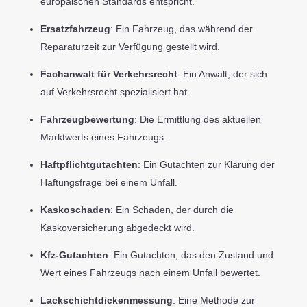
europäischen Standards entspricht.
Ersatzfahrzeug
: Ein Fahrzeug, das während der
Reparaturzeit zur Verfügung gestellt wird.
Fachanwalt für Verkehrsrecht
: Ein Anwalt, der sich
auf Verkehrsrecht spezialisiert hat.
Fahrzeugbewertung
: Die Ermittlung des aktuellen
Marktwerts eines Fahrzeugs.
Haftpflichtgutachten
: Ein Gutachten zur Klärung der
Haftungsfrage bei einem Unfall.
Kaskoschaden
: Ein Schaden, der durch die
Kaskoversicherung abgedeckt wird.
Kfz-Gutachten
: Ein Gutachten, das den Zustand und
Wert eines Fahrzeugs nach einem Unfall bewertet.
Lackschichtdickenmessung
: Eine Methode zur