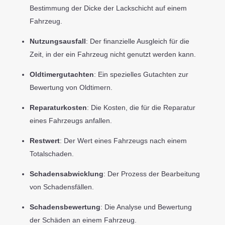
Bestimmung der Dicke der Lackschicht auf einem
Fahrzeug.
Nutzungsausfall
: Der finanzielle Ausgleich für die
Zeit, in der ein Fahrzeug nicht genutzt werden kann.
Oldtimergutachten
: Ein spezielles Gutachten zur
Bewertung von Oldtimern.
Reparaturkosten
: Die Kosten, die für die Reparatur
eines Fahrzeugs anfallen.
Restwert
: Der Wert eines Fahrzeugs nach einem
Totalschaden.
Schadensabwicklung
: Der Prozess der Bearbeitung
von Schadensfällen.
Schadensbewertung
: Die Analyse und Bewertung
der Schäden an einem Fahrzeug.