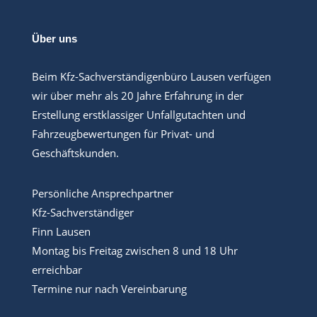
Über uns
Beim Kfz-Sachverständigenbüro Lausen verfügen
wir über mehr als 20 Jahre Erfahrung in der
Erstellung erstklassiger Unfallgutachten und
Fahrzeugbewertungen für Privat- und
Geschäftskunden.
Persönliche Ansprechpartner
Kfz-Sachverständiger
Finn Lausen
Montag bis Freitag zwischen 8 und 18 Uhr
erreichbar
Termine nur nach Vereinbarung