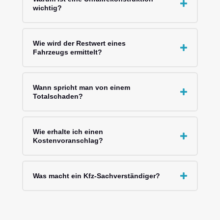
wichtig?
Wie wird der Restwert eines
Fahrzeugs ermittelt?
Wann spricht man von einem
Totalschaden?
Wie erhalte ich einen
Kostenvoranschlag?
Was macht ein Kfz-Sachverständiger?