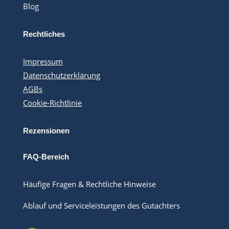
Blog
Rechtliches
Impressum
Datenschutzerklärung
AGBs
Cookie-Richtlinie
Rezensionen
FAQ-Bereich
Häufige Fragen & Rechtliche Hinweise
Ablauf und Serviceleistungen des Gutachters