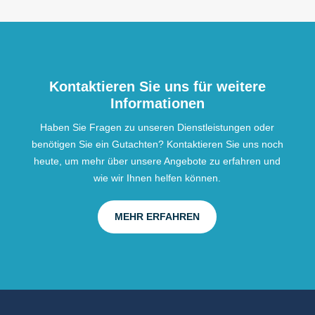
Kontaktieren Sie uns für weitere
Informationen
Haben Sie Fragen zu unseren Dienstleistungen oder
benötigen Sie ein Gutachten? Kontaktieren Sie uns noch
heute, um mehr über unsere Angebote zu erfahren und
wie wir Ihnen helfen können.
MEHR ERFAHREN