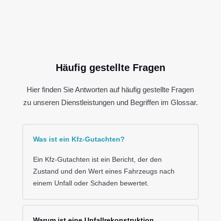
Häufig gestellte Fragen
Hier finden Sie Antworten auf häufig gestellte Fragen
zu unseren Dienstleistungen und Begriffen im Glossar.
Was ist ein Kfz-Gutachten?
Ein Kfz-Gutachten ist ein Bericht, der den
Zustand und den Wert eines Fahrzeugs nach
einem Unfall oder Schaden bewertet.
Warum ist eine Unfallrekonstruktion