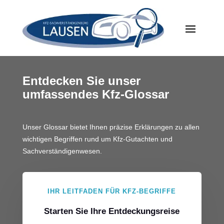
Entdecken Sie unser
umfassendes Kfz-Glossar
Unser Glossar bietet Ihnen präzise Erklärungen zu allen
wichtigen Begriffen rund um Kfz-Gutachten und
Sachverständigenwesen.
IHR LEITFADEN FÜR KFZ-BEGRIFFE
Starten Sie Ihre Entdeckungsreise