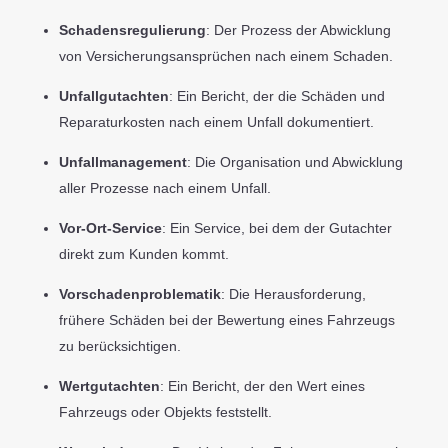
Schadensregulierung
: Der Prozess der Abwicklung
von Versicherungsansprüchen nach einem Schaden.
Unfallgutachten
: Ein Bericht, der die Schäden und
Reparaturkosten nach einem Unfall dokumentiert.
Unfallmanagement
: Die Organisation und Abwicklung
aller Prozesse nach einem Unfall.
Vor-Ort-Service
: Ein Service, bei dem der Gutachter
direkt zum Kunden kommt.
Vorschadenproblematik
: Die Herausforderung,
frühere Schäden bei der Bewertung eines Fahrzeugs
zu berücksichtigen.
Wertgutachten
: Ein Bericht, der den Wert eines
Fahrzeugs oder Objekts feststellt.