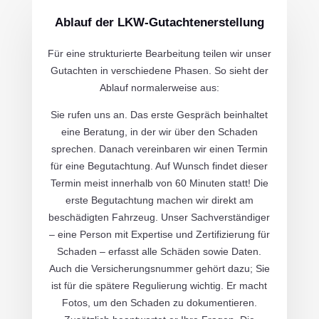
Ablauf der LKW-Gutachtenerstellung
Für eine strukturierte Bearbeitung teilen wir unser
Gutachten in verschiedene Phasen. So sieht der
Ablauf normalerweise aus:
Sie rufen uns an. Das erste Gespräch beinhaltet
eine Beratung, in der wir über den Schaden
sprechen. Danach vereinbaren wir einen Termin
für eine Begutachtung. Auf Wunsch findet dieser
Termin meist innerhalb von 60 Minuten statt! Die
erste Begutachtung machen wir direkt am
beschädigten Fahrzeug. Unser Sachverständiger
– eine Person mit Expertise und Zertifizierung für
Schaden – erfasst alle Schäden sowie Daten.
Auch die Versicherungsnummer gehört dazu; Sie
ist für die spätere Regulierung wichtig. Er macht
Fotos, um den Schaden zu dokumentieren.