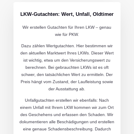
LKW-Gutachten: Wert, Unfall, Oldtimer
Wir erstellen Gutachten für Ihren LKW – genau
wie für PKW.
Dazu zählen Wertgutachten. Hier bestimmen wir
den aktuellen Marktwert Ihres LKWs. Dieser Wert
ist wichtig, etwa um den Versicherungswert zu
berechnen. Bei gebrauchten LKWs ist es oft
schwer, den tatsächlichen Wert zu ermitteln. Der
Preis hängt vom Zustand, der Laufleistung sowie
der Ausstattung ab.
Unfallgutachten erstellen wir ebenfalls: Nach
einem Unfall mit Ihrem LKW kommen wir zum Ort
des Geschehens und erfassen den Schaden. Wir
dokumentieren alle Beschädigungen und erstellen
eine genaue Schadensbeschreibung. Dadurch