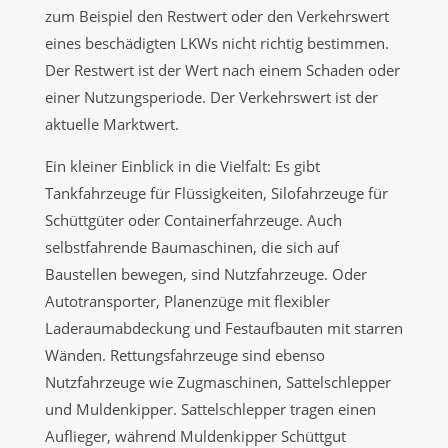
zum Beispiel den Restwert oder den Verkehrswert
eines beschädigten LKWs nicht richtig bestimmen.
Der Restwert ist der Wert nach einem Schaden oder
einer Nutzungsperiode. Der Verkehrswert ist der
aktuelle Marktwert.
Ein kleiner Einblick in die Vielfalt: Es gibt
Tankfahrzeuge für Flüssigkeiten, Silofahrzeuge für
Schüttgüter oder Containerfahrzeuge. Auch
selbstfahrende Baumaschinen, die sich auf
Baustellen bewegen, sind Nutzfahrzeuge. Oder
Autotransporter, Planenzüge mit flexibler
Laderaumabdeckung und Festaufbauten mit starren
Wänden. Rettungsfahrzeuge sind ebenso
Nutzfahrzeuge wie Zugmaschinen, Sattelschlepper
und Muldenkipper. Sattelschlepper tragen einen
Auflieger, während Muldenkipper Schüttgut