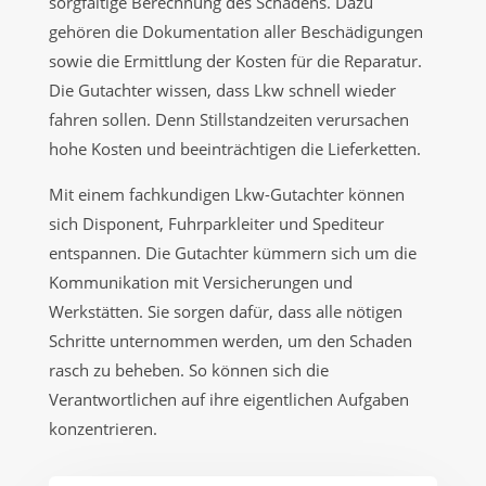
sorgfältige Berechnung des Schadens. Dazu
gehören die Dokumentation aller Beschädigungen
sowie die Ermittlung der Kosten für die Reparatur.
Die Gutachter wissen, dass Lkw schnell wieder
fahren sollen. Denn Stillstandzeiten verursachen
hohe Kosten und beeinträchtigen die Lieferketten.
Mit einem fachkundigen Lkw-Gutachter können
sich Disponent, Fuhrparkleiter und Spediteur
entspannen. Die Gutachter kümmern sich um die
Kommunikation mit Versicherungen und
Werkstätten. Sie sorgen dafür, dass alle nötigen
Schritte unternommen werden, um den Schaden
rasch zu beheben. So können sich die
Verantwortlichen auf ihre eigentlichen Aufgaben
konzentrieren.