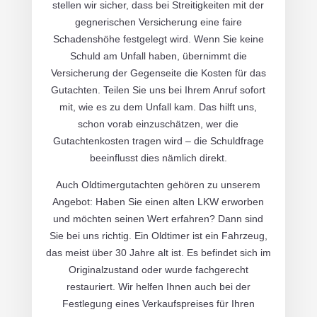
stellen wir sicher, dass bei Streitigkeiten mit der
gegnerischen Versicherung eine faire
Schadenshöhe festgelegt wird. Wenn Sie keine
Schuld am Unfall haben, übernimmt die
Versicherung der Gegenseite die Kosten für das
Gutachten. Teilen Sie uns bei Ihrem Anruf sofort
mit, wie es zu dem Unfall kam. Das hilft uns,
schon vorab einzuschätzen, wer die
Gutachtenkosten tragen wird – die Schuldfrage
beeinflusst dies nämlich direkt.
Auch Oldtimergutachten gehören zu unserem
Angebot: Haben Sie einen alten LKW erworben
und möchten seinen Wert erfahren? Dann sind
Sie bei uns richtig. Ein Oldtimer ist ein Fahrzeug,
das meist über 30 Jahre alt ist. Es befindet sich im
Originalzustand oder wurde fachgerecht
restauriert. Wir helfen Ihnen auch bei der
Festlegung eines Verkaufspreises für Ihren