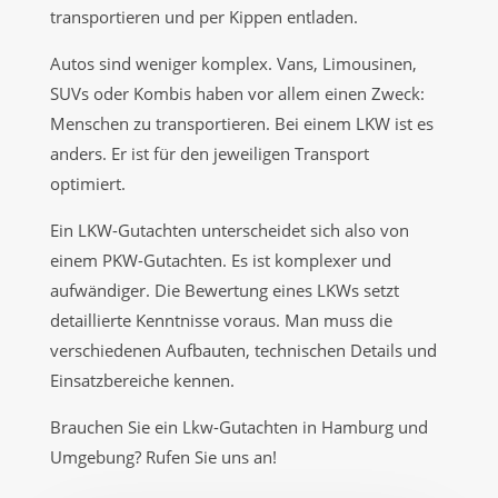
transportieren und per Kippen entladen.
Autos sind weniger komplex. Vans, Limousinen,
SUVs oder Kombis haben vor allem einen Zweck:
Menschen zu transportieren. Bei einem LKW ist es
anders. Er ist für den jeweiligen Transport
optimiert.
Ein LKW-Gutachten unterscheidet sich also von
einem PKW-Gutachten. Es ist komplexer und
aufwändiger. Die Bewertung eines LKWs setzt
detaillierte Kenntnisse voraus. Man muss die
verschiedenen Aufbauten, technischen Details und
Einsatzbereiche kennen.
Brauchen Sie ein Lkw-Gutachten in Hamburg und
Umgebung? Rufen Sie uns an!