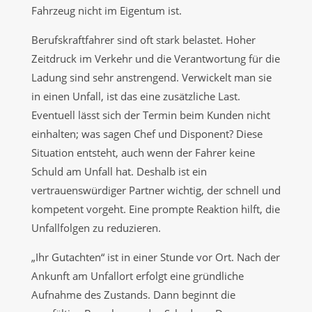
Fahrzeug nicht im Eigentum ist.
Berufskraftfahrer sind oft stark belastet. Hoher
Zeitdruck im Verkehr und die Verantwortung für die
Ladung sind sehr anstrengend. Verwickelt man sie
in einen Unfall, ist das eine zusätzliche Last.
Eventuell lässt sich der Termin beim Kunden nicht
einhalten; was sagen Chef und Disponent? Diese
Situation entsteht, auch wenn der Fahrer keine
Schuld am Unfall hat. Deshalb ist ein
vertrauenswürdiger Partner wichtig, der schnell und
kompetent vorgeht. Eine prompte Reaktion hilft, die
Unfallfolgen zu reduzieren.
„Ihr Gutachten“ ist in einer Stunde vor Ort. Nach der
Ankunft am Unfallort erfolgt eine gründliche
Aufnahme des Zustands. Dann beginnt die