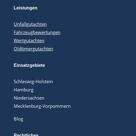
Leistungen
Unfallgutachten
Fahrzeugbewertungen
Wertgutachten
Oldtimergutachten
Einsatzgebiete
Schleswig-Holstein
Hamburg
Niedersachsen
Mecklenburg-Vorpommern
Blog
Rechtliches