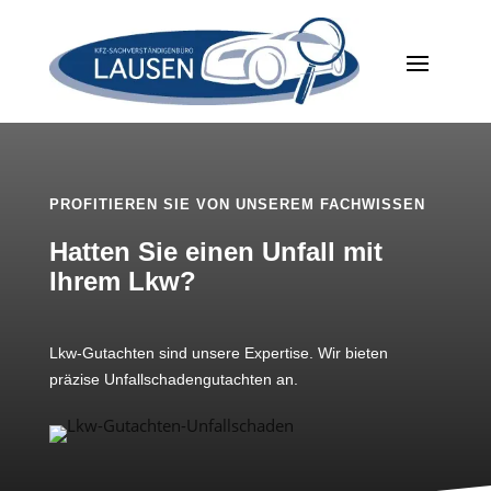
PROFITIEREN SIE VON UNSEREM FACHWISSEN
Hatten Sie einen Unfall mit
Ihrem Lkw?
Lkw-Gutachten sind unsere Expertise. Wir bieten
präzise Unfallschadengutachten an.