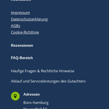
Impressum
Datenschutzerklärung
AGBs
Cookie-Richtlinie
Rezensionen
FAQ-Bereich
Häufige Fragen & Rechtliche Hinweise
Ablauf und Serviceleistungen des Gutachters
Adressen

Büro Hamburg
Neuer Wall 50