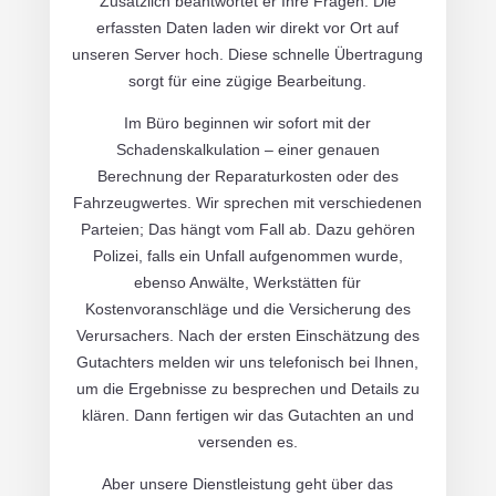
Zusätzlich beantwortet er Ihre Fragen. Die
erfassten Daten laden wir direkt vor Ort auf
unseren Server hoch. Diese schnelle Übertragung
sorgt für eine zügige Bearbeitung.
Im Büro beginnen wir sofort mit der
Schadenskalkulation – einer genauen
Berechnung der Reparaturkosten oder des
Fahrzeugwertes. Wir sprechen mit verschiedenen
Parteien; Das hängt vom Fall ab. Dazu gehören
Polizei, falls ein Unfall aufgenommen wurde,
ebenso Anwälte, Werkstätten für
Kostenvoranschläge und die Versicherung des
Verursachers. Nach der ersten Einschätzung des
Gutachters melden wir uns telefonisch bei Ihnen,
um die Ergebnisse zu besprechen und Details zu
klären. Dann fertigen wir das Gutachten an und
versenden es.
Aber unsere Dienstleistung geht über das