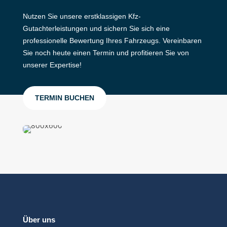
Nutzen Sie unsere erstklassigen Kfz-
Gutachterleistungen und sichern Sie sich eine
professionelle Bewertung Ihres Fahrzeugs. Vereinbaren
Sie noch heute einen Termin und profitieren Sie von
unserer Expertise!
TERMIN BUCHEN
Über uns