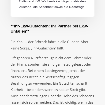
Oldtimer-LKW. Wir berücksichtigen dafür den
Zustand, die Seltenheit sowie die Nachfrage.
**Ihr-Lkw-Gutachten: Ihr Partner bei Lkw-
Unfällen**
Ein Knall – der Schreck fährt in alle Glieder. Aber
keine Sorge, „Ihr-Gutachten“ hilft.
Oft gehören Nutzfahrzeuge nicht dem Fahrer oder
der Firma, sondern sie sind gemietet, geleast oder
finanziert. Bei einem Leasingvertrag erhält der
Nutzer das Recht, ein Wirtschaftsgut gegen
Bezahlung zu verwenden. Ein Gutachten schafft
Klarheit – besonders wenn es später Streit gibt.
Auseinandersetzungen über die Höhe des Schadens
lassen sich so vermeiden. Das ist wichtig, wenn das