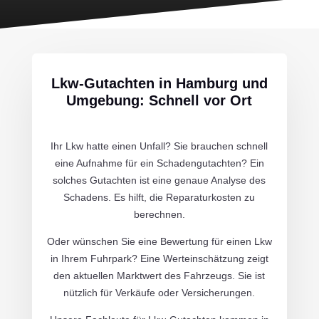
Lkw-Gutachten in Hamburg und
Umgebung: Schnell vor Ort
Ihr Lkw hatte einen Unfall? Sie brauchen schnell
eine Aufnahme für ein Schadengutachten? Ein
solches Gutachten ist eine genaue Analyse des
Schadens. Es hilft, die Reparaturkosten zu
berechnen.
Oder wünschen Sie eine Bewertung für einen Lkw
in Ihrem Fuhrpark? Eine Werteinschätzung zeigt
den aktuellen Marktwert des Fahrzeugs. Sie ist
nützlich für Verkäufe oder Versicherungen.