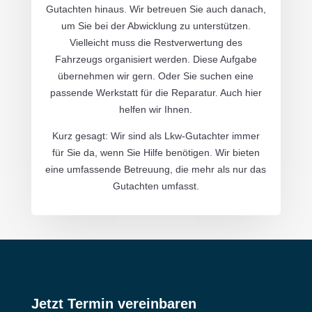
Gutachten hinaus. Wir betreuen Sie auch danach,
um Sie bei der Abwicklung zu unterstützen.
Vielleicht muss die Restverwertung des
Fahrzeugs organisiert werden. Diese Aufgabe
übernehmen wir gern. Oder Sie suchen eine
passende Werkstatt für die Reparatur. Auch hier
helfen wir Ihnen.
Kurz gesagt: Wir sind als Lkw-Gutachter immer
für Sie da, wenn Sie Hilfe benötigen. Wir bieten
eine umfassende Betreuung, die mehr als nur das
Gutachten umfasst.
Jetzt Termin vereinbaren