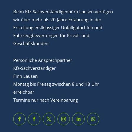
Beim Kfz-Sachverständigenbüro Lausen verfügen
wir über mehr als 20 Jahre Erfahrung in der
Erstellung erstklassiger Unfallgutachten und
Fahrzeugbewertungen für Privat- und
Geschäftskunden.
Persönliche Ansprechpartner
Kfz-Sachverständiger
Finn Lausen
Montag bis Freitag zwischen 8 und 18 Uhr
erreichbar
Termine nur nach Vereinbarung