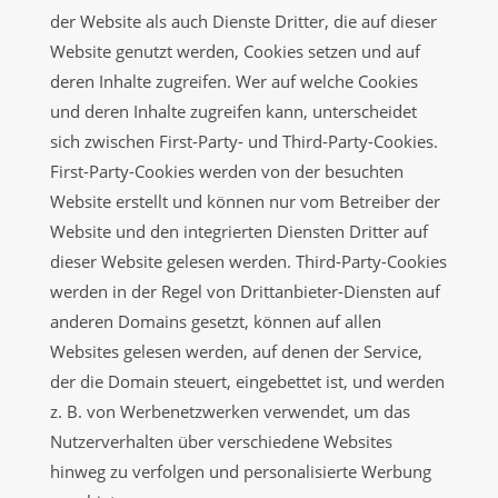
der Website als auch Dienste Dritter, die auf dieser
Website genutzt werden, Cookies setzen und auf
deren Inhalte zugreifen. Wer auf welche Cookies
und deren Inhalte zugreifen kann, unterscheidet
sich zwischen First-Party- und Third-Party-Cookies.
First-Party-Cookies werden von der besuchten
Website erstellt und können nur vom Betreiber der
Website und den integrierten Diensten Dritter auf
dieser Website gelesen werden. Third-Party-Cookies
werden in der Regel von Drittanbieter-Diensten auf
anderen Domains gesetzt, können auf allen
Websites gelesen werden, auf denen der Service,
der die Domain steuert, eingebettet ist, und werden
z. B. von Werbenetzwerken verwendet, um das
Nutzerverhalten über verschiedene Websites
hinweg zu verfolgen und personalisierte Werbung