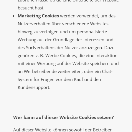
besucht hast.
Marketing Cookies
werden verwendet, um das
Nutzerverhalten über verschiedene Websites
hinweg zu verfolgen und um personalisierte
Werbung auf der Grundlage der Interessen und
des Surfverhaltens der Nutzer anzuzeigen. Dazu
gehören z. B. Werbe-Cookies, die eine Interaktion
mit einer Werbung auf der Website speichern und
an Werbetreibende weiterleiten, oder ein Chat-
System für Fragen vor dem Kauf und den
Kundensupport.
Wer kann auf dieser Website Cookies setzen?
Auf dieser Website können sowohl der Betreiber