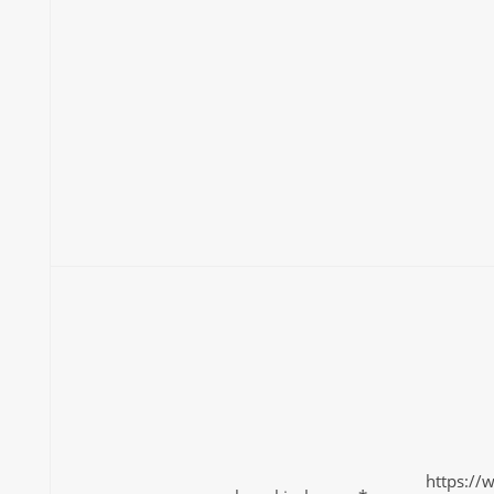
https://