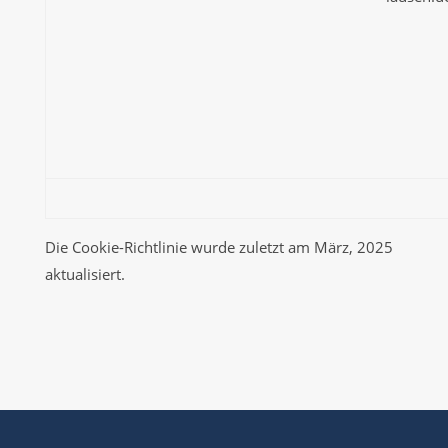
Die Cookie-Richtlinie wurde zuletzt am März, 2025
aktualisiert.