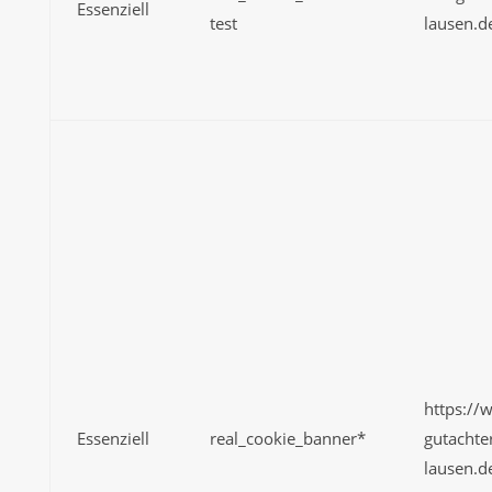
Essenziell
test
lausen.d
https://
Essenziell
real_cookie_banner*
gutachte
lausen.d