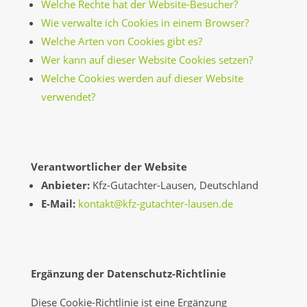
Welche Rechte hat der Website-Besucher?
Wie verwalte ich Cookies in einem Browser?
Welche Arten von Cookies gibt es?
Wer kann auf dieser Website Cookies setzen?
Welche Cookies werden auf dieser Website
verwendet?
Verantwortlicher der Website
Anbieter:
Kfz-Gutachter-Lausen, Deutschland
E-Mail:
kontakt@kfz-gutachter-lausen.de
Ergänzung der Datenschutz-Richtlinie
Diese Cookie-Richtlinie ist eine Ergänzung