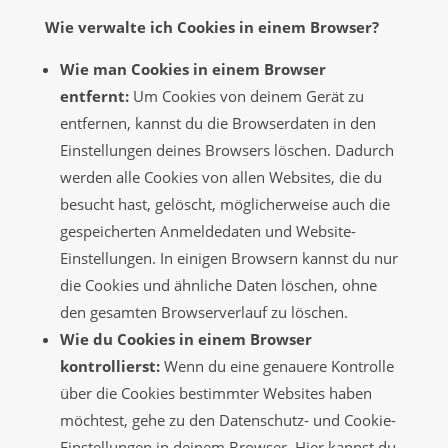
Wie verwalte ich Cookies in einem Browser?
Wie man Cookies in einem Browser
entfernt:
Um Cookies von deinem Gerät zu
entfernen, kannst du die Browserdaten in den
Einstellungen deines Browsers löschen. Dadurch
werden alle Cookies von allen Websites, die du
besucht hast, gelöscht, möglicherweise auch die
gespeicherten Anmeldedaten und Website-
Einstellungen. In einigen Browsern kannst du nur
die Cookies und ähnliche Daten löschen, ohne
den gesamten Browserverlauf zu löschen.
Wie du Cookies in einem Browser
kontrollierst:
Wenn du eine genauere Kontrolle
über die Cookies bestimmter Websites haben
möchtest, gehe zu den Datenschutz- und Cookie-
Einstellungen in deinem Browser. Hier kannst du