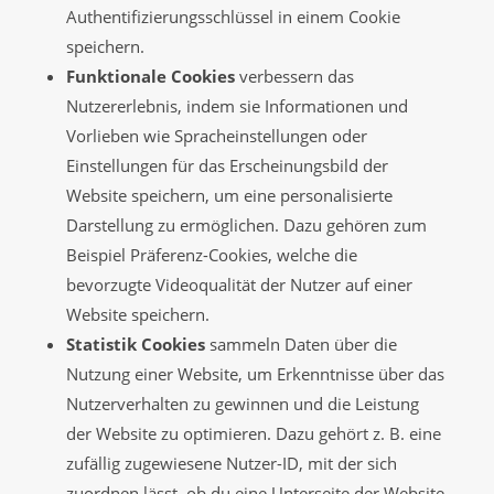
Authentifizierungsschlüssel in einem Cookie
speichern.
Funktionale Cookies
verbessern das
Nutzererlebnis, indem sie Informationen und
Vorlieben wie Spracheinstellungen oder
Einstellungen für das Erscheinungsbild der
Website speichern, um eine personalisierte
Darstellung zu ermöglichen. Dazu gehören zum
Beispiel Präferenz-Cookies, welche die
bevorzugte Videoqualität der Nutzer auf einer
Website speichern.
Statistik Cookies
sammeln Daten über die
Nutzung einer Website, um Erkenntnisse über das
Nutzerverhalten zu gewinnen und die Leistung
der Website zu optimieren. Dazu gehört z. B. eine
zufällig zugewiesene Nutzer-ID, mit der sich
zuordnen lässt, ob du eine Unterseite der Website