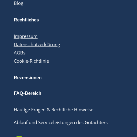
Blog
Rechtliches
Impressum
Datenschutzerklärung
AGBs
Cookie-Richtlinie
Rezensionen
FAQ-Bereich
Häufige Fragen & Rechtliche Hinweise
Ablauf und Serviceleistungen des Gutachters