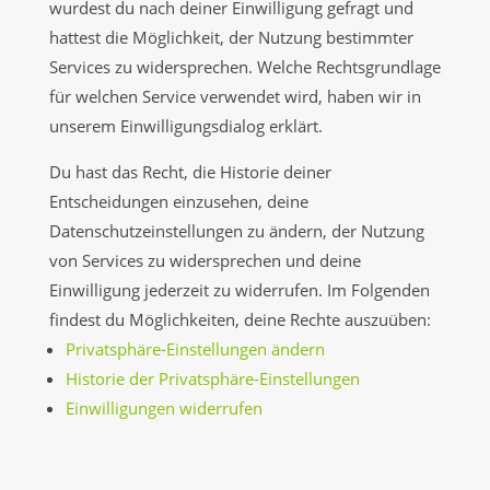
wurdest du nach deiner Einwilligung gefragt und
hattest die Möglichkeit, der Nutzung bestimmter
Services zu widersprechen. Welche Rechtsgrundlage
für welchen Service verwendet wird, haben wir in
unserem Einwilligungsdialog erklärt.
Du hast das Recht, die Historie deiner
Entscheidungen einzusehen, deine
Datenschutzeinstellungen zu ändern, der Nutzung
von Services zu widersprechen und deine
Einwilligung jederzeit zu widerrufen. Im Folgenden
findest du Möglichkeiten, deine Rechte auszuüben:
Privatsphäre-Einstellungen ändern
Historie der Privatsphäre-Einstellungen
Einwilligungen widerrufen