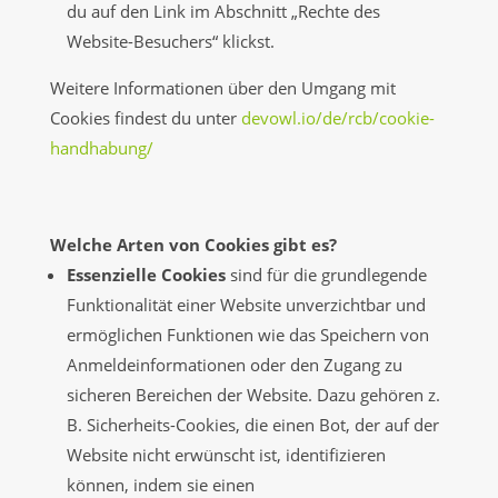
du auf den Link im Abschnitt „Rechte des
Website-Besuchers“ klickst.
Weitere Informationen über den Umgang mit
Cookies findest du unter
devowl.io/de/rcb/cookie-
handhabung/
Welche Arten von Cookies gibt es?
Essenzielle Cookies
sind für die grundlegende
Funktionalität einer Website unverzichtbar und
ermöglichen Funktionen wie das Speichern von
Anmeldeinformationen oder den Zugang zu
sicheren Bereichen der Website. Dazu gehören z.
B. Sicherheits-Cookies, die einen Bot, der auf der
Website nicht erwünscht ist, identifizieren
können, indem sie einen