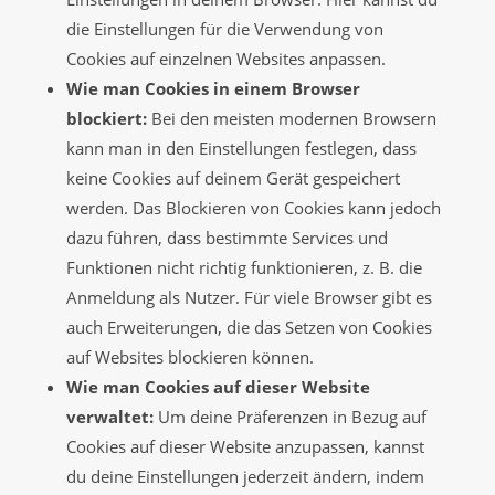
die Einstellungen für die Verwendung von
Cookies auf einzelnen Websites anpassen.
Wie man Cookies in einem Browser
blockiert:
Bei den meisten modernen Browsern
kann man in den Einstellungen festlegen, dass
keine Cookies auf deinem Gerät gespeichert
werden. Das Blockieren von Cookies kann jedoch
dazu führen, dass bestimmte Services und
Funktionen nicht richtig funktionieren, z. B. die
Anmeldung als Nutzer. Für viele Browser gibt es
auch Erweiterungen, die das Setzen von Cookies
auf Websites blockieren können.
Wie man Cookies auf dieser Website
verwaltet:
Um deine Präferenzen in Bezug auf
Cookies auf dieser Website anzupassen, kannst
du deine Einstellungen jederzeit ändern, indem