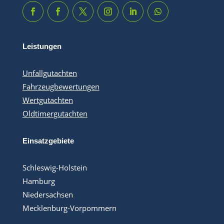
Leistungen
Unfallgutachten
Fahrzeugbewertungen
Wertgutachten
Oldtimergutachten
Einsatzgebiete
Schleswig-Holstein
Hamburg
Niedersachsen
Mecklenburg-Vorpommern