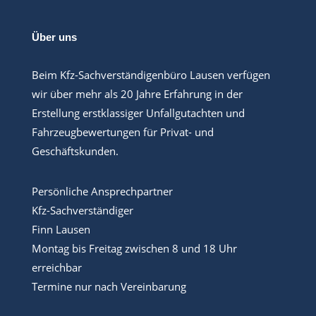
Über uns
Beim Kfz-Sachverständigenbüro Lausen verfügen
wir über mehr als 20 Jahre Erfahrung in der
Erstellung erstklassiger Unfallgutachten und
Fahrzeugbewertungen für Privat- und
Geschäftskunden.
Persönliche Ansprechpartner
Kfz-Sachverständiger
Finn Lausen
Montag bis Freitag zwischen 8 und 18 Uhr
erreichbar
Termine nur nach Vereinbarung