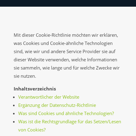
Mit dieser Cookie-Richtlinie möchten wir erklären,
was Cookies und Cookie-ähnliche Technologien
sind, wie wir und andere Service Provider sie auf
dieser Website verwenden, welche Informationen
sie sammeln, wie lange und für welche Zwecke wir
sie nutzen.
Inhaltsverzeichnis
Verantwortlicher der Website
Ergänzung der Datenschutz-Richtlinie
Was sind Cookies und ähnliche Technologien?
Was ist die Rechtsgrundlage für das Setzen/Lesen
von Cookies?