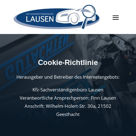
Cookie-Richtlinie
Herausgeber und Betreiber des Internetangebots:
Kfz-Sachverständigenbüro Lausen
Verantwortliche Ansprechperson: Finn Lausen
Anschrift: Wilhelm-Holert-Str. 30a, 21502
Geesthacht