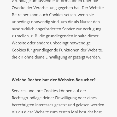
Grundlage umfassender Informationen über die
Zwecke der Verarbeitung gegeben hat. Der Website-
Betreiber kann auch Cookies setzen, wenn sie
unbedingt notwendig sind, um dir als Nutzer den
ausdrücklich angeforderten Service zur Verfügung
zu stellen, z. B. die grundlegenden Inhalte dieser
Website oder andere unbedingt notwendige
Cookies für grundlegende Funktionen der Website,
die dir ohne deine Einwilligung angezeigt werden.
Welche Rechte hat der Website-Besucher?
Services und ihre Cookies können auf der
Rechtsgrundlage deiner Einwilligung oder eines
berechtigten Interesses gesetzt und gelesen werden.
Als du diese Website zum ersten Mal besucht hast,