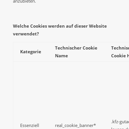
anzubieten.
Welche Cookies werden auf dieser Website
verwendet?
Technischer Cookie
Technis
Kategorie
Name
Cookie 
.kfz-guta
Essenziell
real_cookie_banner*