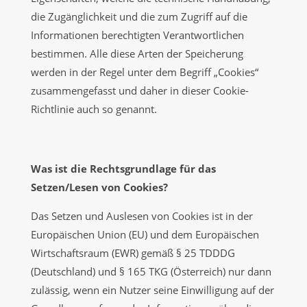
die Zugänglichkeit und die zum Zugriff auf die
Informationen berechtigten Verantwortlichen
bestimmen. Alle diese Arten der Speicherung
werden in der Regel unter dem Begriff „Cookies“
zusammengefasst und daher in dieser Cookie-
Richtlinie auch so genannt.
Was ist die Rechtsgrundlage für das
Setzen/Lesen von Cookies?
Das Setzen und Auslesen von Cookies ist in der
Europäischen Union (EU) und dem Europäischen
Wirtschaftsraum (EWR) gemäß § 25 TDDDG
(Deutschland) und § 165 TKG (Österreich) nur dann
zulässig, wenn ein Nutzer seine Einwilligung auf der