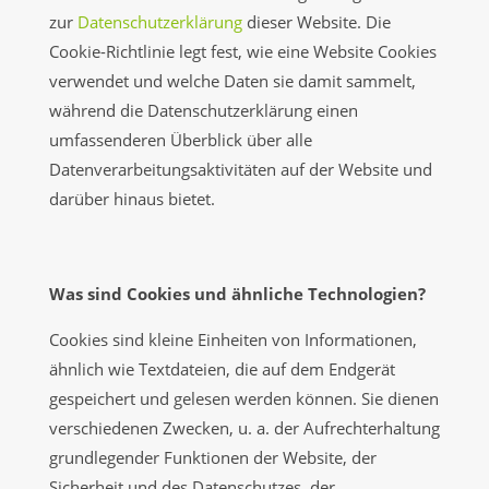
zur
Datenschutzerklärung
dieser Website. Die
Cookie-Richtlinie legt fest, wie eine Website Cookies
verwendet und welche Daten sie damit sammelt,
während die Datenschutzerklärung einen
umfassenderen Überblick über alle
Datenverarbeitungsaktivitäten auf der Website und
darüber hinaus bietet.
Was sind Cookies und ähnliche Technologien?
Cookies sind kleine Einheiten von Informationen,
ähnlich wie Textdateien, die auf dem Endgerät
gespeichert und gelesen werden können. Sie dienen
verschiedenen Zwecken, u. a. der Aufrechterhaltung
grundlegender Funktionen der Website, der
Sicherheit und des Datenschutzes, der