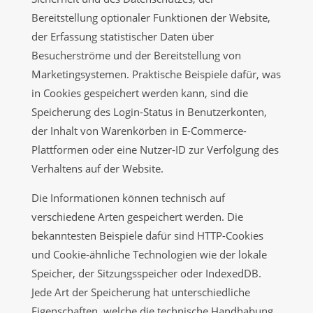
Bereitstellung optionaler Funktionen der Website,
der Erfassung statistischer Daten über
Besucherströme und der Bereitstellung von
Marketingsystemen. Praktische Beispiele dafür, was
in Cookies gespeichert werden kann, sind die
Speicherung des Login-Status in Benutzerkonten,
der Inhalt von Warenkörben in E-Commerce-
Plattformen oder eine Nutzer-ID zur Verfolgung des
Verhaltens auf der Website.
Die Informationen können technisch auf
verschiedene Arten gespeichert werden. Die
bekanntesten Beispiele dafür sind HTTP-Cookies
und Cookie-ähnliche Technologien wie der lokale
Speicher, der Sitzungsspeicher oder IndexedDB.
Jede Art der Speicherung hat unterschiedliche
Eigenschaften, welche die technische Handhabung,