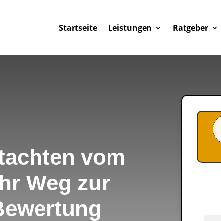
Startseite
Leistungen
Ratgeber
tachten vom
Ihr Weg zur
Bewertung