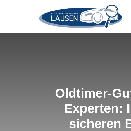
Oldtimer-Gu
Experten: 
sicheren 