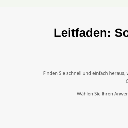
Leitfaden: S
Finden Sie schnell und einfach heraus,
O
Wählen Sie Ihren Anwen