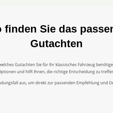
o finden Sie das passe
Gutachten
 welches Gutachten Sie für Ihr klassisches Fahrzeug benötig
ptionen und hilft Ihnen, die richtige Entscheidung zu treffe
dungsfall aus, um direkt zur passenden Empfehlung und Det