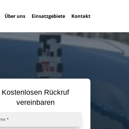
Über uns
Einsatzgebiete
Kontakt
Kostenlosen Rückruf
vereinbaren