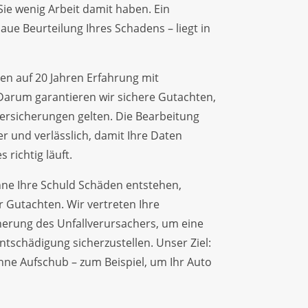
ie wenig Arbeit damit haben. Ein
aue Beurteilung Ihres Schadens – liegt in
en auf 20 Jahren Erfahrung mit
arum garantieren wir sichere Gutachten,
Versicherungen gelten. Die Bearbeitung
her und verlässlich, damit Ihre Daten
 richtig läuft.
e Ihre Schuld Schäden entstehen,
r Gutachten. Wir vertreten Ihre
herung des Unfallverursachers, um eine
ntschädigung sicherzustellen. Unser Ziel:
ne Aufschub – zum Beispiel, um Ihr Auto