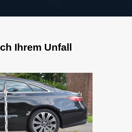
ch Ihrem Unfall