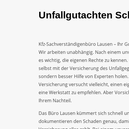
Unfallgutachten Sc
Kfz-Sachverständigenbüro Lausen – Ihr 
Wir arbeiten unabhängig. Nach einem unv
es wichtig, die eigenen Rechte zu kennen. 
selbst mit der Versicherung des Unfallge
sondern besser Hilfe von Experten holen.
Versicherung versucht vielleicht, einen 
eine Werkstatt zu empfehlen. Aber Vorsicht
Ihrem Nachteil.
Das Büro Lausen kümmert sich schnell u
dokumentieren den Schaden genau, damit