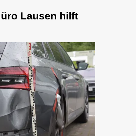
üro Lausen hilft