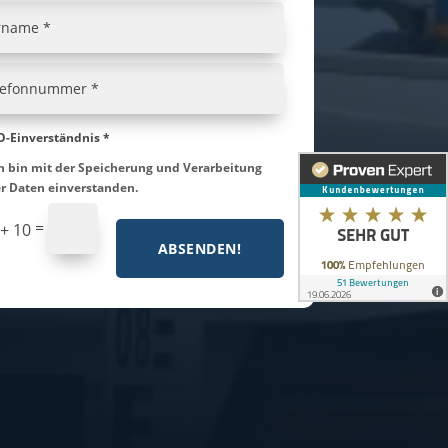
-Einverständnis *
h bin mit der Speicherung und Verarbeitung
r Daten einverstanden.
=
 + 10
ABSENDEN!