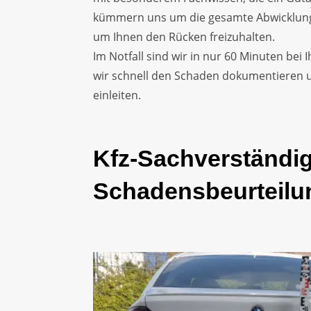
kümmern uns um die gesamte Abwicklung
um Ihnen den Rücken freizuhalten.
Im Notfall sind wir in nur 60 Minuten bei
wir schnell den Schaden dokumentieren
einleiten.
Kfz-Sachverständig
Schadensbeurteilu