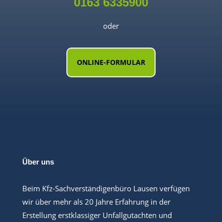
0163 6335900
oder
ONLINE-FORMULAR
Über uns
Beim Kfz-Sachverständigenbüro Lausen verfügen
wir über mehr als 20 Jahre Erfahrung in der
Erstellung erstklassiger Unfallgutachten und