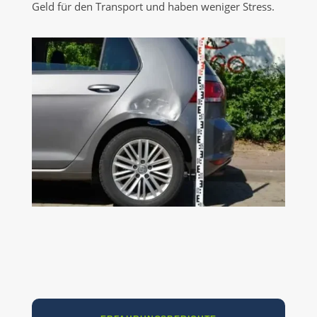
Geld für den Transport und haben weniger Stress.