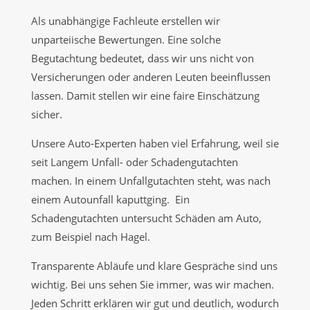
Als unabhängige Fachleute erstellen wir
unparteiische Bewertungen. Eine solche
Begutachtung bedeutet, dass wir uns nicht von
Versicherungen oder anderen Leuten beeinflussen
lassen. Damit stellen wir eine faire Einschätzung
sicher.
Unsere Auto-Experten haben viel Erfahrung, weil sie
seit Langem Unfall- oder Schadengutachten
machen. In einem Unfallgutachten steht, was nach
einem Autounfall kaputtging. Ein
Schadengutachten untersucht Schäden am Auto,
zum Beispiel nach Hagel.
Transparente Abläufe und klare Gespräche sind uns
wichtig. Bei uns sehen Sie immer, was wir machen.
Jeden Schritt erklären wir gut und deutlich, wodurch