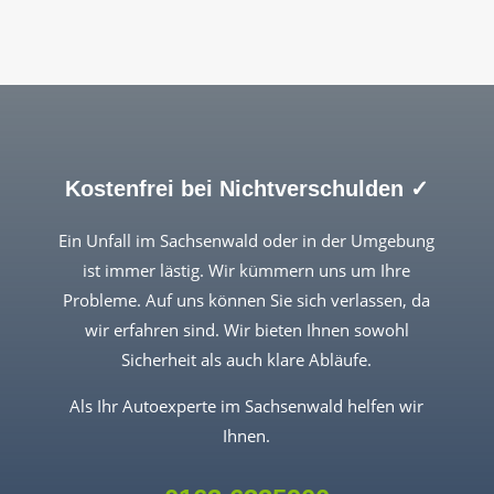
Kostenfrei bei Nichtverschulden ✓
Ein Unfall im Sachsenwald oder in der Umgebung
ist immer lästig. Wir kümmern uns um Ihre
Probleme. Auf uns können Sie sich verlassen, da
wir erfahren sind. Wir bieten Ihnen sowohl
Sicherheit als auch klare Abläufe.
Als Ihr Autoexperte im Sachsenwald helfen wir
Ihnen.