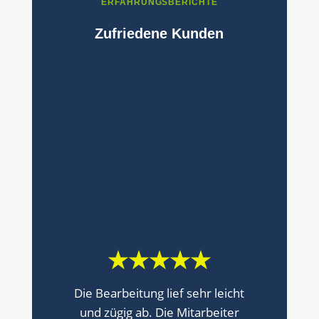
ERFAHRUNGSBERICHTE
Zufriedene Kunden
★★★★★
Die Bearbeitung lief sehr leicht
und zügig ab. Die Mitarbeiter