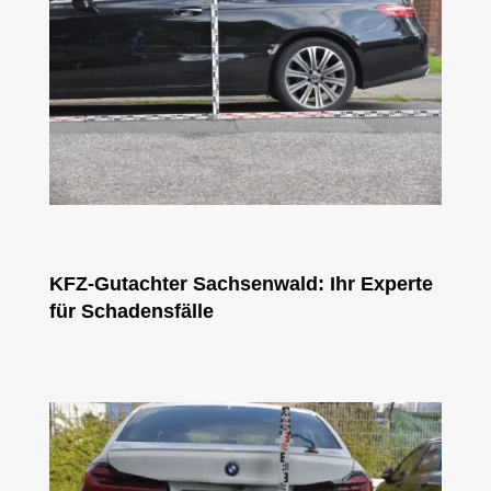
KFZ-Gutachter Sachsenwald: Ihr Experte
für Schadensfälle