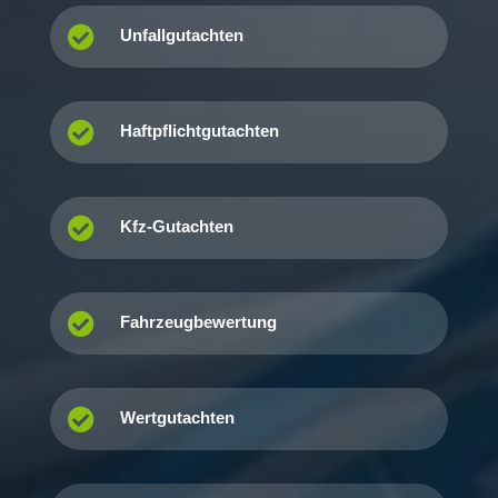

Unfallgutachten

Haftpflichtgutachten

Kfz-Gutachten

Fahrzeugbewertung

Wertgutachten