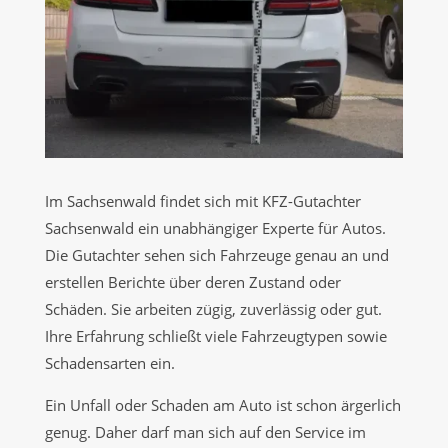
Im Sachsenwald findet sich mit KFZ-Gutachter
Sachsenwald ein unabhängiger Experte für Autos.
Die Gutachter sehen sich Fahrzeuge genau an und
erstellen Berichte über deren Zustand oder
Schäden. Sie arbeiten zügig, zuverlässig oder gut.
Ihre Erfahrung schließt viele Fahrzeugtypen sowie
Schadensarten ein.
Ein Unfall oder Schaden am Auto ist schon ärgerlich
genug. Daher darf man sich auf den Service im