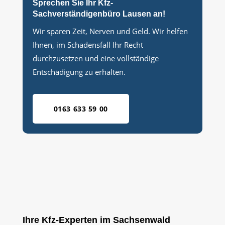
Sprechen Sie Ihr Kfz-
Sachverständigenbüro Lausen an!
Wir sparen Zeit, Nerven und Geld. Wir helfen
Ihnen, im Schadensfall Ihr Recht
durchzusetzen und eine vollständige
Entschädigung zu erhalten.
0163 633 59 00
Ihre Kfz-Experten im Sachsenwald