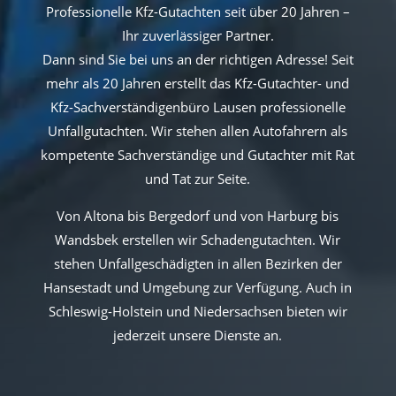
Professionelle Kfz-Gutachten seit über 20 Jahren –
Ihr zuverlässiger Partner.
Dann sind Sie bei uns an der richtigen Adresse! Seit
mehr als 20 Jahren erstellt das Kfz-Gutachter- und
Kfz-Sachverständigenbüro Lausen professionelle
Unfallgutachten. Wir stehen allen Autofahrern als
kompetente Sachverständige und Gutachter mit Rat
und Tat zur Seite.
Von Altona bis Bergedorf und von Harburg bis
Wandsbek erstellen wir Schadengutachten. Wir
stehen Unfallgeschädigten in allen Bezirken der
Hansestadt und Umgebung zur Verfügung. Auch in
Schleswig-Holstein und Niedersachsen bieten wir
jederzeit unsere Dienste an.