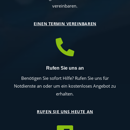
vereinbaren.
EINEN TERMIN VEREINBAREN

Rufen Sie uns an
Benötigen Sie sofort Hilfe? Rufen Sie uns für
Notdienste an oder um ein kostenloses Angebot zu
erhalten.
RUFEN SIE UNS HEUTE AN