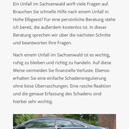
Ein Unfall im Sachsenwald wirft viele Fragen auf.
Brauchen Sie schnelle Hilfe nach einem Unfall in
Hohe Elbgeest? Für eine persönliche Beratung stehe
ich bereit, die außerdem kostenlos ist. In dieser
Beratung sprechen wir über die nächsten Schritte
und beantworten Ihre Fragen.
Nach einem Unfall im Sachsenwald ist es wichtig,
ruhig zu bleiben und richtig zu handeln. Auf diese
Weise vermeiden Sie finanzielle Verluste. Ebenso
erhalten Sie eine einfache Schadensregulierung
ohne böse Überraschungen. Eine rasche Reaktion
und die genaue Erfassung des Schadens sind
hierbei sehr wichtig.