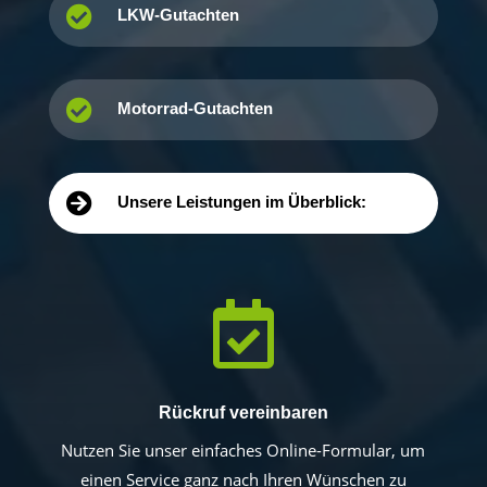

LKW-Gutachten

Motorrad-Gutachten

Unsere Leistungen im Überblick:

Rückruf vereinbaren
Nutzen Sie unser einfaches Online-Formular, um
einen Service ganz nach Ihren Wünschen zu