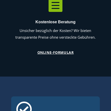

Kostenlose Beratung
Unsicher bezüglich der Kosten? Wir bieten
transparente Preise ohne versteckte Gebühren.
ONLINE-FORMULAR
