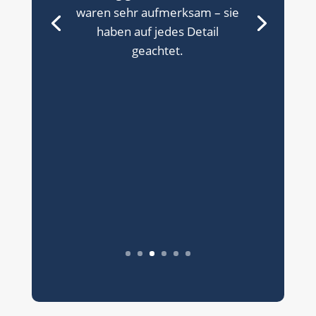
waren sehr aufmerksam – sie
haben auf jedes Detail
geachtet.