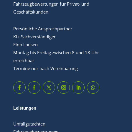
Fahrzeugbewertungen für Privat- und
Geschäftskunden.
Persönliche Ansprechpartner
Kfz-Sachverständiger
Finn Lausen
Montag bis Freitag zwischen 8 und 18 Uhr
erreichbar
Termine nur nach Vereinbarung
Leistungen
Unfallgutachten
Fahrzeugbewertungen