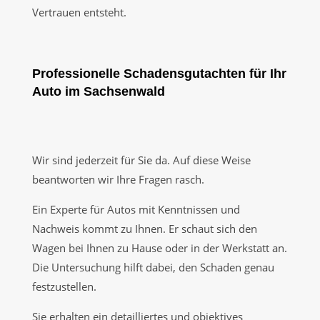
Vertrauen entsteht.
Professionelle Schadensgutachten für Ihr
Auto im Sachsenwald
Wir sind jederzeit für Sie da. Auf diese Weise
beantworten wir Ihre Fragen rasch.
Ein Experte für Autos mit Kenntnissen und
Nachweis kommt zu Ihnen. Er schaut sich den
Wagen bei Ihnen zu Hause oder in der Werkstatt an.
Die Untersuchung hilft dabei, den Schaden genau
festzustellen.
Sie erhalten ein detailliertes und objektives