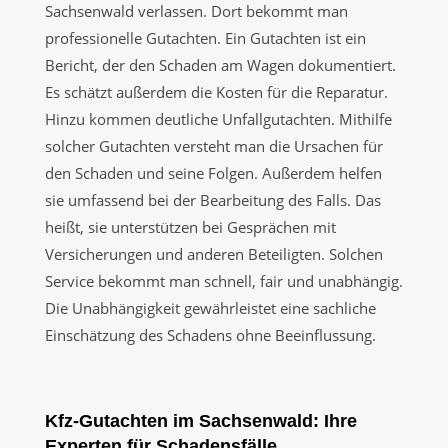
Sachsenwald verlassen. Dort bekommt man
professionelle Gutachten. Ein Gutachten ist ein
Bericht, der den Schaden am Wagen dokumentiert.
Es schätzt außerdem die Kosten für die Reparatur.
Hinzu kommen deutliche Unfallgutachten. Mithilfe
solcher Gutachten versteht man die Ursachen für
den Schaden und seine Folgen. Außerdem helfen
sie umfassend bei der Bearbeitung des Falls. Das
heißt, sie unterstützen bei Gesprächen mit
Versicherungen und anderen Beteiligten. Solchen
Service bekommt man schnell, fair und unabhängig.
Die Unabhängigkeit gewährleistet eine sachliche
Einschätzung des Schadens ohne Beeinflussung.
Kfz-Gutachten im Sachsenwald: Ihre
Experten für Schadensfälle,