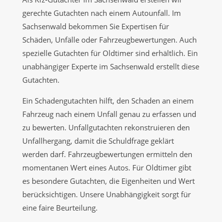
gerechte Gutachten nach einem Autounfall. Im
Sachsenwald bekommen Sie Expertisen für
Schäden, Unfälle oder Fahrzeugbewertungen. Auch
spezielle Gutachten für Oldtimer sind erhältlich. Ein
unabhängiger Experte im Sachsenwald erstellt diese
Gutachten.
Ein Schadengutachten hilft, den Schaden an einem
Fahrzeug nach einem Unfall genau zu erfassen und
zu bewerten. Unfallgutachten rekonstruieren den
Unfallhergang, damit die Schuldfrage geklärt
werden darf. Fahrzeugbewertungen ermitteln den
momentanen Wert eines Autos. Für Oldtimer gibt
es besondere Gutachten, die Eigenheiten und Wert
berücksichtigen. Unsere Unabhängigkeit sorgt für
eine faire Beurteilung.