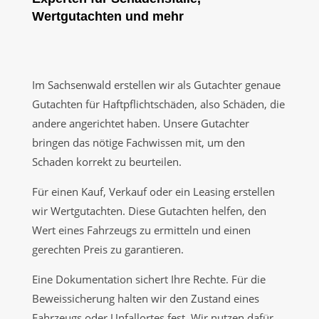
Wertgutachten und mehr
Im Sachsenwald erstellen wir als Gutachter genaue
Gutachten für Haftpflichtschäden, also Schäden, die
andere angerichtet haben. Unsere Gutachter
bringen das nötige Fachwissen mit, um den
Schaden korrekt zu beurteilen.
Für einen Kauf, Verkauf oder ein Leasing erstellen
wir Wertgutachten. Diese Gutachten helfen, den
Wert eines Fahrzeugs zu ermitteln und einen
gerechten Preis zu garantieren.
Eine Dokumentation sichert Ihre Rechte. Für die
Beweissicherung halten wir den Zustand eines
Fahrzeugs oder Unfallortes fest. Wir nutzen dafür