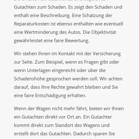
Gutachten zum Schaden. Es zeigt den Schaden und
enthält eine Beschreibung. Eine Schätzung der
Reparaturkosten ist ebenso enthalten wie eventuell
eine Wertminderung des Autos. Die Objektivität
gewährleistet eine faire Bewertung.
Wir stehen Ihnen im Kontakt mit der Versicherung
zur Seite. Zum Beispiel, wenn es Fragen gibt oder
wenn Unterlagen eingereicht oder über die
Schadenshöhe gesprochen werden soll. Wir achten
darauf, dass Ihre Rechte gewahrt bleiben und Sie
eine faire Entschädigung erhalten.
Wenn der Wagen nicht mehr fährt, bieten wir Ihnen
ein Gutachten direkt vor Ort an. Ein Gutachter
kommt direkt zum Standort des Wagens und
erstellt dort das Gutachten. Dadurch sparen Sie