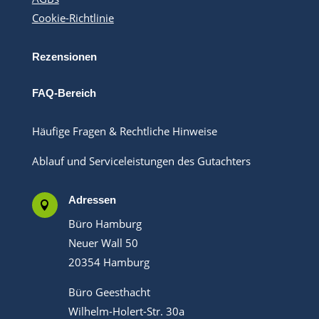
Cookie-Richtlinie
Rezensionen
FAQ-Bereich
Häufige Fragen & Rechtliche Hinweise
Ablauf und Serviceleistungen des Gutachters
Adressen

Büro Hamburg
Neuer Wall 50
20354 Hamburg
Büro Geesthacht
Wilhelm-Holert-Str. 30a