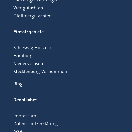
Wertgutachten
Oldtimergutachten
Einsatzgebiete
Schleswig-Holstein
Hamburg
Niedersachsen
Mecklenburg-Vorpommern
Blog
Rechtliches
Impressum
Datenschutzerklärung
AGBs