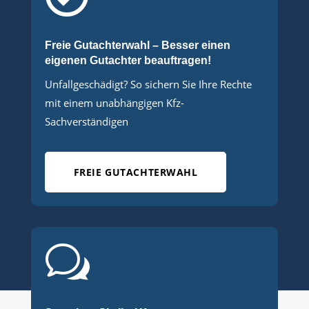
Freie Gutachterwahl – Besser einen
eigenen Gutachter beauftragen!
Unfallgeschädigt? So sichern Sie Ihre Rechte
mit einem unabhängigen Kfz-
Sachverständigen
FREIE GUTACHTERWAHL
w