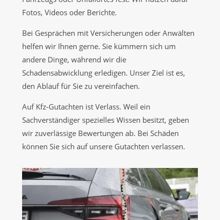
Fotos, Videos oder Berichte.
Bei Gesprächen mit Versicherungen oder Anwälten
helfen wir Ihnen gerne. Sie kümmern sich um
andere Dinge, während wir die
Schadensabwicklung erledigen. Unser Ziel ist es,
den Ablauf für Sie zu vereinfachen.
Auf Kfz-Gutachten ist Verlass. Weil ein
Sachverständiger spezielles Wissen besitzt, geben
wir zuverlässige Bewertungen ab. Bei Schäden
können Sie sich auf unsere Gutachten verlassen.