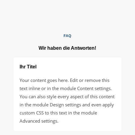
FAQ
Wir haben die Antworten!
Ihr Titel
Your content goes here. Edit or remove this
text inline or in the module Content settings.
You can also style every aspect of this content
in the module Design settings and even apply
custom CSS to this text in the module
Advanced settings.