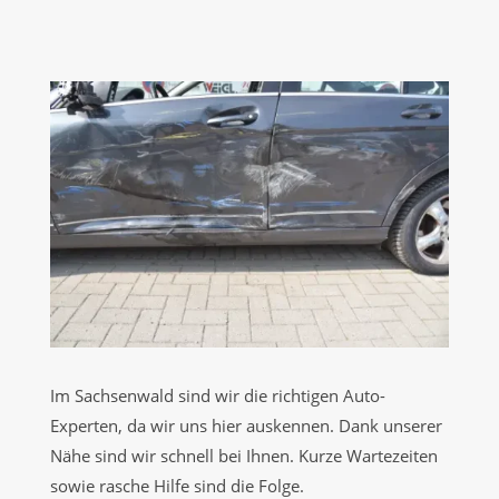
Im Sachsenwald sind wir die richtigen Auto-
Experten, da wir uns hier auskennen. Dank unserer
Nähe sind wir schnell bei Ihnen. Kurze Wartezeiten
sowie rasche Hilfe sind die Folge.