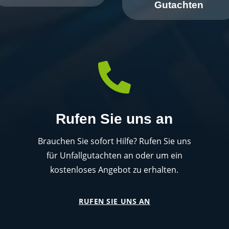
Gutachten

Rufen Sie uns an
Brauchen Sie sofort Hilfe? Rufen Sie uns
für Unfallgutachten an oder um ein
kostenloses Angebot zu erhalten.
RUFEN SIE UNS AN