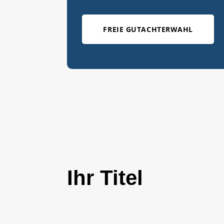
FREIE GUTACHTERWAHL
Ihr Titel