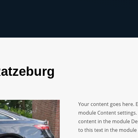
Ratzeburg
Your content goes here. Ed
module Content settings. 
content in the module De
to this text in the module