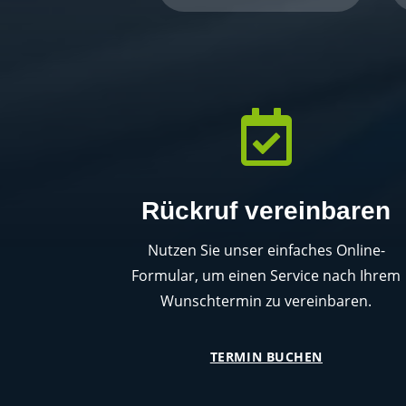

Rückruf vereinbaren
Nutzen Sie unser einfaches Online-
Formular, um einen Service nach Ihrem
Wunschtermin zu vereinbaren.
TERMIN BUCHEN