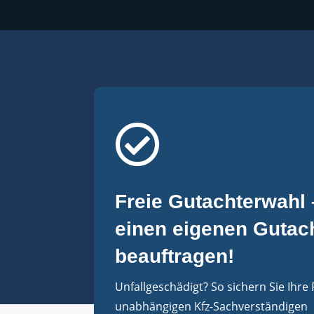

Freie Gutachterwahl
einen eigenen Gutac
beauftragen!
Unfallgeschädigt? So sichern Sie Ihre
unabhängigen Kfz-Sachverständigen