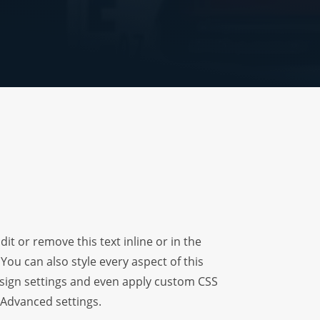
it or remove this text inline or in the
You can also style every aspect of this
sign settings and even apply custom CSS
 Advanced settings.