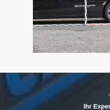
Ihr Expe