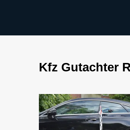
Kfz Gutachter 