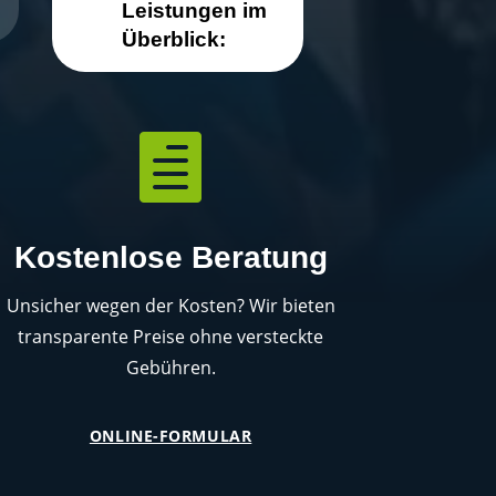
Leistungen im
Überblick:

Kostenlose Beratung
Unsicher wegen der Kosten? Wir bieten
transparente Preise ohne versteckte
Gebühren.
ONLINE-FORMULAR