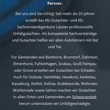
Partner.
Bei uns sind Sie richtig! Seit mehr als 20 Jahren
erstellt das Kfz-Gutachter- und Kfz-
Sachverständigenbüro Lausen professionelle
Unfallgutachten. Als kompetente Sachverständige
und Gutachter helfen wir allen Autofahrern mit Rat
und Tat.
Für Gemeinden wie Basthorst, Brunstorf, Dahmker,
Elmenhorst, Fuhlenhagen, Grabau, Groß Pampau
oder Grove erstellen wir Gutachten bei Schäden.
Auch für Gülzow, Hamfelde, Havekost, Kankelau,
Kasseburg, Köthel, Kollow, Kuddewörde, Möhnsen,
Mühlenrade sowie Sahms machen wir Gutachten.
In allen Orten und Gemeinden um
Schwarzenbek
herum unterstützen wir Unfallgeschädigte.