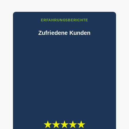
ERFAHRUNGSBERICHTE
Zufriedene Kunden
★★★★★