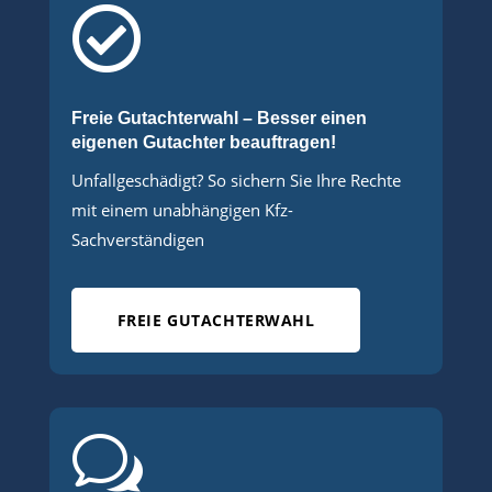

Freie Gutachterwahl – Besser einen
eigenen Gutachter beauftragen!
Unfallgeschädigt? So sichern Sie Ihre Rechte
mit einem unabhängigen Kfz-
Sachverständigen
FREIE GUTACHTERWAHL
w