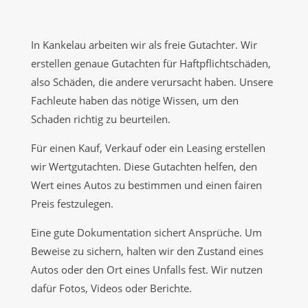
In Kankelau arbeiten wir als freie Gutachter. Wir
erstellen genaue Gutachten für Haftpflichtschäden,
also Schäden, die andere verursacht haben. Unsere
Fachleute haben das nötige Wissen, um den
Schaden richtig zu beurteilen.
Für einen Kauf, Verkauf oder ein Leasing erstellen
wir Wertgutachten. Diese Gutachten helfen, den
Wert eines Autos zu bestimmen und einen fairen
Preis festzulegen.
Eine gute Dokumentation sichert Ansprüche. Um
Beweise zu sichern, halten wir den Zustand eines
Autos oder den Ort eines Unfalls fest. Wir nutzen
dafür Fotos, Videos oder Berichte.