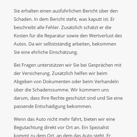
Sie erhalten einen ausführlichen Bericht über den
Schaden. In dem Bericht steht, was kaputt ist. Er
beschreibt alle Fehler. Zusätzlich schätzt er die
Kosten für die Reparatur sowie den Wertverlust des
Autos. Da wir selbstständig arbeiten, bekommen
Sie eine ehrliche Einschätzung.
Bei Fragen unterstützen wir Sie bei Gesprächen mit
der Versicherung. Zusätzlich helfen wir beim
Abgeben von Dokumenten oder beim Verhandeln
über die Schadenssumme. Wir kümmern uns
darum, dass Ihre Rechte geschützt sind und Sie eine
passende Entschädigung bekommen.
Wenn das Auto nicht mehr fährt, bieten wir eine
Begutachtung direkt vor Ort an. Ein Spezialist
kommt zu dem Ort, an dem das Auto steht. Er