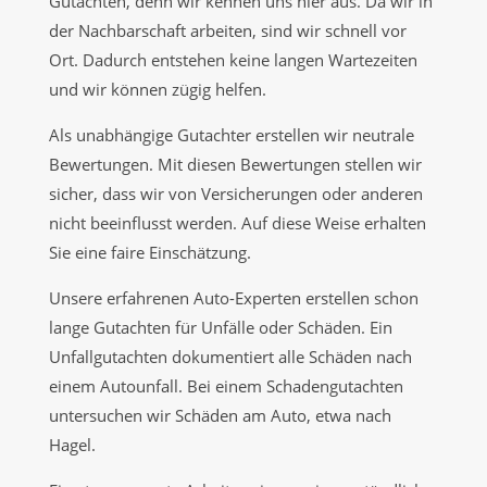
Gutachten, denn wir kennen uns hier aus. Da wir in
der Nachbarschaft arbeiten, sind wir schnell vor
Ort. Dadurch entstehen keine langen Wartezeiten
und wir können zügig helfen.
Als unabhängige Gutachter erstellen wir neutrale
Bewertungen. Mit diesen Bewertungen stellen wir
sicher, dass wir von Versicherungen oder anderen
nicht beeinflusst werden. Auf diese Weise erhalten
Sie eine faire Einschätzung.
Unsere erfahrenen Auto-Experten erstellen schon
lange Gutachten für Unfälle oder Schäden. Ein
Unfallgutachten dokumentiert alle Schäden nach
einem Autounfall. Bei einem Schadengutachten
untersuchen wir Schäden am Auto, etwa nach
Hagel.