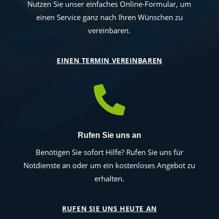
Nutzen Sie unser einfaches Online-Formular, um
einen Service ganz nach Ihren Wünschen zu
vereinbaren.
EINEN TERMIN VEREINBAREN

Rufen Sie uns an
Benötigen Sie sofort Hilfe? Rufen Sie uns für
Notdienste an oder um ein kostenloses Angebot zu
erhalten.
RUFEN SIE UNS HEUTE AN