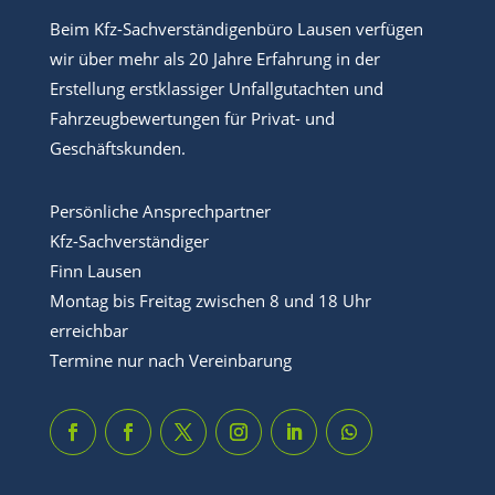
Beim Kfz-Sachverständigenbüro Lausen verfügen
wir über mehr als 20 Jahre Erfahrung in der
Erstellung erstklassiger Unfallgutachten und
Fahrzeugbewertungen für Privat- und
Geschäftskunden.
Persönliche Ansprechpartner
Kfz-Sachverständiger
Finn Lausen
Montag bis Freitag zwischen 8 und 18 Uhr
erreichbar
Termine nur nach Vereinbarung