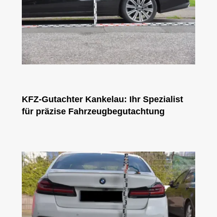
KFZ-Gutachter Kankelau: Ihr Spezialist
für präzise Fahrzeugbegutachtung