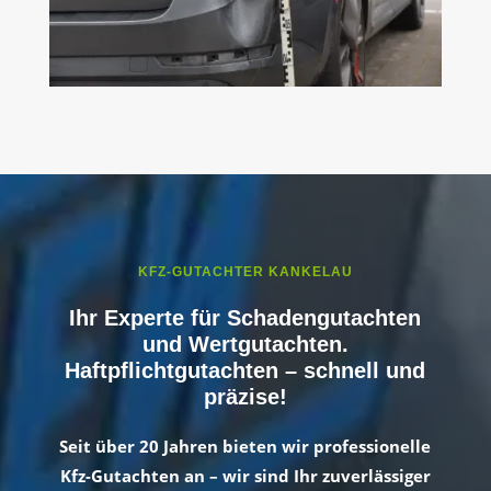
KFZ-GUTACHTER KANKELAU
Ihr Experte für Schadengutachten
und Wertgutachten.
Haftpflichtgutachten – schnell und
präzise!
Seit über 20 Jahren bieten wir professionelle
Kfz-Gutachten an – wir sind Ihr zuverlässiger