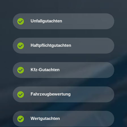

Unfallgutachten

Haftpflichtgutachten

Kfz-Gutachten

Fahrzeugbewertung

Wertgutachten