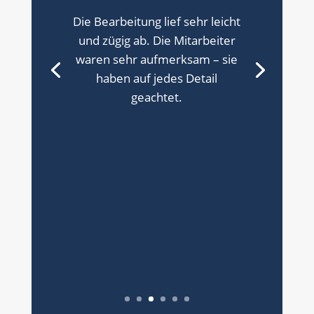
Die Bearbeitung lief sehr leicht
und zügig ab. Die Mitarbeiter
waren sehr aufmerksam – sie
haben auf jedes Detail
geachtet.