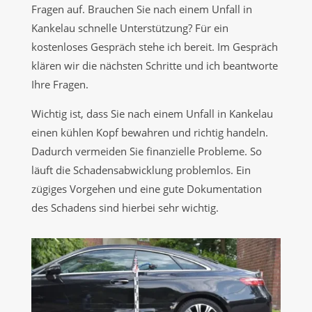
Fragen auf. Brauchen Sie nach einem Unfall in
Kankelau schnelle Unterstützung? Für ein
kostenloses Gespräch stehe ich bereit. Im Gespräch
klären wir die nächsten Schritte und ich beantworte
Ihre Fragen.
Wichtig ist, dass Sie nach einem Unfall in Kankelau
einen kühlen Kopf bewahren und richtig handeln.
Dadurch vermeiden Sie finanzielle Probleme. So
läuft die Schadensabwicklung problemlos. Ein
zügiges Vorgehen und eine gute Dokumentation
des Schadens sind hierbei sehr wichtig.