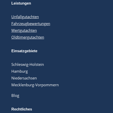
Leistungen
Unfallgutachten
Fahrzeugbewertungen
Wertgutachten
Oldtimergutachten
Einsatzgebiete
Schleswig-Holstein
Hamburg
Niedersachsen
Mecklenburg-Vorpommern
Blog
Rechtliches