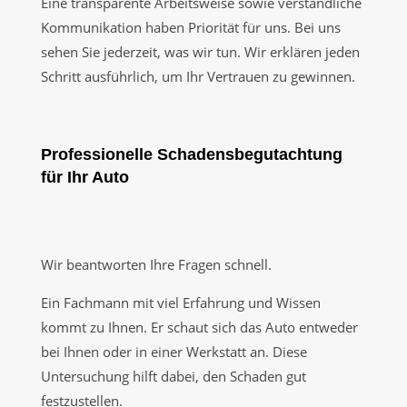
Eine transparente Arbeitsweise sowie verständliche
Kommunikation haben Priorität für uns. Bei uns
sehen Sie jederzeit, was wir tun. Wir erklären jeden
Schritt ausführlich, um Ihr Vertrauen zu gewinnen.
Professionelle Schadensbegutachtung
für Ihr Auto
Wir beantworten Ihre Fragen schnell.
Ein Fachmann mit viel Erfahrung und Wissen
kommt zu Ihnen. Er schaut sich das Auto entweder
bei Ihnen oder in einer Werkstatt an. Diese
Untersuchung hilft dabei, den Schaden gut
festzustellen.