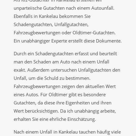
unparteiische Gutachten nach einem Autounfall.
Ebenfalls in Kankelau bekommen Sie
Schadengutachten, Unfallgutachten,
Fahrzeugbewertungen oder Oldtimer-Gutachten.
Ein unabhängiger Experte erstellt diese Dokumente.
Durch ein Schadengutachten erfasst und beurteilt
man den Schaden am Auto nach einem Unfall
exakt. Außerdem untersuchen Unfallgutachten den
Unfall, um die Schuld zu bestimmen.
Fahrzeugbewertungen zeigen den aktuellen Wert
eines Autos. Für Oldtimer gibt es besondere
Gutachten, da diese ihre Eigenheiten und ihren
Wert berücksichtigen. Da ich unabhängig arbeite,
erhalten Sie eine ehrliche Einschätzung.
Nach einem Unfall in Kankelau tauchen häufig viele