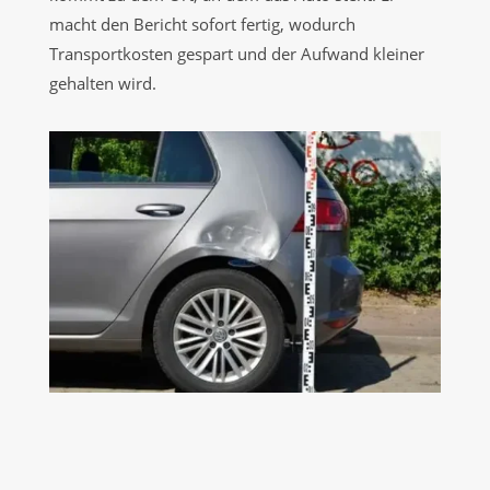
macht den Bericht sofort fertig, wodurch
Transportkosten gespart und der Aufwand kleiner
gehalten wird.