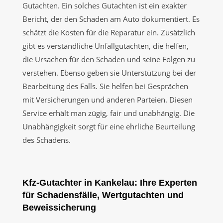
Gutachten. Ein solches Gutachten ist ein exakter
Bericht, der den Schaden am Auto dokumentiert. Es
schätzt die Kosten für die Reparatur ein. Zusätzlich
gibt es verständliche Unfallgutachten, die helfen,
die Ursachen für den Schaden und seine Folgen zu
verstehen. Ebenso geben sie Unterstützung bei der
Bearbeitung des Falls. Sie helfen bei Gesprächen
mit Versicherungen und anderen Parteien. Diesen
Service erhält man zügig, fair und unabhängig. Die
Unabhängigkeit sorgt für eine ehrliche Beurteilung
des Schadens.
Kfz-Gutachter in Kankelau: Ihre Experten
für Schadensfälle, Wertgutachten und
Beweissicherung