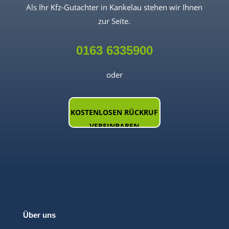
Als Ihr Kfz-Gutachter in Kankelau stehen wir Ihnen
zur Seite.
0163 6335900
oder
KOSTENLOSEN RÜCKRUF
VEREINBAREN
Über uns