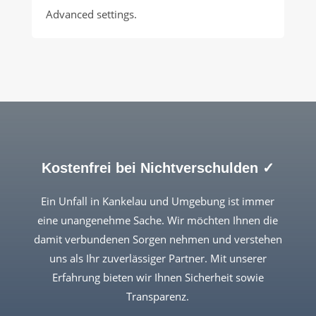
Advanced settings.
Kostenfrei bei Nichtverschulden ✓
Ein Unfall in Kankelau und Umgebung ist immer
eine unangenehme Sache. Wir möchten Ihnen die
damit verbundenen Sorgen nehmen und verstehen
uns als Ihr zuverlässiger Partner. Mit unserer
Erfahrung bieten wir Ihnen Sicherheit sowie
Transparenz.