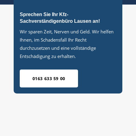
Sprechen Sie Ihr Kfz-
Sachverständigenbüro Lausen an!
Wir sparen Zeit, Nerven und Geld. Wir helfen
Ihnen, im Schadensfall Ihr Recht
durchzusetzen und eine vollständige
Entschädigung zu erhalten.
0163 633 59 00