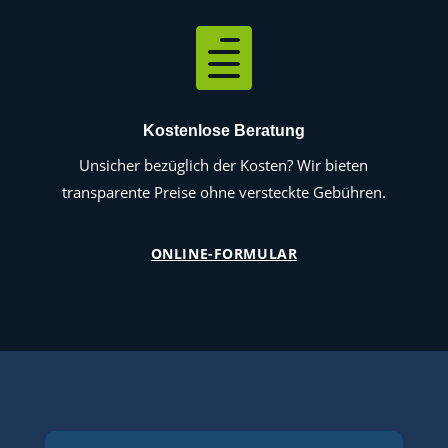

Kostenlose Beratung
Unsicher bezüglich der Kosten? Wir bieten
transparente Preise ohne versteckte Gebühren.
ONLINE-FORMULAR