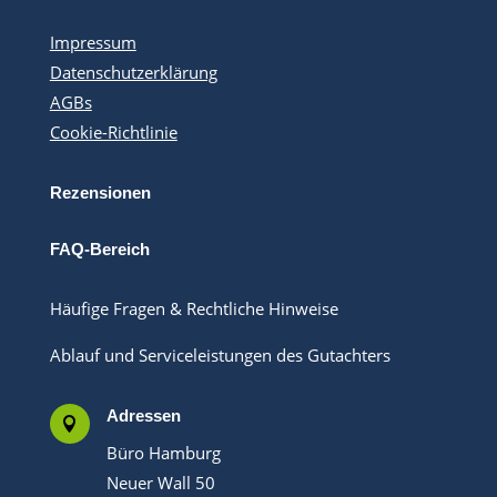
Impressum
Datenschutzerklärung
AGBs
Cookie-Richtlinie
Rezensionen
FAQ-Bereich
Häufige Fragen & Rechtliche Hinweise
Ablauf und Serviceleistungen des Gutachters
Adressen

Büro Hamburg
Neuer Wall 50