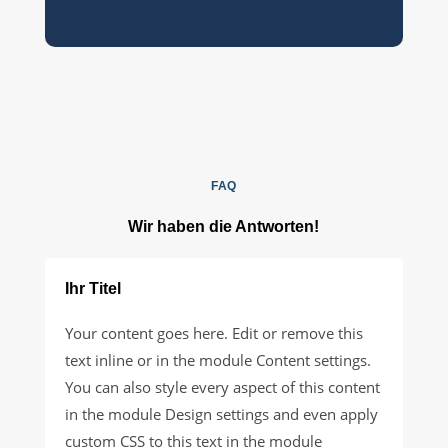
FAQ
Wir haben die Antworten!
Ihr Titel
Your content goes here. Edit or remove this
text inline or in the module Content settings.
You can also style every aspect of this content
in the module Design settings and even apply
custom CSS to this text in the module