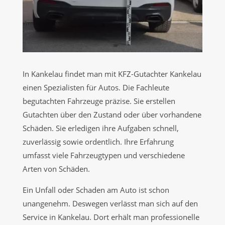
In Kankelau findet man mit KFZ-Gutachter Kankelau
einen Spezialisten für Autos. Die Fachleute
begutachten Fahrzeuge präzise. Sie erstellen
Gutachten über den Zustand oder über vorhandene
Schäden. Sie erledigen ihre Aufgaben schnell,
zuverlässig sowie ordentlich. Ihre Erfahrung
umfasst viele Fahrzeugtypen und verschiedene
Arten von Schäden.
Ein Unfall oder Schaden am Auto ist schon
unangenehm. Deswegen verlässt man sich auf den
Service in Kankelau. Dort erhält man professionelle