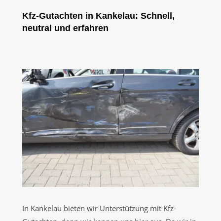
Kfz-Gutachten in Kankelau: Schnell,
neutral und erfahren
In Kankelau bieten wir Unterstützung mit Kfz-