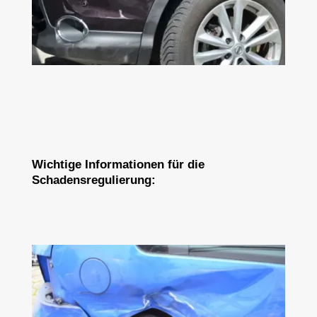
Wichtige Informationen für die
Schadensregulierung: