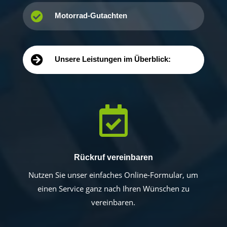

Motorrad-Gutachten

Unsere Leistungen im Überblick:

Rückruf vereinbaren
Nutzen Sie unser einfaches Online-Formular, um
einen Service ganz nach Ihren Wünschen zu
vereinbaren.