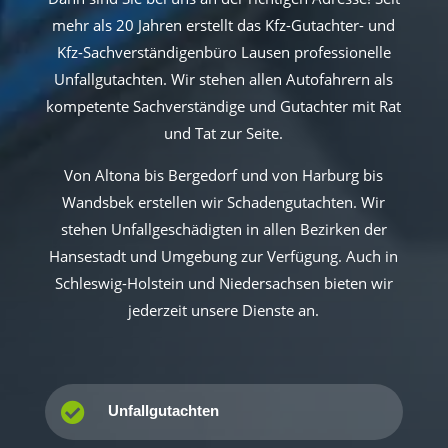
mehr als 20 Jahren erstellt das Kfz-Gutachter- und
Kfz-Sachverständigenbüro Lausen professionelle
Unfallgutachten. Wir stehen allen Autofahrern als
kompetente Sachverständige und Gutachter mit Rat
und Tat zur Seite.
Von Altona bis Bergedorf und von Harburg bis
Wandsbek erstellen wir Schadengutachten. Wir
stehen Unfallgeschädigten in allen Bezirken der
Hansestadt und Umgebung zur Verfügung. Auch in
Schleswig-Holstein und Niedersachsen bieten wir
jederzeit unsere Dienste an.

Unfallgutachten