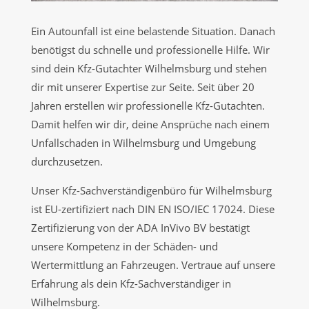
Ein Autounfall ist eine belastende Situation. Danach
benötigst du schnelle und professionelle Hilfe. Wir
sind dein Kfz-Gutachter Wilhelmsburg und stehen
dir mit unserer Expertise zur Seite. Seit über 20
Jahren erstellen wir professionelle Kfz-Gutachten.
Damit helfen wir dir, deine Ansprüche nach einem
Unfallschaden in Wilhelmsburg und Umgebung
durchzusetzen.
Unser Kfz-Sachverständigenbüro für Wilhelmsburg
ist EU-zertifiziert nach DIN EN ISO/IEC 17024. Diese
Zertifizierung von der ADA InVivo BV bestätigt
unsere Kompetenz in der Schäden- und
Wertermittlung an Fahrzeugen. Vertraue auf unsere
Erfahrung als dein Kfz-Sachverständiger in
Wilhelmsburg.