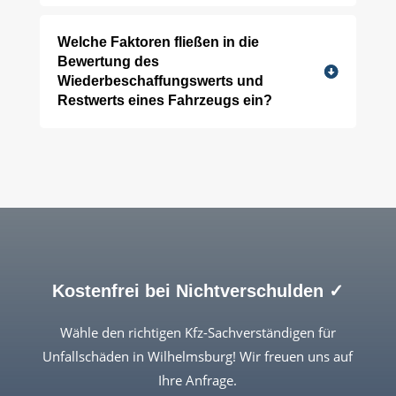
Welche Faktoren fließen in die
Bewertung des
Wiederbeschaffungswerts und
Restwerts eines Fahrzeugs ein?
Kostenfrei bei Nichtverschulden ✓
Wähle den richtigen Kfz-Sachverständigen für
Unfallschäden in Wilhelmsburg! Wir freuen uns auf
Ihre Anfrage.