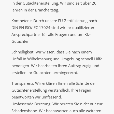
in der Gutachtenerstellung. Wir sind seit über 20
Jahren in der Branche tätig.
Kompetenz: Durch unsere EU-Zertifizierung nach
DIN EN ISO/IEC 17024 sind wir Ihr qualifizierter
Ansprechpartner für alle Fragen rund um Kfz-
Gutachten.
Schnelligkeit: Wir wissen, dass Sie nach einem
Unfall in Wilhelmsburg und Umgebung schnell Hilfe
benötigen. Wir bearbeiten Ihren Auftrag zügig und
erstellen Ihr Gutachten termingerecht.
Transparenz: Wir erklären Ihnen alle Schritte der
Gutachtenerstellung verständlich. Ihre Fragen
beantworten wir umfassend.
Umfassende Beratung: Wir beraten Sie nicht nur zur
Schadenshöhe. Wir beantworten auch alle weiteren