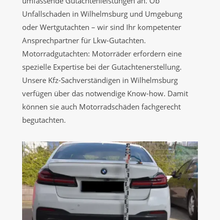
umfassende Gutachtenleistungen an. Ob
Unfallschaden in Wilhelmsburg und Umgebung
oder Wertgutachten – wir sind Ihr kompetenter
Ansprechpartner für Lkw-Gutachten.
Motorradgutachten: Motorräder erfordern eine
spezielle Expertise bei der Gutachtenerstellung.
Unsere Kfz-Sachverständigen in Wilhelmsburg
verfügen über das notwendige Know-how. Damit
können sie auch Motorradschäden fachgerecht
begutachten.