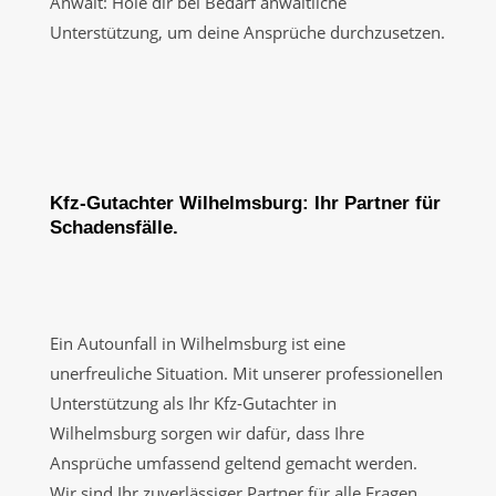
Anwalt: Hole dir bei Bedarf anwaltliche
Unterstützung, um deine Ansprüche durchzusetzen.
Kfz-Gutachter Wilhelmsburg: Ihr Partner für
Schadensfälle.
Ein Autounfall in Wilhelmsburg ist eine
unerfreuliche Situation. Mit unserer professionellen
Unterstützung als Ihr Kfz-Gutachter in
Wilhelmsburg sorgen wir dafür, dass Ihre
Ansprüche umfassend geltend gemacht werden.
Wir sind Ihr zuverlässiger Partner für alle Fragen