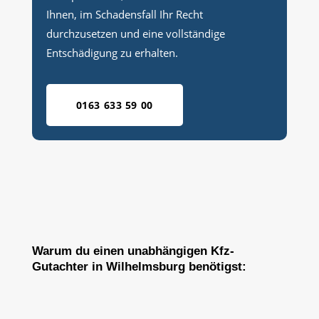
Ihnen, im Schadensfall Ihr Recht
durchzusetzen und eine vollständige
Entschädigung zu erhalten.
0163 633 59 00
Warum du einen unabhängigen Kfz-
Gutachter in Wilhelmsburg benötigst: