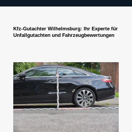
Kfz-Gutachter Wilhelmsburg: Ihr Experte für
Unfallgutachten und Fahrzeugbewertungen