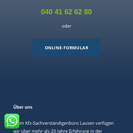
040 41 62 62 80
oder
ONLINE-FORMULAR
Über uns
Beim Kfz-Sachverständigenbüro Lausen verfügen
wir über mehr als 20 Jahre Erfahrung in der