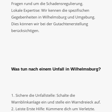
Fragen rund um die Schadensregulierung.
Lokale Expertise: Wir kennen die spezifischen
Gegebenheiten in Wilhelmsburg und Umgebung.
Dies können wir bei der Gutachtenerstellung
berücksichtigen.
Was tun nach einem Unfall in Wilhelmsburg?
1. Sichere die Unfallstelle: Schalte die
Warnblinkanlage ein und stelle ein Warndreieck auf.
2. Leiste Erste Hilfe: Kümmere dich um Verletzte.