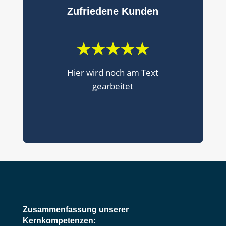
Zufriedene Kunden
★★★★★
Hier wird noch am Text
gearbeitet
Zusammenfassung unserer
Kernkompetenzen: