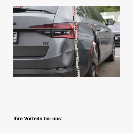
Ihre Vorteile bei uns: