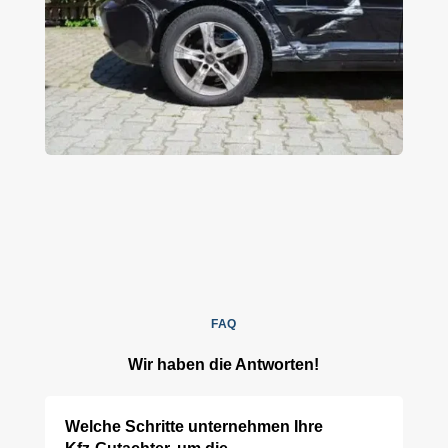
FAQ
Wir haben die Antworten!
Welche Schritte unternehmen Ihre