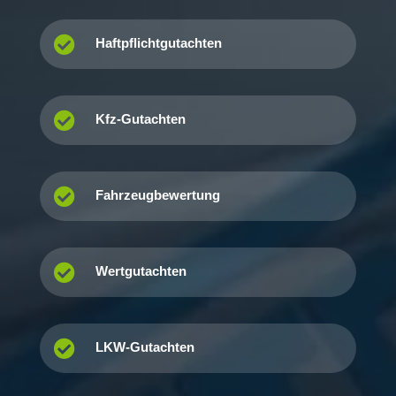

Haftpflichtgutachten

Kfz-Gutachten

Fahrzeugbewertung

Wertgutachten

LKW-Gutachten