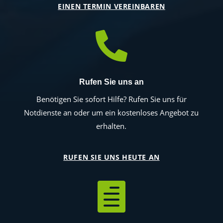
EINEN TERMIN VEREINBAREN

Rufen Sie uns an
Benötigen Sie sofort Hilfe? Rufen Sie uns für
Notdienste an oder um ein kostenloses Angebot zu
erhalten.
RUFEN SIE UNS HEUTE AN
