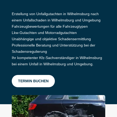
Erstellung von Unfallgutachten in Wilhelmsburg nach
einem Unfallschaden in Wilhelmsburg und Umgebung
Fahrzeugbewertungen für alle Fahrzeugtypen
Lkw-Gutachten und Motorradgutachten
Unabhängige und objektive Schadensermittlung
Professionelle Beratung und Unterstützung bei der
Schadensregulierung
Ihr kompetenter Kfz-Sachverständiger in Wilhelmsburg
bei einem Unfall in Wilhelmsburg und Umgebung.
TERMIN BUCHEN