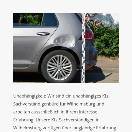
Unabhängigkeit: Wir sind ein unabhängiges Kfz-
Sachverständigenbüro für Wilhelmsburg und
arbeiten ausschließlich in Ihrem Interesse.
Erfahrung: Unsere Kfz-Sachverständigen in
Wilhelmsburg verfügen über langjährige Erfahrung