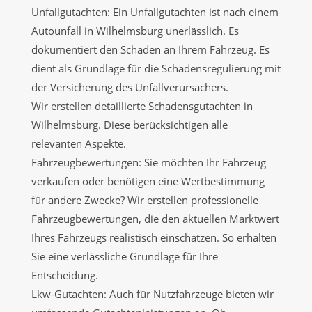
Unfallgutachten: Ein Unfallgutachten ist nach einem
Autounfall in Wilhelmsburg unerlässlich. Es
dokumentiert den Schaden an Ihrem Fahrzeug. Es
dient als Grundlage für die Schadensregulierung mit
der Versicherung des Unfallverursachers.
Wir erstellen detaillierte Schadensgutachten in
Wilhelmsburg. Diese berücksichtigen alle
relevanten Aspekte.
Fahrzeugbewertungen: Sie möchten Ihr Fahrzeug
verkaufen oder benötigen eine Wertbestimmung
für andere Zwecke? Wir erstellen professionelle
Fahrzeugbewertungen, die den aktuellen Marktwert
Ihres Fahrzeugs realistisch einschätzen. So erhalten
Sie eine verlässliche Grundlage für Ihre
Entscheidung.
Lkw-Gutachten: Auch für Nutzfahrzeuge bieten wir