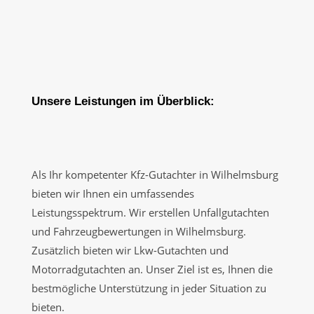
Unsere Leistungen im Überblick:
Als Ihr kompetenter Kfz-Gutachter in Wilhelmsburg
bieten wir Ihnen ein umfassendes
Leistungsspektrum. Wir erstellen Unfallgutachten
und Fahrzeugbewertungen in Wilhelmsburg.
Zusätzlich bieten wir Lkw-Gutachten und
Motorradgutachten an. Unser Ziel ist es, Ihnen die
bestmögliche Unterstützung in jeder Situation zu
bieten.