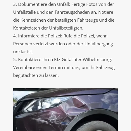
3. Dokumentiere den Unfall: Fertige Fotos von der
Unfallstelle und den Fahrzeugschäden an. Notiere
die Kennzeichen der beteiligten Fahrzeuge und die
Kontaktdaten der Unfallbeteiligten.
4. Informiere die Polizei: Rufe die Polizei, wenn
Personen verletzt wurden oder der Unfallhergang
unklar ist.
5. Kontaktiere ihren Kfz-Gutachter Wilhelmsburg:
Vereinbare einen Termin mit uns, um ihr Fahrzeug
begutachten zu lassen.