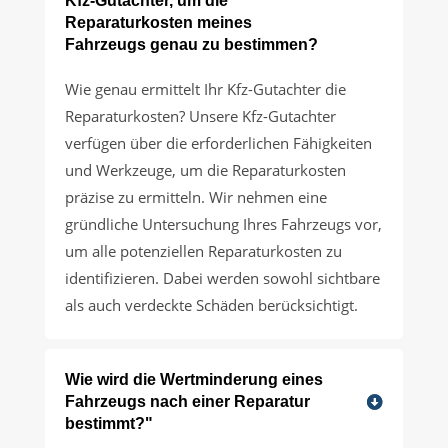
Kfz-Gutachter, um die
Reparaturkosten meines
Fahrzeugs genau zu bestimmen?
Wie genau ermittelt Ihr Kfz-Gutachter die
Reparaturkosten? Unsere Kfz-Gutachter
verfügen über die erforderlichen Fähigkeiten
und Werkzeuge, um die Reparaturkosten
präzise zu ermitteln. Wir nehmen eine
gründliche Untersuchung Ihres Fahrzeugs vor,
um alle potenziellen Reparaturkosten zu
identifizieren. Dabei werden sowohl sichtbare
als auch verdeckte Schäden berücksichtigt.
Wie wird die Wertminderung eines
Fahrzeugs nach einer Reparatur
bestimmt?"