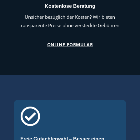
Kostenlose Beratung
Unsicher bezüglich der Kosten? Wir bieten
transparente Preise ohne versteckte Gebühren.
ONLINE-FORMULAR

Freie Gutachterwahl – Besser einen