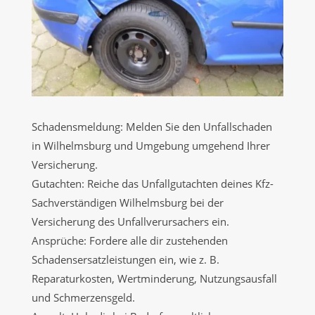
Schadensmeldung: Melden Sie den Unfallschaden
in Wilhelmsburg und Umgebung umgehend Ihrer
Versicherung.
Gutachten: Reiche das Unfallgutachten deines Kfz-
Sachverständigen Wilhelmsburg bei der
Versicherung des Unfallverursachers ein.
Ansprüche: Fordere alle dir zustehenden
Schadensersatzleistungen ein, wie z. B.
Reparaturkosten, Wertminderung, Nutzungsausfall
und Schmerzensgeld.