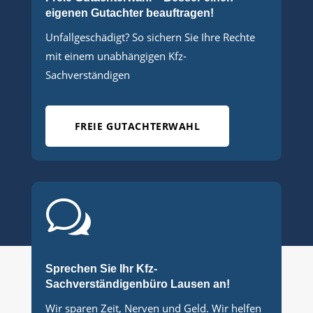
eigenen Gutachter beauftragen!
Unfallgeschädigt? So sichern Sie Ihre Rechte
mit einem unabhängigen Kfz-
Sachverständigen
FREIE GUTACHTERWAHL
w
Sprechen Sie Ihr Kfz-
Sachverständigenbüro Lausen an!
Wir sparen Zeit, Nerven und Geld. Wir helfen