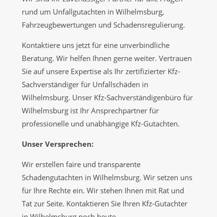
rund um Unfallgutachten in Wilhelmsburg,
Fahrzeugbewertungen und Schadensregulierung.
Kontaktiere uns jetzt für eine unverbindliche
Beratung. Wir helfen Ihnen gerne weiter. Vertrauen
Sie auf unsere Expertise als Ihr zertifizierter Kfz-
Sachverständiger für Unfallschäden in
Wilhelmsburg. Unser Kfz-Sachverständigenbüro für
Wilhelmsburg ist Ihr Ansprechpartner für
professionelle und unabhängige Kfz-Gutachten.
Unser Versprechen:
Wir erstellen faire und transparente
Schadengutachten in Wilhelmsburg. Wir setzen uns
für Ihre Rechte ein. Wir stehen Ihnen mit Rat und
Tat zur Seite. Kontaktieren Sie Ihren Kfz-Gutachter
in Wilhelmsburg noch heute.