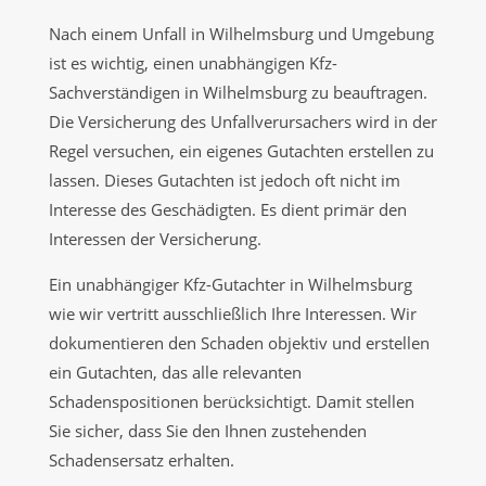
Nach einem Unfall in Wilhelmsburg und Umgebung
ist es wichtig, einen unabhängigen Kfz-
Sachverständigen in Wilhelmsburg zu beauftragen.
Die Versicherung des Unfallverursachers wird in der
Regel versuchen, ein eigenes Gutachten erstellen zu
lassen. Dieses Gutachten ist jedoch oft nicht im
Interesse des Geschädigten. Es dient primär den
Interessen der Versicherung.
Ein unabhängiger Kfz-Gutachter in Wilhelmsburg
wie wir vertritt ausschließlich Ihre Interessen. Wir
dokumentieren den Schaden objektiv und erstellen
ein Gutachten, das alle relevanten
Schadenspositionen berücksichtigt. Damit stellen
Sie sicher, dass Sie den Ihnen zustehenden
Schadensersatz erhalten.