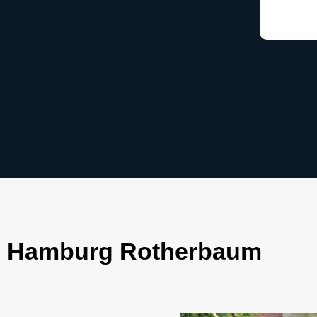
 in Hamburg Rotherbaum