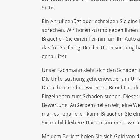
Seite.
Ein Anruf genügt oder schreiben Sie eine 
sprechen. Wir hören zu und geben Ihnen s
Brauchen Sie einen Termin, um Ihr Auto
das für Sie fertig. Bei der Untersuchung 
genau fest.
Unser Fachmann sieht sich den Schaden 
Die Untersuchung geht entweder am Unfal
Danach schreiben wir einen Bericht, in de
Einzelheiten zum Schaden stehen. Dieser B
Bewertung. Außerdem helfen wir, eine Wer
man es reparieren kann. Brauchen Sie ei
Sie mobil bleiben? Darum kümmern wir u
Mit dem Bericht holen Sie sich Geld von 