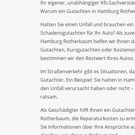
Ihr eigener, unabhängiger Kfz-Sachverst
Warum ein Gutachten in Hamburg Rotherb
Hatten Sie einen Unfall und brauchen ein
Schadensgutachten für Ihr Auto? Als zuver
Hamburg Rotherbaum helfen wir Ihnen d
Gutachten, Kurzgutachten oder Kostenvor
bestimmen wir den Restwert Ihres Autos.
Im Straßenverkehr gibt es Situationen, d
Gutachter. Ein Beispiel: Sie hatten in Ham
den Unfall verursacht haben oder nicht –
ratsam.
Als Geschädigter hilft Ihnen ein Gutacht
Rotherbaum, die Reparaturkosten zu erm
Sie Informationen über Ihre Ansprüche a