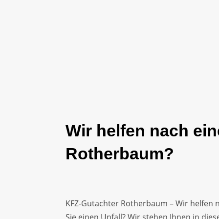
Wir helfen nach ein
Rotherbaum?
KFZ-Gutachter Rotherbaum – Wir helfen n
Sie einen Unfall? Wir stehen Ihnen in die