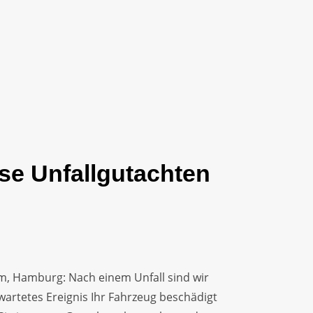
se Unfallgutachten
, Hamburg: Nach einem Unfall sind wir
wartetes Ereignis Ihr Fahrzeug beschädigt