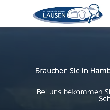
Brauchen Sie in Ham
Bei uns bekommen Sie
Sch