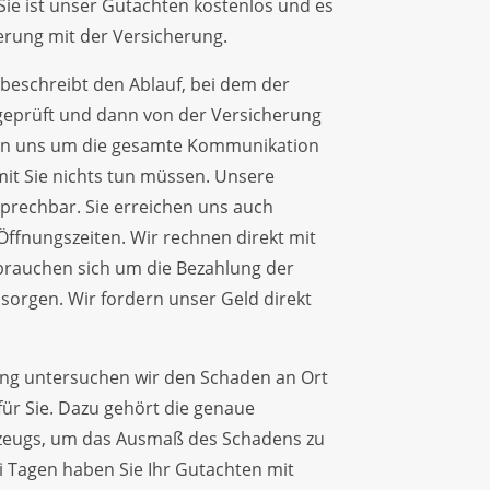
 Sie ist unser Gutachten kostenlos und es
erung mit der Versicherung.
beschreibt den Ablauf, bei dem der
prüft und dann von der Versicherung
rn uns um die gesamte Kommunikation
mit Sie nichts tun müssen. Unsere
prechbar. Sie erreichen uns auch
ffnungszeiten. Wir rechnen direkt mit
 brauchen sich um die Bezahlung der
sorgen. Wir fordern unser Geld direkt
g untersuchen wir den Schaden an Ort
für Sie. Dazu gehört die genaue
zeugs, um das Ausmaß des Schadens zu
i Tagen haben Sie Ihr Gutachten mit