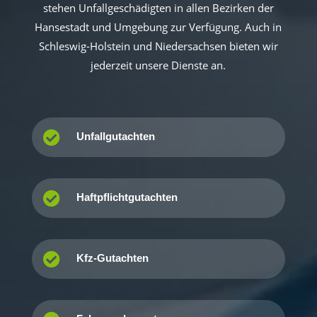
stehen Unfallgeschädigten in allen Bezirken der
Hansestadt und Umgebung zur Verfügung. Auch in
Schleswig-Holstein und Niedersachsen bieten wir
jederzeit unsere Dienste an.

Unfallgutachten

Haftpflichtgutachten

Kfz-Gutachten