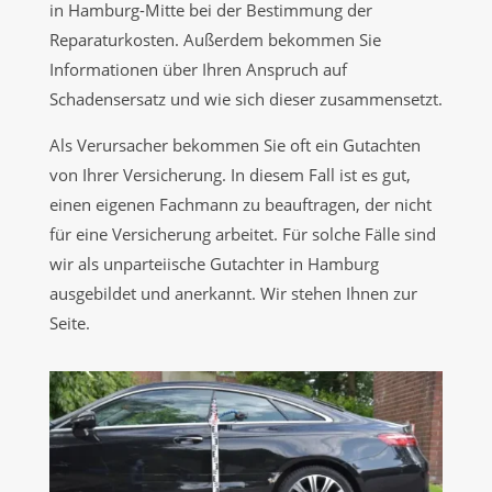
in Hamburg-Mitte bei der Bestimmung der
Reparaturkosten. Außerdem bekommen Sie
Informationen über Ihren Anspruch auf
Schadensersatz und wie sich dieser zusammensetzt.
Als Verursacher bekommen Sie oft ein Gutachten
von Ihrer Versicherung. In diesem Fall ist es gut,
einen eigenen Fachmann zu beauftragen, der nicht
für eine Versicherung arbeitet. Für solche Fälle sind
wir als unparteiische Gutachter in Hamburg
ausgebildet und anerkannt. Wir stehen Ihnen zur
Seite.