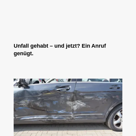
Unfall gehabt – und jetzt? Ein Anruf
genügt.