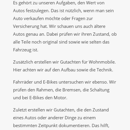
Es gehört zu unseren Aufgaben, den Wert von
Autos festzulegen. Das ist nützlich, wenn man sein
Auto verkaufen möchte oder Fragen zur
Versicherung hat. Wir schauen uns auch ältere
Autos genau an. Dabei prüfen wir ihren Zustand, ob
alle Teile noch original sind sowie wie selten das
Fahrzeug ist.
Zusätzlich erstellen wir Gutachten für Wohnmobile.
Hier achten wir auf den Aufbau sowie die Technik.
Fahrräder und E‑Bikes untersuchen wir ebenso. Wir
prüfen den Rahmen, die Bremsen, die Schaltung
und bei E‑Bikes den Motor.
Zuletzt erstellen wir Gutachten, die den Zustand
eines Autos oder anderer Dinge zu einem
bestimmten Zeitpunkt dokumentieren. Das hilft,