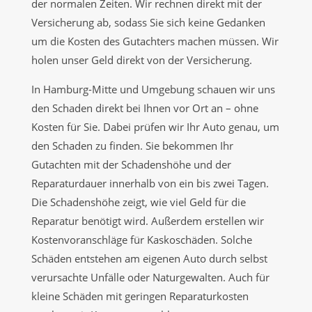
der normalen Zeiten. Wir rechnen direkt mit der
Versicherung ab, sodass Sie sich keine Gedanken
um die Kosten des Gutachters machen müssen. Wir
holen unser Geld direkt von der Versicherung.
In Hamburg-Mitte und Umgebung schauen wir uns
den Schaden direkt bei Ihnen vor Ort an – ohne
Kosten für Sie. Dabei prüfen wir Ihr Auto genau, um
den Schaden zu finden. Sie bekommen Ihr
Gutachten mit der Schadenshöhe und der
Reparaturdauer innerhalb von ein bis zwei Tagen.
Die Schadenshöhe zeigt, wie viel Geld für die
Reparatur benötigt wird. Außerdem erstellen wir
Kostenvoranschläge für Kaskoschäden. Solche
Schäden entstehen am eigenen Auto durch selbst
verursachte Unfälle oder Naturgewalten. Auch für
kleine Schäden mit geringen Reparaturkosten