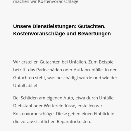
machen wir Kostenvoranschläge.
Unsere Dienstleistungen: Gutachten,
Kostenvoranschläge und Bewertungen
Wir erstellen Gutachten bei Unfällen. Zum Beispiel
betrifft das Parkschäden oder Auffahrunfälle. In den
Gutachten steht, was beschädigt wurde und wie der
Unfall ablief.
Bei Schäden am eigenen Auto, etwa durch Unfälle,
Diebstahl oder Wettereinflüsse, erstellen wir
Kostenvoranschläge. Diese geben einen Einblick in
die voraussichtlichen Reparaturkosten.