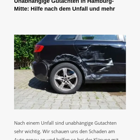
Unabhängige Gutachten in Hamburg-
Mitte: Hilfe nach dem Unfall und mehr
Nach einem Unfall sind unabhängige Gutachten
sehr wichtig. Wir schauen uns den Schaden am
Auto genau an und helfen so bei der Klärung mit