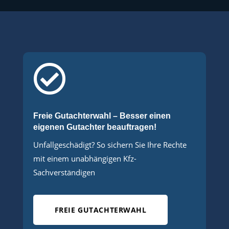

Freie Gutachterwahl – Besser einen
eigenen Gutachter beauftragen!
Unfallgeschädigt? So sichern Sie Ihre Rechte
mit einem unabhängigen Kfz-
Sachverständigen
FREIE GUTACHTERWAHL