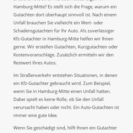
Hamburg-Mitte? Es stellt sich die Frage, warum ein
Gutachten dort überhaupt sinnvoll ist. Nach einem
Unfall brauchen Sie vielleicht ein Wert- oder
Schadensgutachten für Ihr Auto. Als zuverlässiger
Kfz-Gutachter in Hamburg-Mitte helfen wir Ihnen
gerne. Wir erstellen Gutachten, Kurzgutachten oder
Kostenvoranschläge. Zusätzlich ermitteln wir den
Restwert Ihres Autos.
Im Straßenverkehr entstehen Situationen, in denen
ein Kfz-Gutachter gebraucht wird. Zum Beispiel,
wenn Sie in Hamburg-Mitte einen Unfall hatten.
Dabei spielt es keine Rolle, ob Sie den Unfall
verursacht haben oder nicht. Ein Auto-Gutachten ist
immer eine gute Idee.
Wenn Sie geschädigt sind, hilft Ihnen ein Gutachter