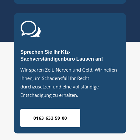
w
Sprechen Sie Ihr Kfz-
Sachverständigenbüro Lausen an!
Wir sparen Zeit, Nerven und Geld. Wir helfen
Ihnen, im Schadensfall Ihr Recht
durchzusetzen und eine vollständige
Entschädigung zu erhalten.
0163 633 59 00