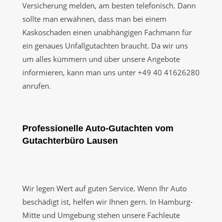
Versicherung melden, am besten telefonisch. Dann
sollte man erwähnen, dass man bei einem
Kaskoschaden einen unabhängigen Fachmann für
ein genaues Unfallgutachten braucht. Da wir uns
um alles kümmern und über unsere Angebote
informieren, kann man uns unter +49 40 41626280
anrufen.
Professionelle Auto-Gutachten vom
Gutachterbüro Lausen
Wir legen Wert auf guten Service. Wenn Ihr Auto
beschädigt ist, helfen wir Ihnen gern. In Hamburg-
Mitte und Umgebung stehen unsere Fachleute