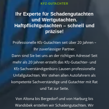
KFZ-GUTACHTER
Ihr Experte für Schadengutachten
und Wertgutachten.
Haftpflichtgutachten – schnell und
präzise!
Professionelle Kfz-Gutachten seit über 20 Jahren –
Ihr zuverlässiger Partner.
Dann sind Sie bei uns an der richtigen Adresse! Seit
mehr als 20 Jahren erstellt das Kfz-Gutachter- und
Kfz-Sachverständigenbüro Lausen professionelle
Unfallgutachten. Wir stehen allen Autofahrern als
kompetente Sachverständige und Gutachter mit Rat
und Tat zur Seite.
Von Altona bis Bergedorf und von Harburg bis
Wandsbek erstellen wir Schadengutachten. Wir