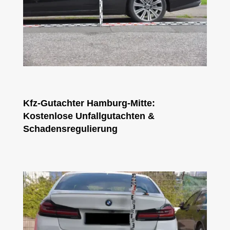
Kfz-Gutachter Hamburg-Mitte:
Kostenlose Unfallgutachten &
Schadensregulierung