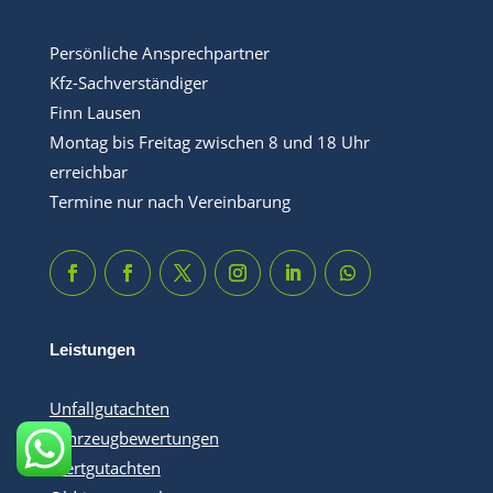
Persönliche Ansprechpartner
Kfz-Sachverständiger
Finn Lausen
Montag bis Freitag zwischen 8 und 18 Uhr
erreichbar
Termine nur nach Vereinbarung
Leistungen
Unfallgutachten
Fahrzeugbewertungen
Wertgutachten