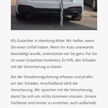
Kfz-Gutachter in Hamburg-Mitte: Wir helfen, wenn
Sie einen Unfall hatten. Wenn Ihr Auto unerwartet
beschädigt wurde, unterstützen wir Sie gern. Für Sie
ist unser Gutachten kostenlos; Es hilft, den Schaden
mit der Versicherung zu klären.
Bei der Schadensregulierung erfassen und prüfen
wir den Schaden. Anschließend zahlt die
Versicherung. Wir sprechen mit der Versicherung,
damit Sie sich um nichts kümmern müssen. Unsere
Fachleute sind immer zu erreichen, auch außerhalb