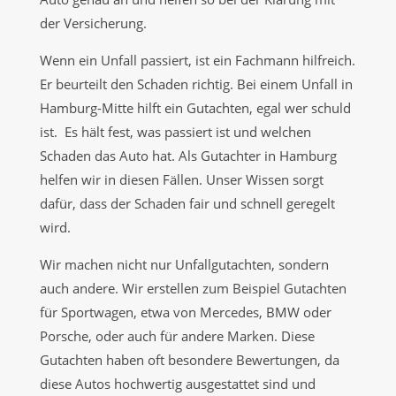
der Versicherung.
Wenn ein Unfall passiert, ist ein Fachmann hilfreich.
Er beurteilt den Schaden richtig. Bei einem Unfall in
Hamburg-Mitte hilft ein Gutachten, egal wer schuld
ist. Es hält fest, was passiert ist und welchen
Schaden das Auto hat. Als Gutachter in Hamburg
helfen wir in diesen Fällen. Unser Wissen sorgt
dafür, dass der Schaden fair und schnell geregelt
wird.
Wir machen nicht nur Unfallgutachten, sondern
auch andere. Wir erstellen zum Beispiel Gutachten
für Sportwagen, etwa von Mercedes, BMW oder
Porsche, oder auch für andere Marken. Diese
Gutachten haben oft besondere Bewertungen, da
diese Autos hochwertig ausgestattet sind und