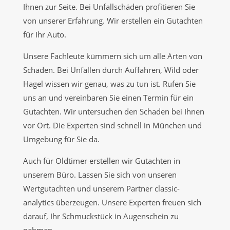
Ihnen zur Seite. Bei Unfallschäden profitieren Sie
von unserer Erfahrung. Wir erstellen ein Gutachten
für Ihr Auto.
Unsere Fachleute kümmern sich um alle Arten von
Schäden. Bei Unfällen durch Auffahren, Wild oder
Hagel wissen wir genau, was zu tun ist. Rufen Sie
uns an und vereinbaren Sie einen Termin für ein
Gutachten. Wir untersuchen den Schaden bei Ihnen
vor Ort. Die Experten sind schnell in München und
Umgebung für Sie da.
Auch für Oldtimer erstellen wir Gutachten in
unserem Büro. Lassen Sie sich von unseren
Wertgutachten und unserem Partner classic-
analytics überzeugen. Unsere Experten freuen sich
darauf, Ihr Schmuckstück in Augenschein zu