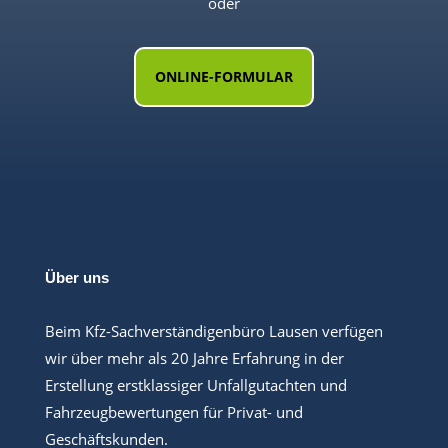
oder
ONLINE-FORMULAR
Über uns
Beim Kfz-Sachverständigenbüro Lausen verfügen
wir über mehr als 20 Jahre Erfahrung in der
Erstellung erstklassiger Unfallgutachten und
Fahrzeugbewertungen für Privat- und
Geschäftskunden.