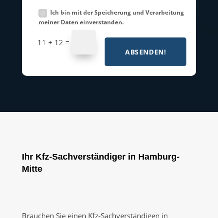
Ich bin mit der Speicherung und Verarbeitung
meiner Daten einverstanden.
=
11 + 12
ABSENDEN!
Ihr Kfz-Sachverständiger in Hamburg-
Mitte
Brauchen Sie einen Kfz-Sachverständigen in