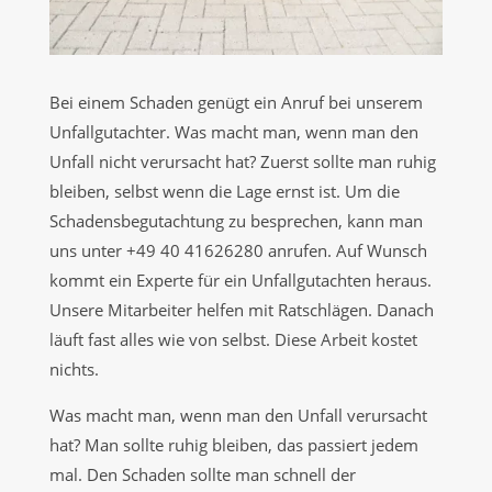
Bei einem Schaden genügt ein Anruf bei unserem
Unfallgutachter. Was macht man, wenn man den
Unfall nicht verursacht hat? Zuerst sollte man ruhig
bleiben, selbst wenn die Lage ernst ist. Um die
Schadensbegutachtung zu besprechen, kann man
uns unter +49 40 41626280 anrufen. Auf Wunsch
kommt ein Experte für ein Unfallgutachten heraus.
Unsere Mitarbeiter helfen mit Ratschlägen. Danach
läuft fast alles wie von selbst. Diese Arbeit kostet
nichts.
Was macht man, wenn man den Unfall verursacht
hat? Man sollte ruhig bleiben, das passiert jedem
mal. Den Schaden sollte man schnell der