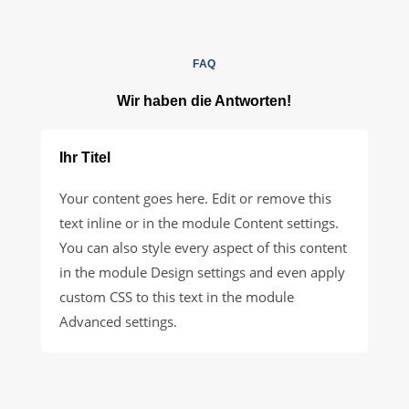
FAQ
Wir haben die Antworten!
Ihr Titel
Your content goes here. Edit or remove this
text inline or in the module Content settings.
You can also style every aspect of this content
in the module Design settings and even apply
custom CSS to this text in the module
Advanced settings.