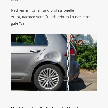
nehmen.
Nach einem Unfall sind professionelle
Autogutachten vom Gutachterbüro Lausen eine
gute Wahl.