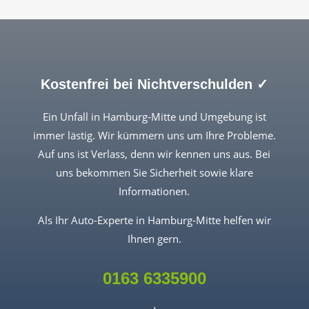
Kostenfrei bei Nichtverschulden ✓
Ein Unfall in Hamburg-Mitte und Umgebung ist
immer lästig. Wir kümmern uns um Ihre Probleme.
Auf uns ist Verlass, denn wir kennen uns aus. Bei
uns bekommen Sie Sicherheit sowie klare
Informationen.
Als Ihr Auto-Experte in Hamburg-Mitte helfen wir
Ihnen gern.
0163 6335900