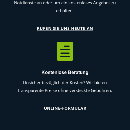
Notdienste an oder um ein kostenloses Angebot zu
erhalten.
RUFEN SIE UNS HEUTE AN

Kostenlose Beratung
Unsicher bezüglich der Kosten? Wir bieten
transparente Preise ohne versteckte Gebühren.
ONLINE-FORMULAR