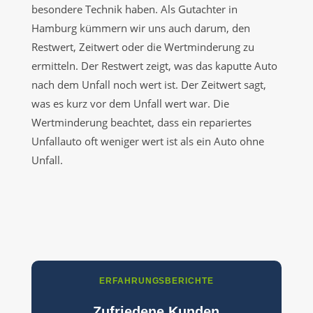
besondere Technik haben. Als Gutachter in
Hamburg kümmern wir uns auch darum, den
Restwert, Zeitwert oder die Wertminderung zu
ermitteln. Der Restwert zeigt, was das kaputte Auto
nach dem Unfall noch wert ist. Der Zeitwert sagt,
was es kurz vor dem Unfall wert war. Die
Wertminderung beachtet, dass ein repariertes
Unfallauto oft weniger wert ist als ein Auto ohne
Unfall.
ERFAHRUNGSBERICHTE
Zufriedene Kunden