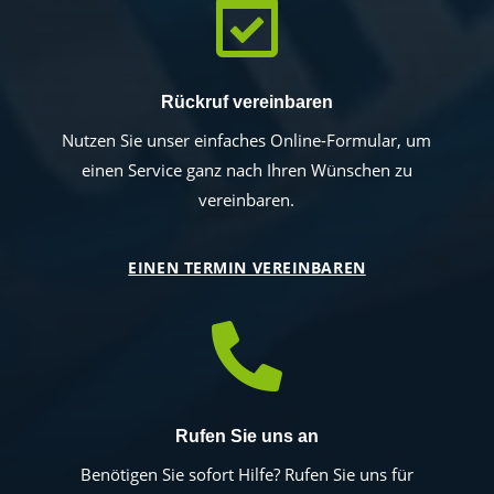

Rückruf vereinbaren
Nutzen Sie unser einfaches Online-Formular, um
einen Service ganz nach Ihren Wünschen zu
vereinbaren.
EINEN TERMIN VEREINBAREN

Rufen Sie uns an
Benötigen Sie sofort Hilfe? Rufen Sie uns für