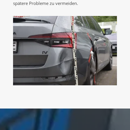
spätere Probleme zu vermeiden.