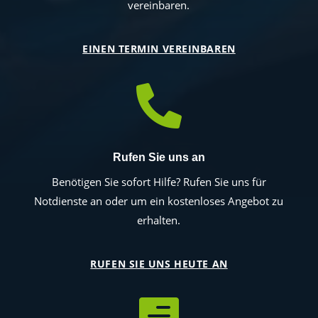
vereinbaren.
EINEN TERMIN VEREINBAREN

Rufen Sie uns an
Benötigen Sie sofort Hilfe? Rufen Sie uns für
Notdienste an oder um ein kostenloses Angebot zu
erhalten.
RUFEN SIE UNS HEUTE AN