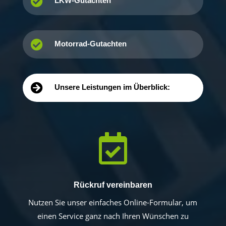

LKW-Gutachten

Motorrad-Gutachten

Unsere Leistungen im Überblick:

Rückruf vereinbaren
Nutzen Sie unser einfaches Online-Formular, um
einen Service ganz nach Ihren Wünschen zu