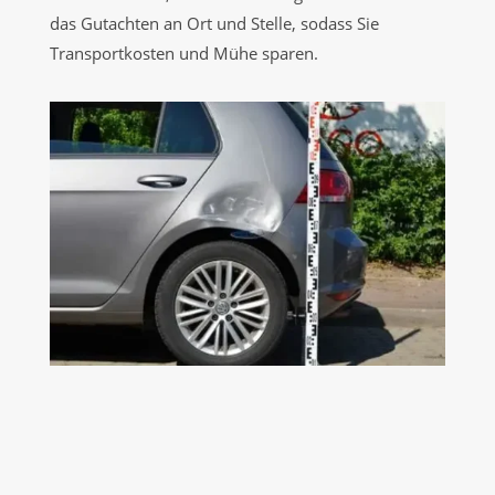
das Gutachten an Ort und Stelle, sodass Sie
Transportkosten und Mühe sparen.