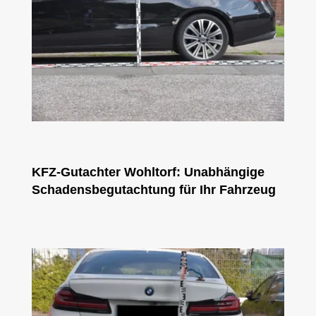
KFZ-Gutachter Wohltorf: Unabhängige
Schadensbegutachtung für Ihr Fahrzeug