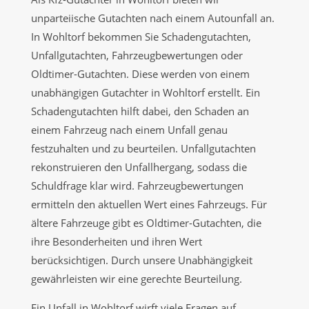
unparteiische Gutachten nach einem Autounfall an.
In Wohltorf bekommen Sie Schadengutachten,
Unfallgutachten, Fahrzeugbewertungen oder
Oldtimer-Gutachten. Diese werden von einem
unabhängigen Gutachter in Wohltorf erstellt. Ein
Schadengutachten hilft dabei, den Schaden an
einem Fahrzeug nach einem Unfall genau
festzuhalten und zu beurteilen. Unfallgutachten
rekonstruieren den Unfallhergang, sodass die
Schuldfrage klar wird. Fahrzeugbewertungen
ermitteln den aktuellen Wert eines Fahrzeugs. Für
ältere Fahrzeuge gibt es Oldtimer-Gutachten, die
ihre Besonderheiten und ihren Wert
berücksichtigen. Durch unsere Unabhängigkeit
gewährleisten wir eine gerechte Beurteilung.
Ein Unfall in Wohltorf wirft viele Fragen auf.