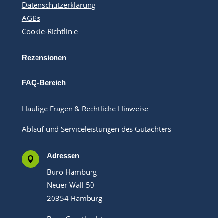
Datenschutzerklärung
AGBs
Cookie-Richtlinie
Rezensionen
FAQ-Bereich
Häufige Fragen & Rechtliche Hinweise
Ablauf und Serviceleistungen des Gutachters
Adressen

Büro Hamburg
Neuer Wall 50
20354 Hamburg