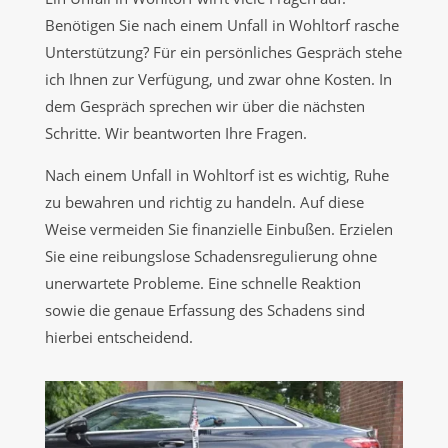
Benötigen Sie nach einem Unfall in Wohltorf rasche
Unterstützung? Für ein persönliches Gespräch stehe
ich Ihnen zur Verfügung, und zwar ohne Kosten. In
dem Gespräch sprechen wir über die nächsten
Schritte. Wir beantworten Ihre Fragen.
Nach einem Unfall in Wohltorf ist es wichtig, Ruhe
zu bewahren und richtig zu handeln. Auf diese
Weise vermeiden Sie finanzielle Einbußen. Erzielen
Sie eine reibungslose Schadensregulierung ohne
unerwartete Probleme. Eine schnelle Reaktion
sowie die genaue Erfassung des Schadens sind
hierbei entscheidend.