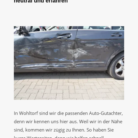
neutral und erfahren
In Wohltorf sind wir die passenden Auto-Gutachter,
denn wir kennen uns hier aus. Weil wir in der Nähe
sind, kommen wir zügig zu Ihnen. So haben Sie