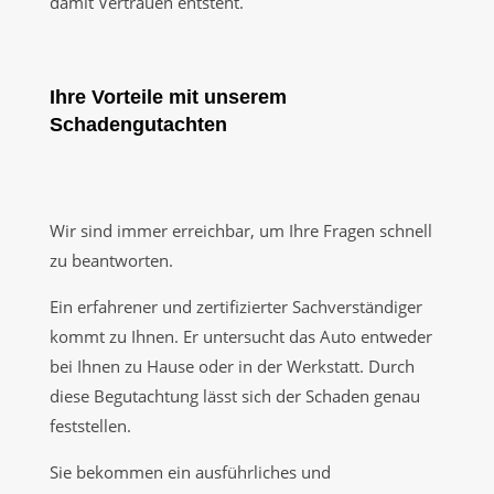
damit Vertrauen entsteht.
Ihre Vorteile mit unserem
Schadengutachten
Wir sind immer erreichbar, um Ihre Fragen schnell
zu beantworten.
Ein erfahrener und zertifizierter Sachverständiger
kommt zu Ihnen. Er untersucht das Auto entweder
bei Ihnen zu Hause oder in der Werkstatt. Durch
diese Begutachtung lässt sich der Schaden genau
feststellen.
Sie bekommen ein ausführliches und