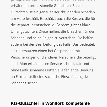
erhält man professionelle Gutachten. So ein
Gutachten ist ein genauer Bericht, der den Schaden
am Auto festhält. Es schätzt auch die Kosten, die für
die Reparatur entstehen. Außerdem gibt es klare
Unfallgutachten. Diese helfen, die Ursachen für den
Schaden und seine Folgen zu verstehen. Sie helfen
zudem bei der Bearbeitung des Falls. Das bedeutet,
sie unterstützen einen bei Gesprächen mit
Versicherungen und anderen Personen, die beteiligt
sind. Man erhält diesen Service schnell, fair und
ohne Einflussnahme Dritter. Die fehlende Bindung
an Firmen stellt eine sachliche Einschätzung des
Schadens sicher.
Kfz-Gutachter in Wohltorf: kompetente