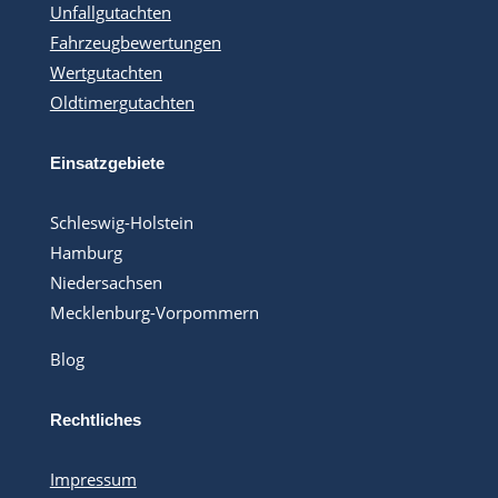
Unfallgutachten
Fahrzeugbewertungen
Wertgutachten
Oldtimergutachten
Einsatzgebiete
Schleswig-Holstein
Hamburg
Niedersachsen
Mecklenburg-Vorpommern
Blog
Rechtliches
Impressum