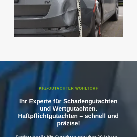
KFZ-GUTACHTER WOHLTORF
Ihr Experte für Schadengutachten
und Wertgutachten.
Haftpflichtgutachten – schnell und
präzise!