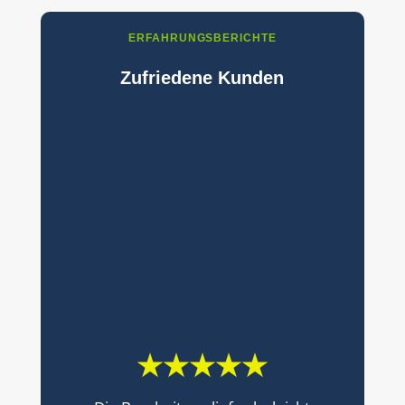
ERFAHRUNGSBERICHTE
Zufriedene Kunden
★★★★★