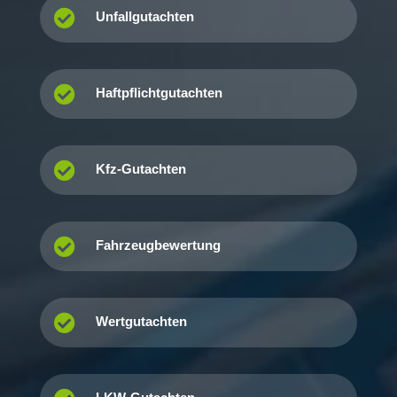

Unfallgutachten

Haftpflichtgutachten

Kfz-Gutachten

Fahrzeugbewertung

Wertgutachten