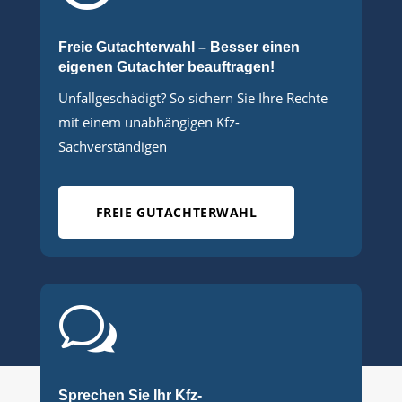
Freie Gutachterwahl – Besser einen
eigenen Gutachter beauftragen!
Unfallgeschädigt? So sichern Sie Ihre Rechte
mit einem unabhängigen Kfz-
Sachverständigen
FREIE GUTACHTERWAHL
w
Sprechen Sie Ihr Kfz-