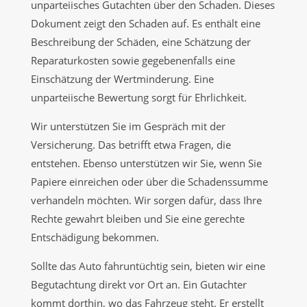
unparteiisches Gutachten über den Schaden. Dieses
Dokument zeigt den Schaden auf. Es enthält eine
Beschreibung der Schäden, eine Schätzung der
Reparaturkosten sowie gegebenenfalls eine
Einschätzung der Wertminderung. Eine
unparteiische Bewertung sorgt für Ehrlichkeit.
Wir unterstützen Sie im Gespräch mit der
Versicherung. Das betrifft etwa Fragen, die
entstehen. Ebenso unterstützen wir Sie, wenn Sie
Papiere einreichen oder über die Schadenssumme
verhandeln möchten. Wir sorgen dafür, dass Ihre
Rechte gewahrt bleiben und Sie eine gerechte
Entschädigung bekommen.
Sollte das Auto fahruntüchtig sein, bieten wir eine
Begutachtung direkt vor Ort an. Ein Gutachter
kommt dorthin, wo das Fahrzeug steht. Er erstellt