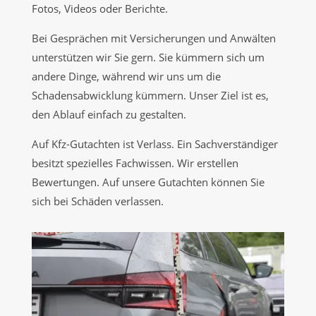
Fotos, Videos oder Berichte.
Bei Gesprächen mit Versicherungen und Anwälten
unterstützen wir Sie gern. Sie kümmern sich um
andere Dinge, während wir uns um die
Schadensabwicklung kümmern. Unser Ziel ist es,
den Ablauf einfach zu gestalten.
Auf Kfz-Gutachten ist Verlass. Ein Sachverständiger
besitzt spezielles Fachwissen. Wir erstellen
Bewertungen. Auf unsere Gutachten können Sie
sich bei Schäden verlassen.