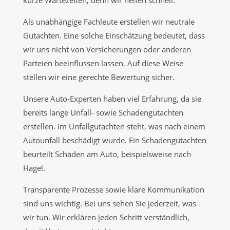
kurze Wartezeiten, denn wir helfen schnell.
Als unabhängige Fachleute erstellen wir neutrale
Gutachten. Eine solche Einschätzung bedeutet, dass
wir uns nicht von Versicherungen oder anderen
Parteien beeinflussen lassen. Auf diese Weise
stellen wir eine gerechte Bewertung sicher.
Unsere Auto-Experten haben viel Erfahrung, da sie
bereits lange Unfall- sowie Schadengutachten
erstellen. Im Unfallgutachten steht, was nach einem
Autounfall beschädigt wurde. Ein Schadengutachten
beurteilt Schäden am Auto, beispielsweise nach
Hagel.
Transparente Prozesse sowie klare Kommunikation
sind uns wichtig. Bei uns sehen Sie jederzeit, was
wir tun. Wir erklären jeden Schritt verständlich,