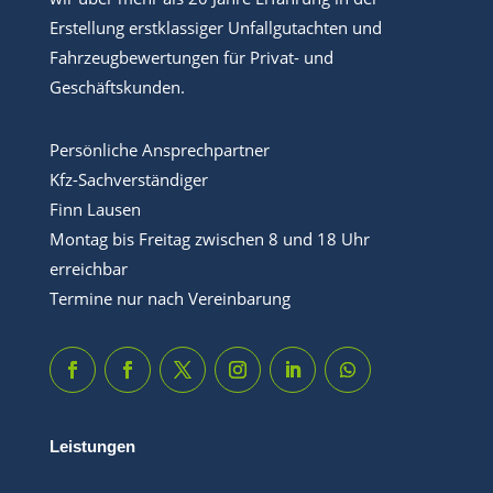
Erstellung erstklassiger Unfallgutachten und
Fahrzeugbewertungen für Privat- und
Geschäftskunden.
Persönliche Ansprechpartner
Kfz-Sachverständiger
Finn Lausen
Montag bis Freitag zwischen 8 und 18 Uhr
erreichbar
Termine nur nach Vereinbarung
Leistungen