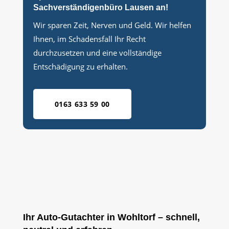
Sachverständigenbüro Lausen an!
Wir sparen Zeit, Nerven und Geld. Wir helfen
Ihnen, im Schadensfall Ihr Recht
durchzusetzen und eine vollständige
Entschädigung zu erhalten.
0163 633 59 00
Ihr Auto-Gutachter in Wohltorf – schnell,