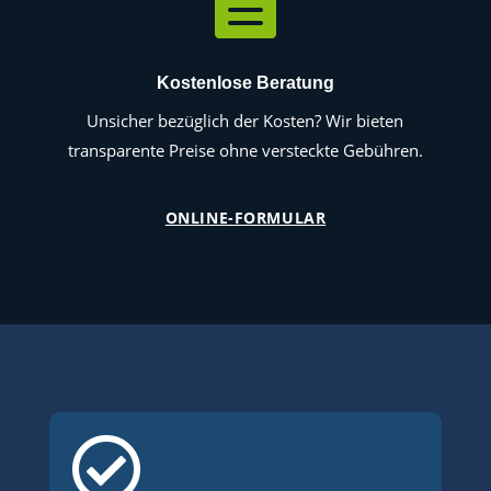

Kostenlose Beratung
Unsicher bezüglich der Kosten? Wir bieten
transparente Preise ohne versteckte Gebühren.
ONLINE-FORMULAR
