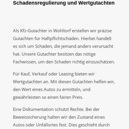
Schadensregulierung und Wertgutachten
Als Kfz-Gutachter in Wohltorf erstellen wir präzise
Gutachten für Haftpflichtschäden. Hierbei handelt
es sich um Schäden, die jemand anders verursacht
hat. Unsere Gutachter besitzen das nötige
Fachwissen, um den Schaden richtig einzuschätzen.
Für Kauf, Verkauf oder Leasing bieten wir
Wertgutachten an. Mit diesen Gutachten helfen wir,
den Wert eines Autos zu ermitteln, und
gewährleisten so einen fairen Preis.
Eine Dokumentation schützt Rechte. Bei der
Beweissicherung halten wir den Zustand eines
Autos oder Unfallortes fest. Dies geschieht durch