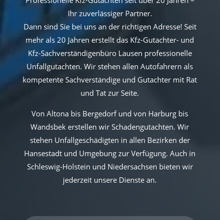
Professionelle Kfz-Gutachten seit über 20 Jahren –
Ihr zuverlässiger Partner.
Dann sind Sie bei uns an der richtigen Adresse! Seit
mehr als 20 Jahren erstellt das Kfz-Gutachter- und
Kfz-Sachverständigenbüro Lausen professionelle
Unfallgutachten. Wir stehen allen Autofahrern als
kompetente Sachverständige und Gutachter mit Rat
und Tat zur Seite.
Von Altona bis Bergedorf und von Harburg bis
Wandsbek erstellen wir Schadengutachten. Wir
stehen Unfallgeschädigten in allen Bezirken der
Hansestadt und Umgebung zur Verfügung. Auch in
Schleswig-Holstein und Niedersachsen bieten wir
jederzeit unsere Dienste an.