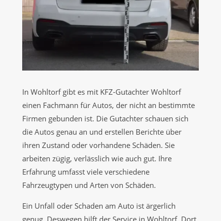
In Wohltorf gibt es mit KFZ-Gutachter Wohltorf
einen Fachmann für Autos, der nicht an bestimmte
Firmen gebunden ist. Die Gutachter schauen sich
die Autos genau an und erstellen Berichte über
ihren Zustand oder vorhandene Schäden. Sie
arbeiten zügig, verlässlich wie auch gut. Ihre
Erfahrung umfasst viele verschiedene
Fahrzeugtypen und Arten von Schäden.
Ein Unfall oder Schaden am Auto ist ärgerlich
genug. Deswegen hilft der Service in Wohltorf. Dort