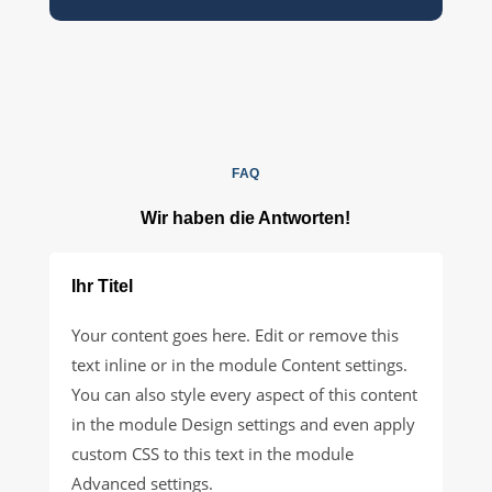
FAQ
Wir haben die Antworten!
Ihr Titel
Your content goes here. Edit or remove this
text inline or in the module Content settings.
You can also style every aspect of this content
in the module Design settings and even apply
custom CSS to this text in the module
Advanced settings.