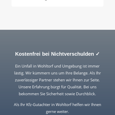
Kostenfrei bei Nichtverschulden ✓
Ein Unfall in Wohltorf und Umgebung ist immer
lästig. Wir kümmern uns um Ihre Belange. Als Ihr
zuverlässiger Partner stehen wir Ihnen zur Seite.
Unsere Erfahrung bürgt für Qualität. Bei uns
bekommen Sie Sicherheit sowie Durchblick.
Als Ihr Kfz-Gutachter in Wohltorf helfen wir Ihnen
gerne weiter.