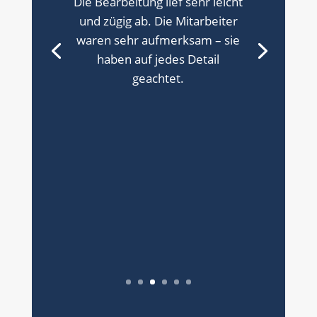
Die Bearbeitung lief sehr leicht
und zügig ab. Die Mitarbeiter
waren sehr aufmerksam – sie
haben auf jedes Detail
geachtet.