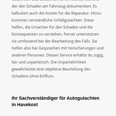
der den Schaden am Fahrzeug dokumentiert. Es
kalkuliert auch die Kosten für die Reparatur. Hinzu
kommen verständliche Unfallgutachten. Diese
helfen, die Ursachen für den Schaden und die
Konsequenzen zu verstehen. Ferner unterstützen
sie umfassend bei der Bearbeitung des Falls. Sie
helfen also bei Gesprächen mit Versicherungen und
anderen Personen. Diesen Service erhältst du zügig,
fair und unparteiisch. Die Unparteilichkeit
gewährleistet eine objektive Beurteilung des
Schadens ohne Einfluss.
Ihr Sachverständiger für Autogutachten
in Havekost