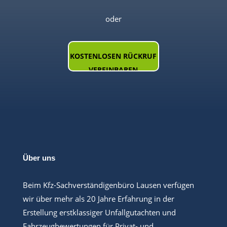
oder
KOSTENLOSEN RÜCKRUF
VEREINBAREN
Über uns
Beim Kfz-Sachverständigenbüro Lausen verfügen
wir über mehr als 20 Jahre Erfahrung in der
Erstellung erstklassiger Unfallgutachten und
Fahrzeugbewertungen für Privat- und