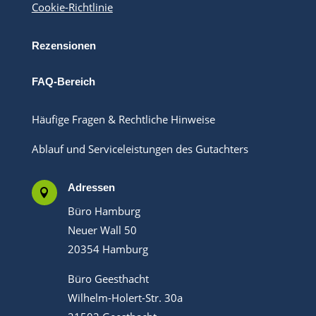
Cookie-Richtlinie
Rezensionen
FAQ-Bereich
Häufige Fragen & Rechtliche Hinweise
Ablauf und Serviceleistungen des Gutachters
Adressen

Büro Hamburg
Neuer Wall 50
20354 Hamburg
Büro Geesthacht
Wilhelm-Holert-Str. 30a