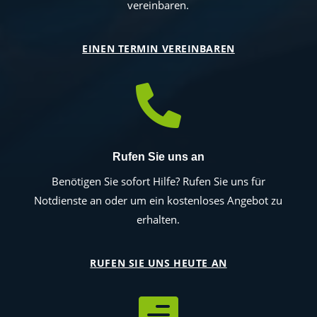
vereinbaren.
EINEN TERMIN VEREINBAREN

Rufen Sie uns an
Benötigen Sie sofort Hilfe? Rufen Sie uns für
Notdienste an oder um ein kostenloses Angebot zu
erhalten.
RUFEN SIE UNS HEUTE AN