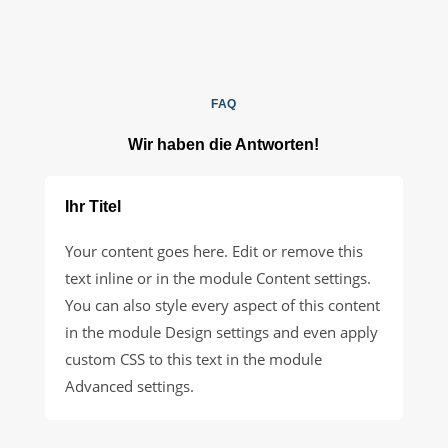
FAQ
Wir haben die Antworten!
Ihr Titel
Your content goes here. Edit or remove this
text inline or in the module Content settings.
You can also style every aspect of this content
in the module Design settings and even apply
custom CSS to this text in the module
Advanced settings.