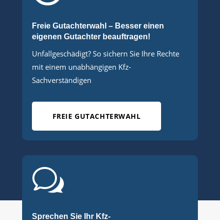
Freie Gutachterwahl – Besser einen
eigenen Gutachter beauftragen!
Unfallgeschädigt? So sichern Sie Ihre Rechte
mit einem unabhängigen Kfz-
Sachverständigen
FREIE GUTACHTERWAHL
w
Sprechen Sie Ihr Kfz-