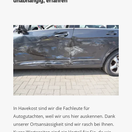
unabhängig, erfahren
In Havekost sind wir die Fachleute für
Autogutachten, weil wir uns hier auskennen. Dank
unserer Ortsansässigkeit sind wir rasch bei Ihnen.