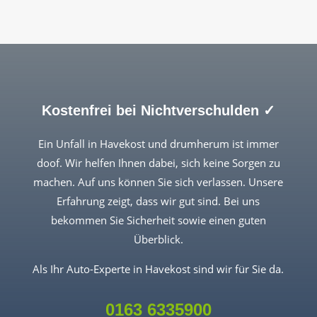
Kostenfrei bei Nichtverschulden ✓
Ein Unfall in Havekost und drumherum ist immer
doof. Wir helfen Ihnen dabei, sich keine Sorgen zu
machen. Auf uns können Sie sich verlassen. Unsere
Erfahrung zeigt, dass wir gut sind. Bei uns
bekommen Sie Sicherheit sowie einen guten
Überblick.
Als Ihr Auto-Experte in Havekost sind wir für Sie da.
0163 6335900