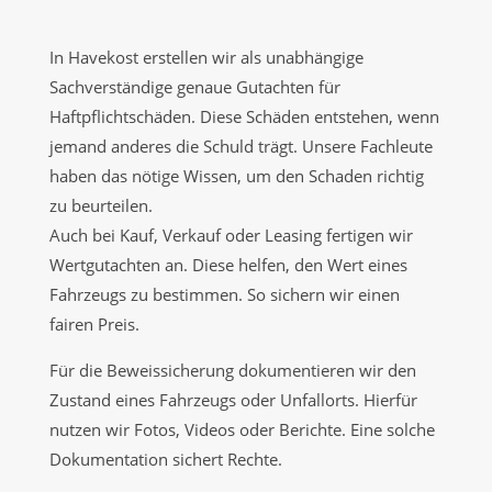
In Havekost erstellen wir als unabhängige
Sachverständige genaue Gutachten für
Haftpflichtschäden. Diese Schäden entstehen, wenn
jemand anderes die Schuld trägt. Unsere Fachleute
haben das nötige Wissen, um den Schaden richtig
zu beurteilen.
Auch bei Kauf, Verkauf oder Leasing fertigen wir
Wertgutachten an. Diese helfen, den Wert eines
Fahrzeugs zu bestimmen. So sichern wir einen
fairen Preis.
Für die Beweissicherung dokumentieren wir den
Zustand eines Fahrzeugs oder Unfallorts. Hierfür
nutzen wir Fotos, Videos oder Berichte. Eine solche
Dokumentation sichert Rechte.