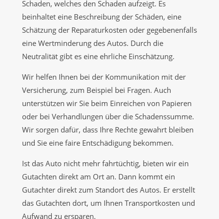
Schaden, welches den Schaden aufzeigt. Es
beinhaltet eine Beschreibung der Schäden, eine
Schätzung der Reparaturkosten oder gegebenenfalls
eine Wertminderung des Autos. Durch die
Neutralität gibt es eine ehrliche Einschätzung.
Wir helfen Ihnen bei der Kommunikation mit der
Versicherung, zum Beispiel bei Fragen. Auch
unterstützen wir Sie beim Einreichen von Papieren
oder bei Verhandlungen über die Schadenssumme.
Wir sorgen dafür, dass Ihre Rechte gewahrt bleiben
und Sie eine faire Entschädigung bekommen.
Ist das Auto nicht mehr fahrtüchtig, bieten wir ein
Gutachten direkt am Ort an. Dann kommt ein
Gutachter direkt zum Standort des Autos. Er erstellt
das Gutachten dort, um Ihnen Transportkosten und
Aufwand zu ersparen.