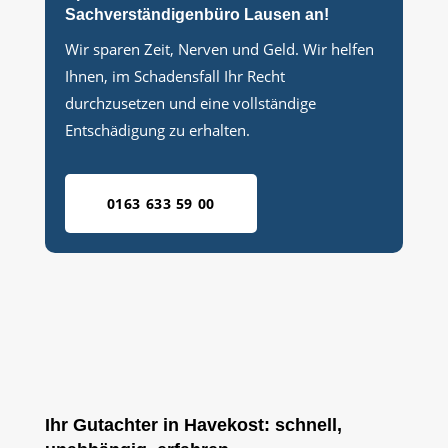
Sachverständigenbüro Lausen an!
Wir sparen Zeit, Nerven und Geld. Wir helfen
Ihnen, im Schadensfall Ihr Recht
durchzusetzen und eine vollständige
Entschädigung zu erhalten.
0163 633 59 00
Ihr Gutachter in Havekost: schnell,