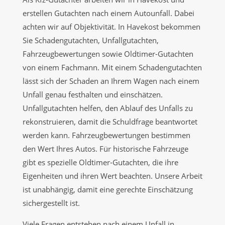
erstellen Gutachten nach einem Autounfall. Dabei
achten wir auf Objektivität. In Havekost bekommen
Sie Schadengutachten, Unfallgutachten,
Fahrzeugbewertungen sowie Oldtimer-Gutachten
von einem Fachmann. Mit einem Schadengutachten
lässt sich der Schaden an Ihrem Wagen nach einem
Unfall genau festhalten und einschätzen.
Unfallgutachten helfen, den Ablauf des Unfalls zu
rekonstruieren, damit die Schuldfrage beantwortet
werden kann. Fahrzeugbewertungen bestimmen
den Wert Ihres Autos. Für historische Fahrzeuge
gibt es spezielle Oldtimer-Gutachten, die ihre
Eigenheiten und ihren Wert beachten. Unsere Arbeit
ist unabhängig, damit eine gerechte Einschätzung
sichergestellt ist.
Viele Fragen entstehen nach einem Unfall in