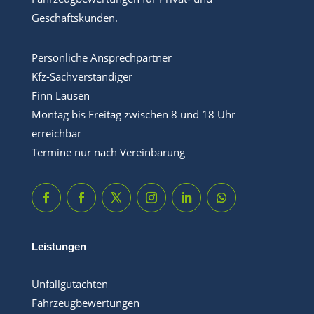
Geschäftskunden.
Persönliche Ansprechpartner
Kfz-Sachverständiger
Finn Lausen
Montag bis Freitag zwischen 8 und 18 Uhr
erreichbar
Termine nur nach Vereinbarung
Leistungen
Unfallgutachten
Fahrzeugbewertungen