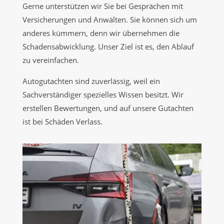
Gerne unterstützen wir Sie bei Gesprächen mit
Versicherungen und Anwälten. Sie können sich um
anderes kümmern, denn wir übernehmen die
Schadensabwicklung. Unser Ziel ist es, den Ablauf
zu vereinfachen.
Autogutachten sind zuverlässig, weil ein
Sachverständiger spezielles Wissen besitzt. Wir
erstellen Bewertungen, und auf unsere Gutachten
ist bei Schäden Verlass.