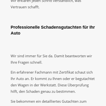
Wir erklären jeden Schritt verständlich, was
Vertrauen schafft.
Professionelle Schadensgutachten für Ihr
Auto
Wir sind immer für Sie da. Damit beantworten wir
Ihre Fragen schnell.
Ein erfahrener Fachmann mit Zertifikat schaut sich
Ihr Auto an. Er kommt zu Ihnen oder er begutachtet
den Wagen in der Werkstatt. Diese Überprüfung
hilft, den Schaden genau zu bestimmen.
Sie bekommen ein detailliertes Gutachten zum