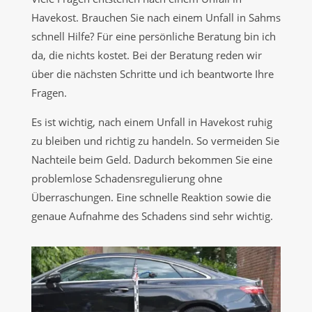
Havekost. Brauchen Sie nach einem Unfall in Sahms
schnell Hilfe? Für eine persönliche Beratung bin ich
da, die nichts kostet. Bei der Beratung reden wir
über die nächsten Schritte und ich beantworte Ihre
Fragen.
Es ist wichtig, nach einem Unfall in Havekost ruhig
zu bleiben und richtig zu handeln. So vermeiden Sie
Nachteile beim Geld. Dadurch bekommen Sie eine
problemlose Schadensregulierung ohne
Überraschungen. Eine schnelle Reaktion sowie die
genaue Aufnahme des Schadens sind sehr wichtig.