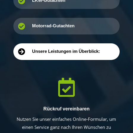

LKW-Gutachten

Motorrad-Gutachten

Unsere Leistungen im Überblick:

Rückruf vereinbaren
Nutzen Sie unser einfaches Online-Formular, um
einen Service ganz nach Ihren Wünschen zu