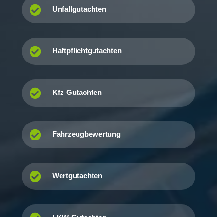

Unfallgutachten

Haftpflichtgutachten

Kfz-Gutachten

Fahrzeugbewertung

Wertgutachten