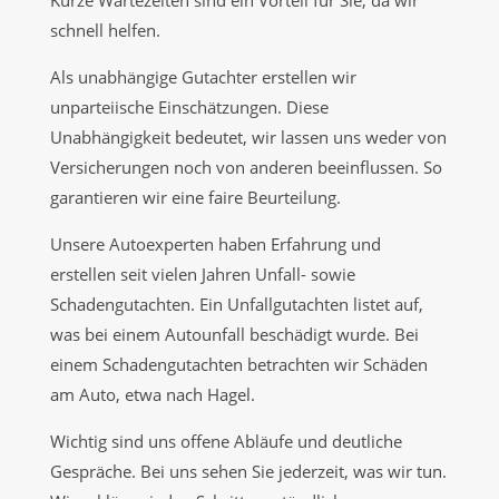
Kurze Wartezeiten sind ein Vorteil für Sie, da wir
schnell helfen.
Als unabhängige Gutachter erstellen wir
unparteiische Einschätzungen. Diese
Unabhängigkeit bedeutet, wir lassen uns weder von
Versicherungen noch von anderen beeinflussen. So
garantieren wir eine faire Beurteilung.
Unsere Autoexperten haben Erfahrung und
erstellen seit vielen Jahren Unfall- sowie
Schadengutachten. Ein Unfallgutachten listet auf,
was bei einem Autounfall beschädigt wurde. Bei
einem Schadengutachten betrachten wir Schäden
am Auto, etwa nach Hagel.
Wichtig sind uns offene Abläufe und deutliche
Gespräche. Bei uns sehen Sie jederzeit, was wir tun.