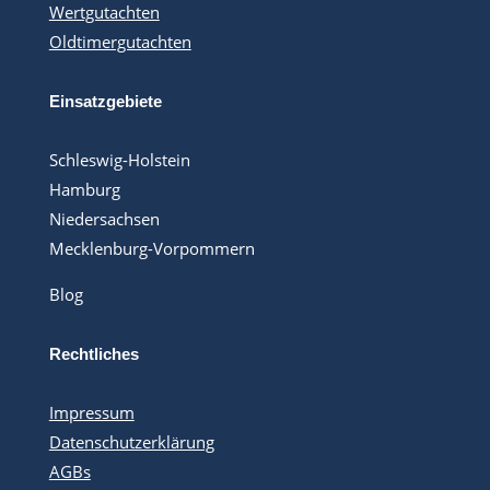
Wertgutachten
Oldtimergutachten
Einsatzgebiete
Schleswig-Holstein
Hamburg
Niedersachsen
Mecklenburg-Vorpommern
Blog
Rechtliches
Impressum
Datenschutzerklärung
AGBs