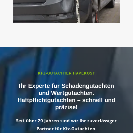
KFZ-GUTACHTER HAVEKOST
Ihr Experte für Schadengutachten
und Wertgutachten.
Haftpflichtgutachten – schnell und
präzise!
Seit über 20 Jahren sind wir Ihr zuverlässiger
Partner für Kfz-Gutachten.