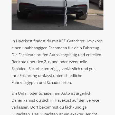
In Havekost findest du mit KFZ-Gutachter Havekost
einen unabhängigen Fachmann für dein Fahrzeug.
Die Fachleute prüfen Autos sorgfältig und erstellen
Berichte über den Zustand oder eventuelle
Schäden. Sie arbeiten zügig, verlässlich und gut.
Ihre Erfahrung umfasst unterschiedliche
Fahrzeugtypen und Schadenarten.
Ein Unfall oder Schaden am Auto ist ärgerlich.
Daher kannst du dich in Havekost auf den Service
verlassen. Dort bekommst du fachkundige
Gutachten. Das Gutachten ist ein exakter Bericht,