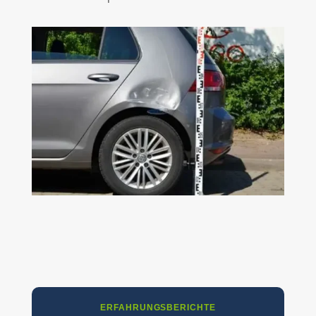
ERFAHRUNGSBERICHTE