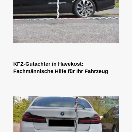
KFZ-Gutachter in Havekost:
Fachmännische Hilfe für Ihr Fahrzeug