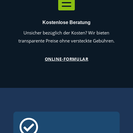

Kostenlose Beratung
Unsicher bezüglich der Kosten? Wir bieten
transparente Preise ohne versteckte Gebühren.
ONLINE-FORMULAR
