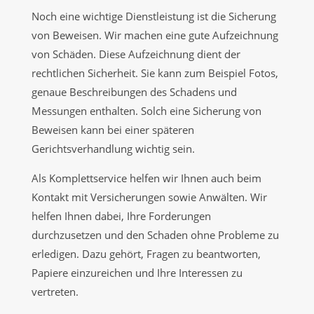
Noch eine wichtige Dienstleistung ist die Sicherung
von Beweisen. Wir machen eine gute Aufzeichnung
von Schäden. Diese Aufzeichnung dient der
rechtlichen Sicherheit. Sie kann zum Beispiel Fotos,
genaue Beschreibungen des Schadens und
Messungen enthalten. Solch eine Sicherung von
Beweisen kann bei einer späteren
Gerichtsverhandlung wichtig sein.
Als Komplettservice helfen wir Ihnen auch beim
Kontakt mit Versicherungen sowie Anwälten. Wir
helfen Ihnen dabei, Ihre Forderungen
durchzusetzen und den Schaden ohne Probleme zu
erledigen. Dazu gehört, Fragen zu beantworten,
Papiere einzureichen und Ihre Interessen zu
vertreten.