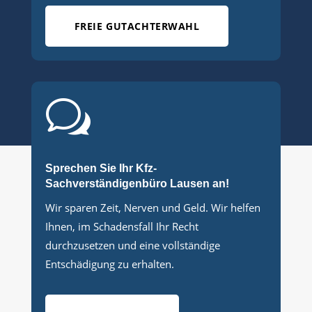
FREIE GUTACHTERWAHL
w
Sprechen Sie Ihr Kfz-
Sachverständigenbüro Lausen an!
Wir sparen Zeit, Nerven und Geld. Wir helfen
Ihnen, im Schadensfall Ihr Recht
durchzusetzen und eine vollständige
Entschädigung zu erhalten.