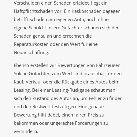
Verschulden einen Schaden erleidet, liegt ein
Haftpflichtschaden vor. Ein Kaskoschaden dagegen
betrifft Schäden am eigenen Auto, auch ohne
eigene Schuld. Unsere Gutachter schauen sich den
Schaden genau an und errechnen die
Reparaturkosten oder den Wert für eine
Neuanschaffung.
Ebenso erstellen wir Bewertungen von Fahrzeugen.
Solche Gutachten zum Wert sind brauchbar für den
Kauf, Verkauf oder die Rückgabe eines Autos beim
Leasing. Bei einer Leasing-Rückgabe schaut man
sich den Zustand des Autos an, um Fehler zu finden
und den Restwert festzulegen. Eine genaue
Bewertung hilft dabei, einen fairen Preis zu
bekommen oder ungerechte Forderungen zu
verhindern.