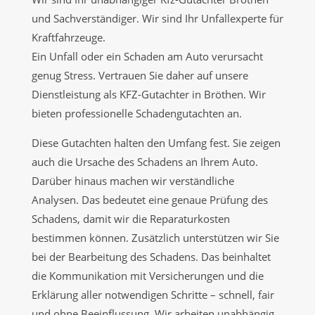
und Sachverständiger. Wir sind Ihr Unfallexperte für
Kraftfahrzeuge.
Ein Unfall oder ein Schaden am Auto verursacht
genug Stress. Vertrauen Sie daher auf unsere
Dienstleistung als KFZ-Gutachter in Bröthen. Wir
bieten professionelle Schadengutachten an.
Diese Gutachten halten den Umfang fest. Sie zeigen
auch die Ursache des Schadens an Ihrem Auto.
Darüber hinaus machen wir verständliche
Analysen. Das bedeutet eine genaue Prüfung des
Schadens, damit wir die Reparaturkosten
bestimmen können. Zusätzlich unterstützen wir Sie
bei der Bearbeitung des Schadens. Das beinhaltet
die Kommunikation mit Versicherungen und die
Erklärung aller notwendigen Schritte – schnell, fair
und ohne Beeinflussung. Wir arbeiten unabhängig