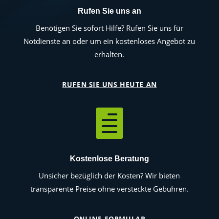
Rufen Sie uns an
Benötigen Sie sofort Hilfe? Rufen Sie uns für
Notdienste an oder um ein kostenloses Angebot zu
erhalten.
RUFEN SIE UNS HEUTE AN

Kostenlose Beratung
Unsicher bezüglich der Kosten? Wir bieten
transparente Preise ohne versteckte Gebühren.
ONLINE-FORMULAR