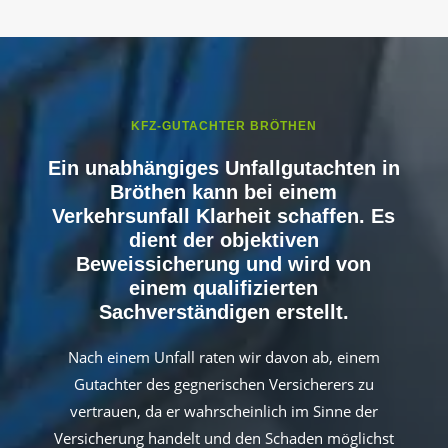
KFZ-GUTACHTER BRÖTHEN
Ein unabhängiges Unfallgutachten in
Bröthen kann bei einem
Verkehrsunfall Klarheit schaffen. Es
dient der objektiven
Beweissicherung und wird von
einem qualifizierten
Sachverständigen erstellt.
Nach einem Unfall raten wir davon ab, einem
Gutachter des gegnerischen Versicherers zu
vertrauen, da er wahrscheinlich im Sinne der
Versicherung handelt und den Schaden möglichst