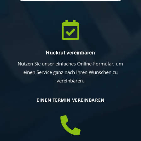

Rückruf vereinbaren
Nutzen Sie unser einfaches Online-Formular, um
einen Service ganz nach Ihren Wünschen zu
vereinbaren.
EINEN TERMIN VEREINBAREN
