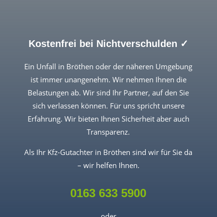
Kostenfrei bei Nichtverschulden ✓
Ein Unfall in Bröthen oder der näheren Umgebung
ist immer unangenehm. Wir nehmen Ihnen die
Belastungen ab. Wir sind Ihr Partner, auf den Sie
sich verlassen können. Für uns spricht unsere
Erfahrung. Wir bieten Ihnen Sicherheit aber auch
Transparenz.
Als Ihr Kfz-Gutachter in Bröthen sind wir für Sie da
– wir helfen Ihnen.
0163 633 5900
oder