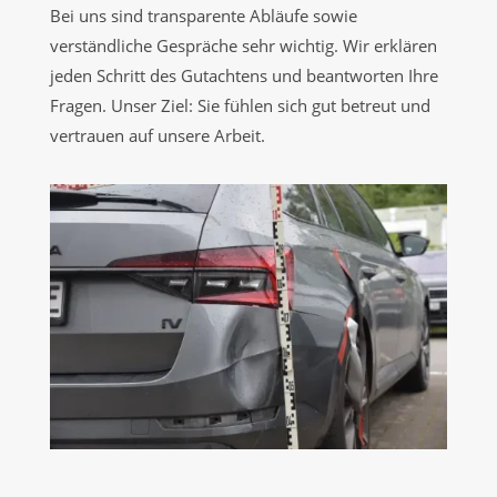
Bei uns sind transparente Abläufe sowie
verständliche Gespräche sehr wichtig. Wir erklären
jeden Schritt des Gutachtens und beantworten Ihre
Fragen. Unser Ziel: Sie fühlen sich gut betreut und
vertrauen auf unsere Arbeit.