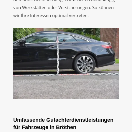
von Werkstätten oder Versicherungen. So können
wir Ihre Interessen optimal vertreten.
Umfassende Gutachterdienstleistungen
für Fahrzeuge in Bröthen