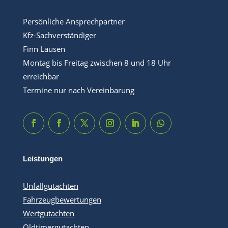
Persönliche Ansprechpartner
Kfz-Sachverständiger
Finn Lausen
Montag bis Freitag zwischen 8 und 18 Uhr
erreichbar
Termine nur nach Vereinbarung
Leistungen
Unfallgutachten
Fahrzeugbewertungen
Wertgutachten
Oldtimergutachten