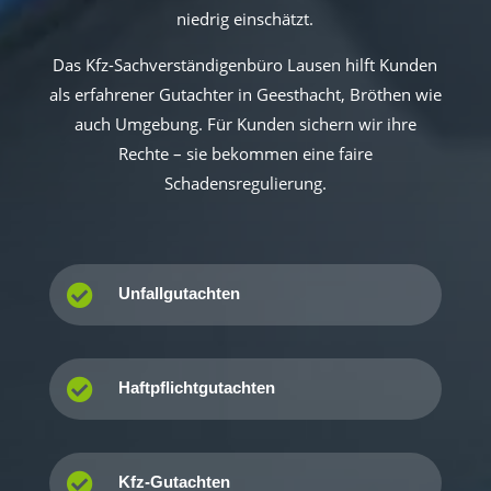
niedrig einschätzt.
Das Kfz-Sachverständigenbüro Lausen hilft Kunden
als erfahrener Gutachter in Geesthacht, Bröthen wie
auch Umgebung. Für Kunden sichern wir ihre
Rechte – sie bekommen eine faire
Schadensregulierung.

Unfallgutachten

Haftpflichtgutachten

Kfz-Gutachten