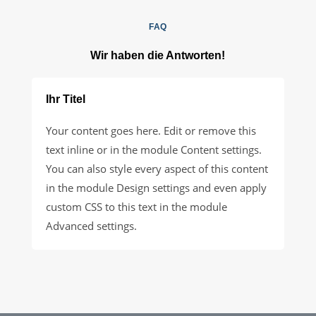
FAQ
Wir haben die Antworten!
Ihr Titel
Your content goes here. Edit or remove this
text inline or in the module Content settings.
You can also style every aspect of this content
in the module Design settings and even apply
custom CSS to this text in the module
Advanced settings.