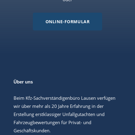
ONLINE-FORMULAR
Über uns
Beim Kfz-Sachverständigenbüro Lausen verfügen
wir über mehr als 20 Jahre Erfahrung in der
Erstellung erstklassiger Unfallgutachten und
Fahrzeugbewertungen für Privat- und
Geschäftskunden.