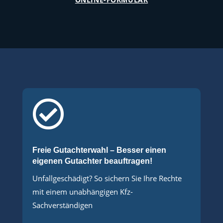

Freie Gutachterwahl – Besser einen
eigenen Gutachter beauftragen!
Unfallgeschädigt? So sichern Sie Ihre Rechte
mit einem unabhängigen Kfz-
Sachverständigen