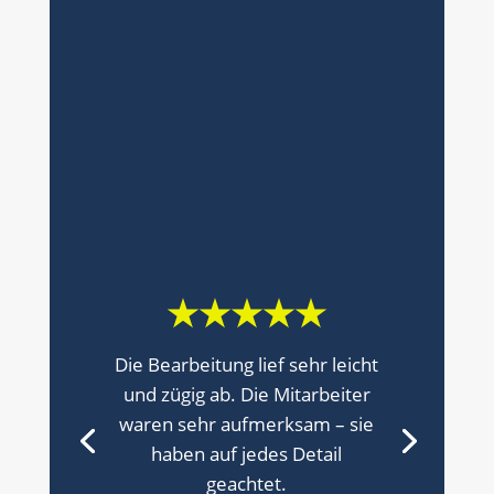
★★★★★
Die Bearbeitung lief sehr leicht
und zügig ab. Die Mitarbeiter
waren sehr aufmerksam – sie
haben auf jedes Detail
geachtet.