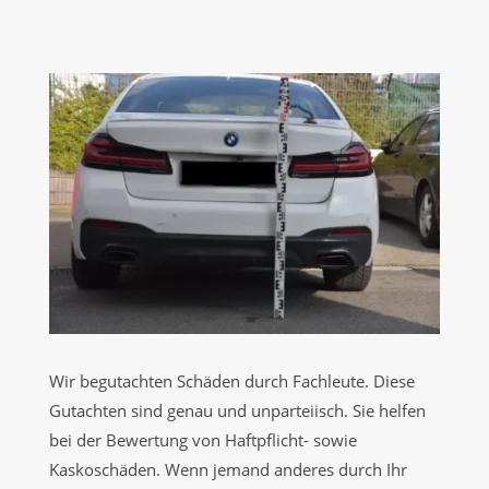
Wir begutachten Schäden durch Fachleute. Diese
Gutachten sind genau und unparteiisch. Sie helfen
bei der Bewertung von Haftpflicht- sowie
Kaskoschäden. Wenn jemand anderes durch Ihr