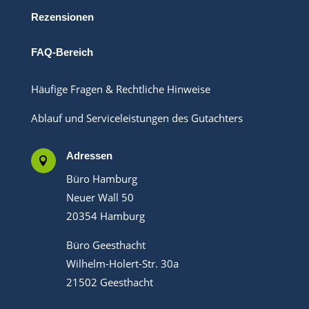
Rezensionen
FAQ-Bereich
Häufige Fragen & Rechtliche Hinweise
Ablauf und Serviceleistungen des Gutachters
Adressen

Büro Hamburg
Neuer Wall 50
20354 Hamburg
Büro Geesthacht
Wilhelm-Holert-Str. 30a
21502 Geesthacht