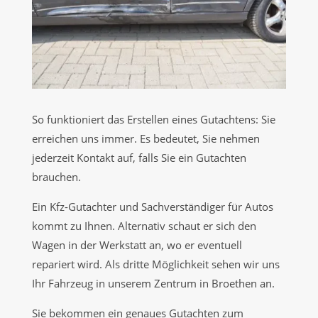
So funktioniert das Erstellen eines Gutachtens: Sie
erreichen uns immer. Es bedeutet, Sie nehmen
jederzeit Kontakt auf, falls Sie ein Gutachten
brauchen.
Ein Kfz-Gutachter und Sachverständiger für Autos
kommt zu Ihnen. Alternativ schaut er sich den
Wagen in der Werkstatt an, wo er eventuell
repariert wird. Als dritte Möglichkeit sehen wir uns
Ihr Fahrzeug in unserem Zentrum in Broethen an.
Sie bekommen ein genaues Gutachten zum