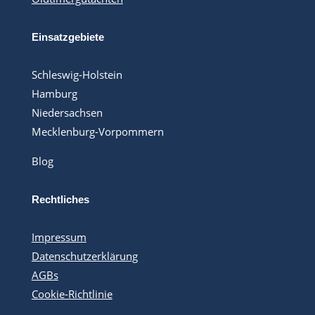
Einsatzgebiete
Schleswig-Holstein
Hamburg
Niedersachsen
Mecklenburg-Vorpommern
Blog
Rechtliches
Impressum
Datenschutzerklärung
AGBs
Cookie-Richtlinie