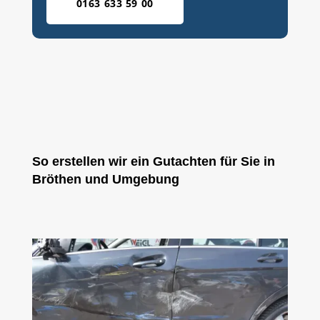
0163 633 59 00
So erstellen wir ein Gutachten für Sie in
Bröthen und Umgebung