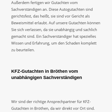
Außerdem fertigen wir Gutachten vom
Sachverständigen an. Diese Autogutachten sind
gerichtsfest, das heißt, sie sind vor Gericht als
Beweismittel erlaubt. Auf unsere Gutachten können
Sie sich verlassen, da sie unabhängig und sachlich
gemacht sind. Ein Sachverständiger hat spezielles
Wissen und Erfahrung, um den Schaden komplett
zu beurteilen.
KFZ-Gutachten in Bröthen vom
unabhängigen Sachverständigen
Wir sind der richtige Ansprechpartner für KFZ-
Gutachten in Bröthen, da wir direkt vor Ort sind.