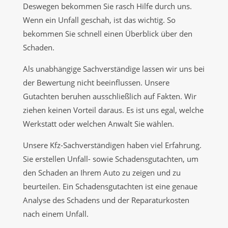
Deswegen bekommen Sie rasch Hilfe durch uns.
Wenn ein Unfall geschah, ist das wichtig. So
bekommen Sie schnell einen Überblick über den
Schaden.
Als unabhängige Sachverständige lassen wir uns bei
der Bewertung nicht beeinflussen. Unsere
Gutachten beruhen ausschließlich auf Fakten. Wir
ziehen keinen Vorteil daraus. Es ist uns egal, welche
Werkstatt oder welchen Anwalt Sie wählen.
Unsere Kfz-Sachverständigen haben viel Erfahrung.
Sie erstellen Unfall- sowie Schadensgutachten, um
den Schaden an Ihrem Auto zu zeigen und zu
beurteilen. Ein Schadensgutachten ist eine genaue
Analyse des Schadens und der Reparaturkosten
nach einem Unfall.