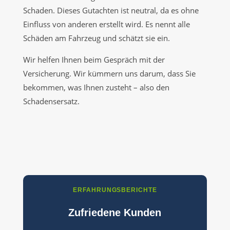
Schaden. Dieses Gutachten ist neutral, da es ohne
Einfluss von anderen erstellt wird. Es nennt alle
Schäden am Fahrzeug und schätzt sie ein.
Wir helfen Ihnen beim Gespräch mit der
Versicherung. Wir kümmern uns darum, dass Sie
bekommen, was Ihnen zusteht – also den
Schadensersatz.
ERFAHRUNGSBERICHTE
Zufriedene Kunden