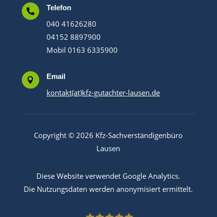
Telefon

040 41626280
04152 8897900
Mobil 0163 6335900
Email

kontakt(at)kfz-gutachter-lausen.de
Copyright © 2026 Kfz-Sachverständigenbüro
Lausen
Diese Website verwendet Google Analytics.
Die Nutzungsdaten werden anonymisiert ermittelt.