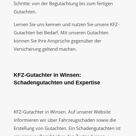
Schritte: von der Begutachtung bis zum fertigen
Gutachten.
Lernen Sie uns kennen und nutzen Sie unsere KFZ-
Gutachten bei Bedarf. Mit unseren Gutachten
können Sie Ihre Ansprüche gegenüber der
Versicherung geltend machen.
KFZ-Gutachter in Winsen:
Schadengutachten und Expertise
KFZ-Gutachter in Winsen. Auf unserer Website
informieren wir über Fahrzeugschäden sowie die
Erstellung von Gutachten. Ein Schadengutachten ist