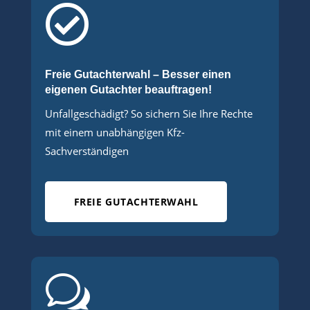

Freie Gutachterwahl – Besser einen
eigenen Gutachter beauftragen!
Unfallgeschädigt? So sichern Sie Ihre Rechte
mit einem unabhängigen Kfz-
Sachverständigen
FREIE GUTACHTERWAHL
w