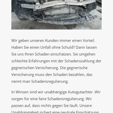
Wir geben unseren Kunden immer einen Vorteil.
Haben Sie einen Unfall ohne Schuld? Dann lassen
Sie uns Ihren Schaden einschätzen. Sie umgehen
schlechte Erfahrungen mit der Schadenszahlung der
gegnerischen Versicherung. Die gegnerische
Versicherung muss den Schaden bezahlen, das
nennt man Schadensregulierung.
In Winsen sind wir unabhängige Autogutachter. Wir
sorgen für eine faire Schadensregulierung. Wir
passen auf, dass nichts gegen Sie läuft. Unsere
Unabhängigkeit sichert eine neutrale Einschätzung