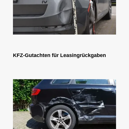
KFZ-Gutachten für Leasingrückgaben