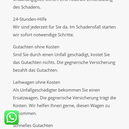
des Schadens.
24-Stunden-Hilfe
Wir sind jederzeit für Sie da. Im Schadensfall starten
wir sofort notwendige Schritte.
Gutachten ohne Kosten
Sind Sie durch einen Unfall geschädigt, kostet Sie
das Gutachten nichts. Die gegnerische Versicherung
bezahlt das Gutachten.
Leihwagen ohne Kosten
Als Unfallgeschädigter bekommen Sie einen
Ersatzwagen. Die gegnerische Versicherung trägt die
Kosten. Wir helfen Ihnen gerne, diesen Wagen zu
bekommen.
Schnelles Gutachten