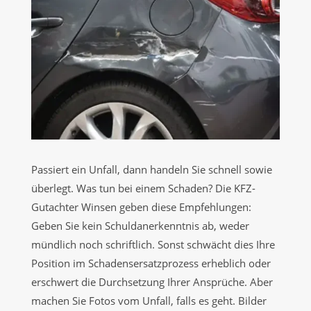
Passiert ein Unfall, dann handeln Sie schnell sowie
überlegt. Was tun bei einem Schaden? Die KFZ-
Gutachter Winsen geben diese Empfehlungen:
Geben Sie kein Schuldanerkenntnis ab, weder
mündlich noch schriftlich. Sonst schwächt dies Ihre
Position im Schadensersatzprozess erheblich oder
erschwert die Durchsetzung Ihrer Ansprüche. Aber
machen Sie Fotos vom Unfall, falls es geht. Bilder