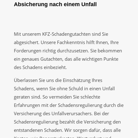
Absicherung nach einem Unfall
Mit unserem KFZ-Schadengutachten sind Sie
abgesichert. Unsere Fachkenntnis hilft Ihnen, Ihre
Forderungen richtig durchzusetzen. Sie bekommen
ein genaues Gutachten, das alle wichtigen Punkte
des Schadens einbezieht.
Überlassen Sie uns die Einschätzung Ihres
Schadens, wenn Sie ohne Schuld in einen Unfall
geraten sind. So vermeiden Sie schlechte
Erfahrungen mit der Schadensregulierung durch die
Versicherung des Unfallverursachers. Bei der
Schadensregulierung bezahlt die Versicherung den
entstandenen Schaden. Wir sorgen dafür, dass alle