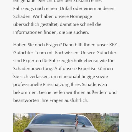
ein genauer Bericht über den Zustand eines
Fahrzeugs nach einem Unfall oder einem anderen
Schaden. Wir haben unsere Homepage
übersichtlich gestaltet, damit Sie schnell die
Informationen finden, die Sie suchen.
Haben Sie noch Fragen? Dann hilft Ihnen unser KFZ-
Gutachter-Team mit Fachwissen. Unsere Gutachter
sind Experten für Fahrzeugtechnik ebenso wie für
Schadenbewertung. Auf unsere Expertise können
Sie sich verlassen, um eine unabhängige sowie
professionelle Einschätzung Ihres Schadens zu
bekommen. Gerne helfen wir Ihnen außerdem und
beantworten Ihre Fragen ausführlich.