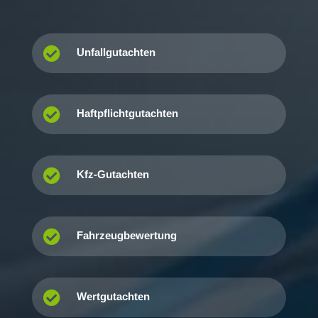

Unfallgutachten

Haftpflichtgutachten

Kfz-Gutachten

Fahrzeugbewertung

Wertgutachten