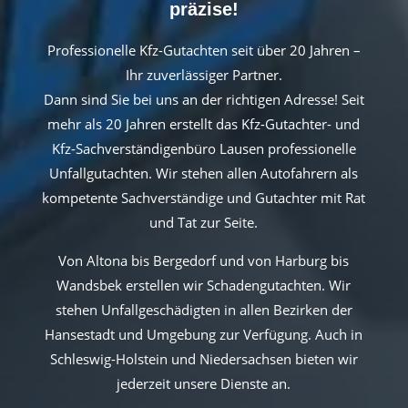
präzise!
Professionelle Kfz-Gutachten seit über 20 Jahren –
Ihr zuverlässiger Partner.
Dann sind Sie bei uns an der richtigen Adresse! Seit
mehr als 20 Jahren erstellt das Kfz-Gutachter- und
Kfz-Sachverständigenbüro Lausen professionelle
Unfallgutachten. Wir stehen allen Autofahrern als
kompetente Sachverständige und Gutachter mit Rat
und Tat zur Seite.
Von Altona bis Bergedorf und von Harburg bis
Wandsbek erstellen wir Schadengutachten. Wir
stehen Unfallgeschädigten in allen Bezirken der
Hansestadt und Umgebung zur Verfügung. Auch in
Schleswig-Holstein und Niedersachsen bieten wir
jederzeit unsere Dienste an.