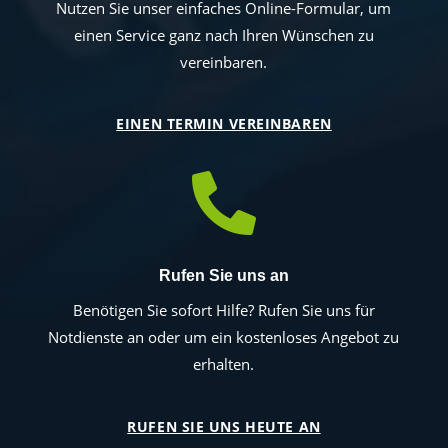
Nutzen Sie unser einfaches Online-Formular, um
einen Service ganz nach Ihren Wünschen zu
vereinbaren.
EINEN TERMIN VEREINBAREN

Rufen Sie uns an
Benötigen Sie sofort Hilfe? Rufen Sie uns für
Notdienste an oder um ein kostenloses Angebot zu
erhalten.
RUFEN SIE UNS HEUTE AN