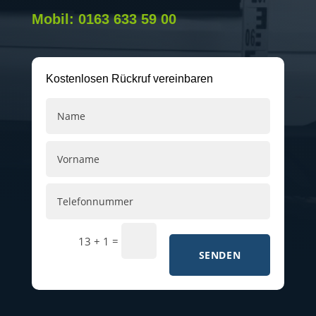
Mobil: 0163 633 59 00
Kostenlosen Rückruf vereinbaren
=
13 + 1
SENDEN