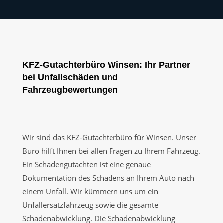
KFZ-Gutachterbüro Winsen: Ihr Partner
bei Unfallschäden und
Fahrzeugbewertungen
Wir sind das KFZ-Gutachterbüro für Winsen. Unser
Büro hilft Ihnen bei allen Fragen zu Ihrem Fahrzeug.
Ein Schadengutachten ist eine genaue
Dokumentation des Schadens an Ihrem Auto nach
einem Unfall. Wir kümmern uns um ein
Unfallersatzfahrzeug sowie die gesamte
Schadenabwicklung. Die Schadenabwicklung