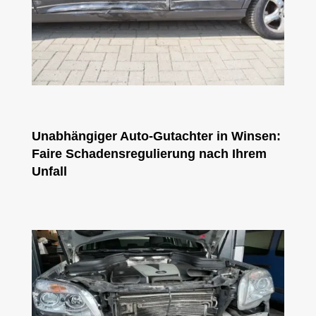
Unabhängiger Auto-Gutachter in Winsen:
Faire Schadensregulierung nach Ihrem
Unfall