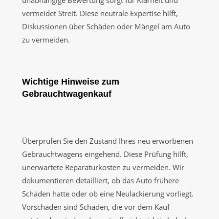
vermeidet Streit. Diese neutrale Expertise hilft,
Diskussionen über Schäden oder Mängel am Auto
zu vermeiden.
Wichtige Hinweise zum
Gebrauchtwagenkauf
Überprüfen Sie den Zustand Ihres neu erworbenen
Gebrauchtwagens eingehend. Diese Prüfung hilft,
unerwartete Reparaturkosten zu vermeiden. Wir
dokumentieren detailliert, ob das Auto frühere
Schäden hatte oder ob eine Neulackierung vorliegt.
Vorschäden sind Schäden, die vor dem Kauf