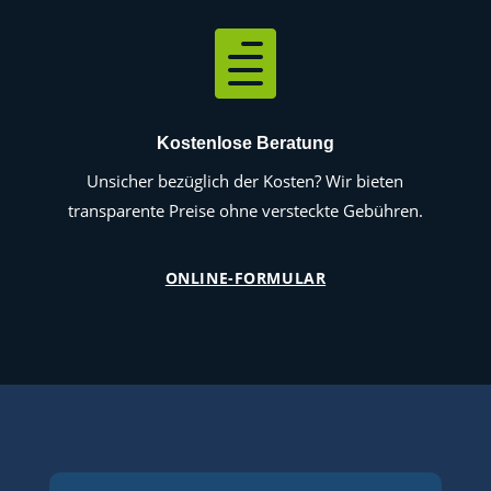

Kostenlose Beratung
Unsicher bezüglich der Kosten? Wir bieten
transparente Preise ohne versteckte Gebühren.
ONLINE-FORMULAR