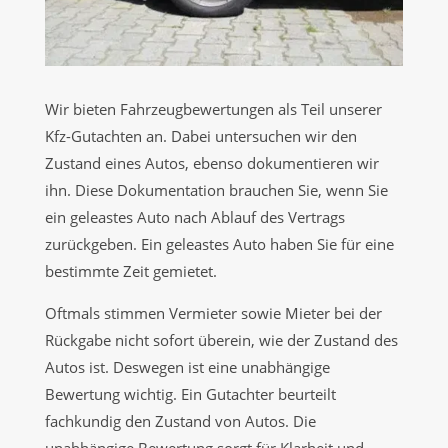
Wir bieten Fahrzeugbewertungen als Teil unserer
Kfz-Gutachten an. Dabei untersuchen wir den
Zustand eines Autos, ebenso dokumentieren wir
ihn. Diese Dokumentation brauchen Sie, wenn Sie
ein geleastes Auto nach Ablauf des Vertrags
zurückgeben. Ein geleastes Auto haben Sie für eine
bestimmte Zeit gemietet.
Oftmals stimmen Vermieter sowie Mieter bei der
Rückgabe nicht sofort überein, wie der Zustand des
Autos ist. Deswegen ist eine unabhängige
Bewertung wichtig. Ein Gutachter beurteilt
fachkundig den Zustand von Autos. Die
unabhängige Bewertung sorgt für Klarheit und