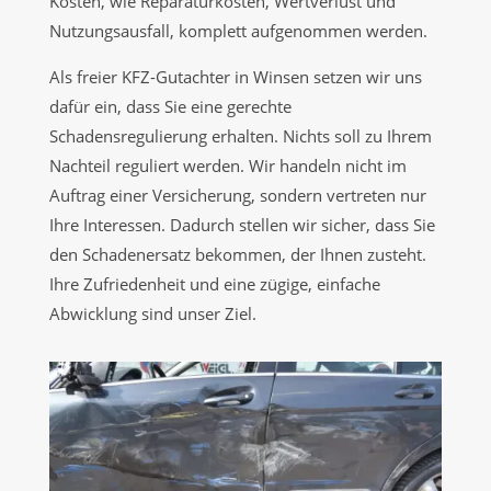
Kosten, wie Reparaturkosten, Wertverlust und
Nutzungsausfall, komplett aufgenommen werden.
Als freier KFZ-Gutachter in Winsen setzen wir uns
dafür ein, dass Sie eine gerechte
Schadensregulierung erhalten. Nichts soll zu Ihrem
Nachteil reguliert werden. Wir handeln nicht im
Auftrag einer Versicherung, sondern vertreten nur
Ihre Interessen. Dadurch stellen wir sicher, dass Sie
den Schadenersatz bekommen, der Ihnen zusteht.
Ihre Zufriedenheit und eine zügige, einfache
Abwicklung sind unser Ziel.