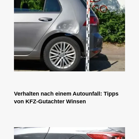
Verhalten nach einem Autounfall: Tipps
von KFZ-Gutachter Winsen