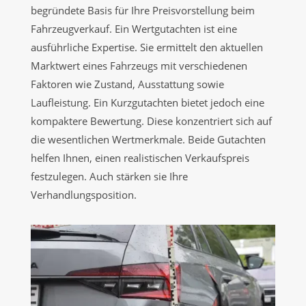
begründete Basis für Ihre Preisvorstellung beim
Fahrzeugverkauf. Ein Wertgutachten ist eine
ausführliche Expertise. Sie ermittelt den aktuellen
Marktwert eines Fahrzeugs mit verschiedenen
Faktoren wie Zustand, Ausstattung sowie
Laufleistung. Ein Kurzgutachten bietet jedoch eine
kompaktere Bewertung. Diese konzentriert sich auf
die wesentlichen Wertmerkmale. Beide Gutachten
helfen Ihnen, einen realistischen Verkaufspreis
festzulegen. Auch stärken sie Ihre
Verhandlungsposition.