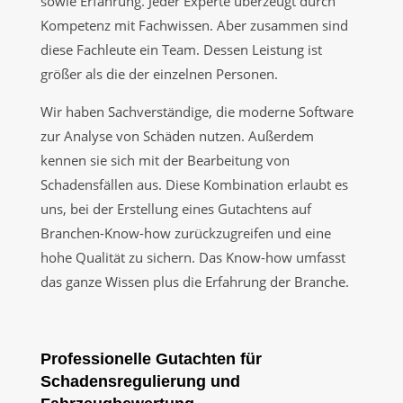
sowie Erfahrung. Jeder Experte überzeugt durch
Kompetenz mit Fachwissen. Aber zusammen sind
diese Fachleute ein Team. Dessen Leistung ist
größer als die der einzelnen Personen.
Wir haben Sachverständige, die moderne Software
zur Analyse von Schäden nutzen. Außerdem
kennen sie sich mit der Bearbeitung von
Schadensfällen aus. Diese Kombination erlaubt es
uns, bei der Erstellung eines Gutachtens auf
Branchen-Know-how zurückzugreifen und eine
hohe Qualität zu sichern. Das Know-how umfasst
das ganze Wissen plus die Erfahrung der Branche.
Professionelle Gutachten für
Schadensregulierung und