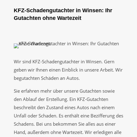
KFZ-Schadengutachter in Winsen: Ihr
Gutachten ohne Wartezeit
Wir sind KFZ-Schadengutachter in Winsen. Gern
geben wir Ihnen einen Einblick in unsere Arbeit. Wir
begutachten Schäden an Autos.
Sie erfahren mehr über unsere Gutachten sowie
den Ablauf der Erstellung. Ein KFZ-Gutachten
beschreibt den Zustand eines Autos nach einem
Unfall oder Schaden. Es enthält eine Bezifferung des
Schadens. Bei uns bekommen Sie alles aus einer
Hand, außerdem ohne Wartezeit. Wir erledigen alle