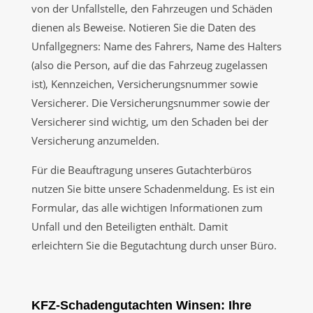
von der Unfallstelle, den Fahrzeugen und Schäden
dienen als Beweise. Notieren Sie die Daten des
Unfallgegners: Name des Fahrers, Name des Halters
(also die Person, auf die das Fahrzeug zugelassen
ist), Kennzeichen, Versicherungsnummer sowie
Versicherer. Die Versicherungsnummer sowie der
Versicherer sind wichtig, um den Schaden bei der
Versicherung anzumelden.
Für die Beauftragung unseres Gutachterbüros
nutzen Sie bitte unsere Schadenmeldung. Es ist ein
Formular, das alle wichtigen Informationen zum
Unfall und den Beteiligten enthält. Damit
erleichtern Sie die Begutachtung durch unser Büro.
KFZ-Schadengutachten Winsen: Ihre