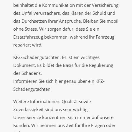
beinhaltet die Kommunikation mit der Versicherung
des Unfallverursachers, das Klären der Schuld und
das Durchsetzen Ihrer Ansprüche. Bleiben Sie mobil
ohne Stress. Wir sorgen dafür, dass Sie ein
Ersatzfahrzeug bekommen, während Ihr Fahrzeug
repariert wird.
KFZ-Schadengutachten: Es ist ein wichtiges
Dokument. Es bildet die Basis für die Regulierung
des Schadens.
Informieren Sie sich hier genau über ein KFZ-
Schadengutachten.
Weitere Informationen: Qualität sowie
Zuverlässigkeit sind uns sehr wichtig.
Unser Service konzentriert sich immer auf unsere
Kunden. Wir nehmen uns Zeit für Ihre Fragen oder