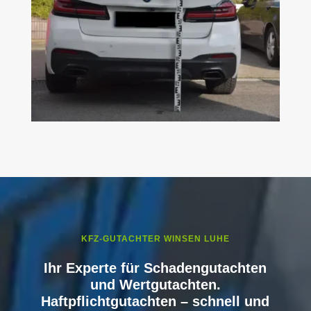
KFZ-GUTACHTER WINSEN LUHE
Ihr Experte für Schadengutachten
und Wertgutachten.
Haftpflichtgutachten – schnell und