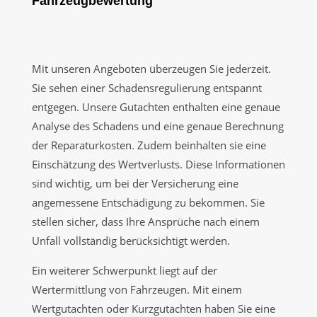
Fahrzeugbewertung
Mit unseren Angeboten überzeugen Sie jederzeit.
Sie sehen einer Schadensregulierung entspannt
entgegen. Unsere Gutachten enthalten eine genaue
Analyse des Schadens und eine genaue Berechnung
der Reparaturkosten. Zudem beinhalten sie eine
Einschätzung des Wertverlusts. Diese Informationen
sind wichtig, um bei der Versicherung eine
angemessene Entschädigung zu bekommen. Sie
stellen sicher, dass Ihre Ansprüche nach einem
Unfall vollständig berücksichtigt werden.
Ein weiterer Schwerpunkt liegt auf der
Wertermittlung von Fahrzeugen. Mit einem
Wertgutachten oder Kurzgutachten haben Sie eine