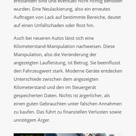
entstanden sind und eventuell nicht richtig behoben
wurden. Eine Neulackierung, also ein erneutes
Auftragen von Lack auf bestimmte Bereiche, deutet
auf einen Unfallschaden oder Rost hin.
Auch bei neueren Autos lässt sich eine
Kilometerstand-Manipulation nachweisen. Diese
Manipulation, also die Veränderung der
angezeigten Laufleistung, ist Betrug. Sie beeinflusst
den Fahrzeugwert stark. Moderne Geräte entdecken
Unterschiede zwischen dem angezeigten
Kilometerstand und den im Steuergerät
gespeicherten Daten. Nichts ist ärgerlicher, als
einen guten Gebrauchten unter falschen Annahmen
zu kaufen. Das führt zu finanziellen Verlusten sowie
unnötigem Ärger.