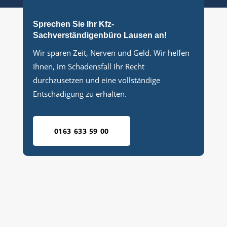
Sprechen Sie Ihr Kfz-
Sachverständigenbüro Lausen an!
Wir sparen Zeit, Nerven und Geld. Wir helfen
Ihnen, im Schadensfall Ihr Recht
durchzusetzen und eine vollständige
Entschädigung zu erhalten.
0163 633 59 00